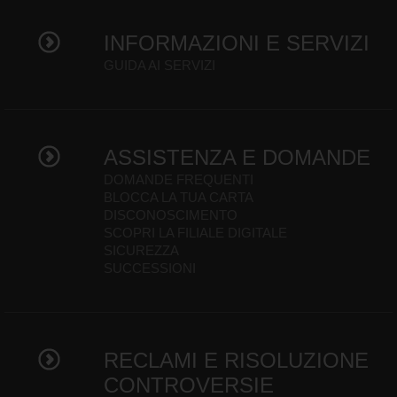
INFORMAZIONI E SERVIZI
GUIDA AI SERVIZI
ASSISTENZA E DOMANDE
DOMANDE FREQUENTI
BLOCCA LA TUA CARTA
DISCONOSCIMENTO
SCOPRI LA FILIALE DIGITALE
SICUREZZA
SUCCESSIONI
RECLAMI E RISOLUZIONE
CONTROVERSIE