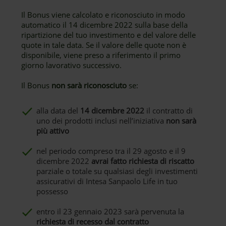
Il Bonus viene calcolato e riconosciuto in modo
automatico il 14 dicembre 2022 sulla base della
ripartizione del tuo investimento e del valore delle
quote in tale data. Se il valore delle quote non è
disponibile, viene preso a riferimento il primo
giorno lavorativo successivo.
Il Bonus
non sarà riconosciuto
se:
alla data del
14 dicembre 2022
il contratto di
uno dei prodotti inclusi nell’iniziativa
non sarà
più attivo
nel periodo compreso tra il 29 agosto e il 9
dicembre 2022
avrai fatto richiesta di riscatto
parziale o totale su qualsiasi degli investimenti
assicurativi di Intesa Sanpaolo Life in tuo
possesso
entro il 23 gennaio 2023 sarà pervenuta la
richiesta di recesso dal contratto