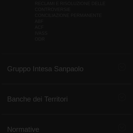
RECLAMI E RISOLUZIONE DELLE
CONTROVERSIE
CONCILIAZIONE PERMANENTE
ABF
ACF
IVASS
ODR
Gruppo Intesa Sanpaolo
Banche dei Territori
Normative