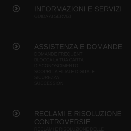
INFORMAZIONI E SERVIZI
GUIDA AI SERVIZI
ASSISTENZA E DOMANDE
DOMANDE FREQUENTI
BLOCCA LA TUA CARTA
DISCONOSCIMENTO
SCOPRI LA FILIALE DIGITALE
SICUREZZA
SUCCESSIONI
RECLAMI E RISOLUZIONE
CONTROVERSIE
RECLAMI E RISOLUZIONE DELLE