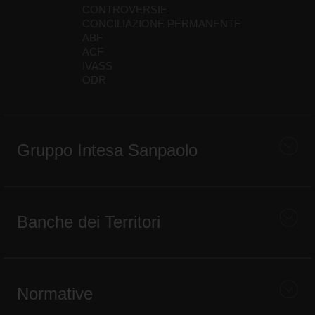
CONTROVERSIE
CONCILIAZIONE PERMANENTE
ABF
ACF
IVASS
ODR
Gruppo Intesa Sanpaolo
Banche dei Territori
Normative