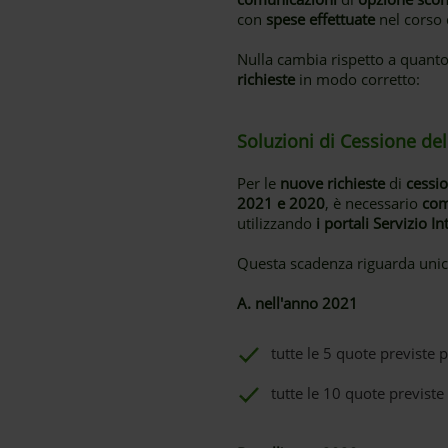
con
spese effettuate
nel corso
Nulla cambia rispetto a quanto
richieste
in modo corretto:
Soluzioni di Cessione del
Per le
nuove richieste
di
cessio
2021 e 2020
, è necessario
com
utilizzando
i portali Servizio 
Questa scadenza riguarda unic
A. nell'anno 2021
tutte le 5 quote previste
tutte le 10 quote previste 