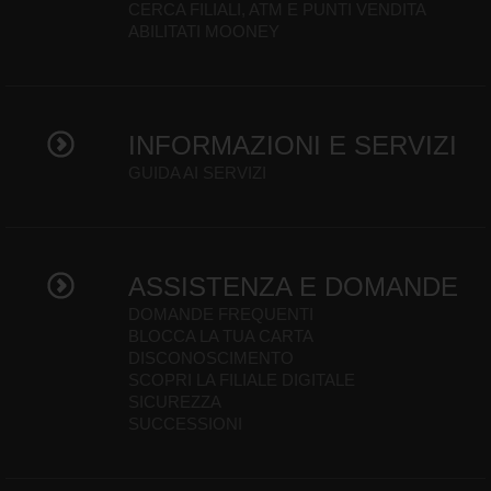
CERCA FILIALI, ATM E PUNTI VENDITA
ABILITATI MOONEY
INFORMAZIONI E SERVIZI
GUIDA AI SERVIZI
ASSISTENZA E DOMANDE
DOMANDE FREQUENTI
BLOCCA LA TUA CARTA
DISCONOSCIMENTO
SCOPRI LA FILIALE DIGITALE
SICUREZZA
SUCCESSIONI