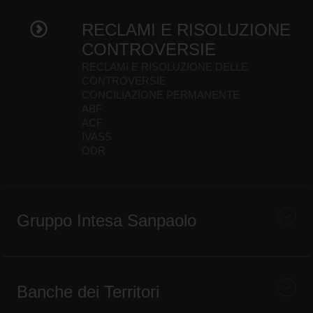
RECLAMI E RISOLUZIONE
CONTROVERSIE
RECLAMI E RISOLUZIONE DELLE
CONTROVERSIE
CONCILIAZIONE PERMANENTE
ABF
ACF
IVASS
ODR
Gruppo Intesa Sanpaolo
Banche dei Territori