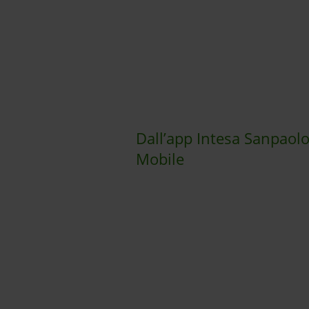
Dall’app Intesa Sanpaol
Mobile