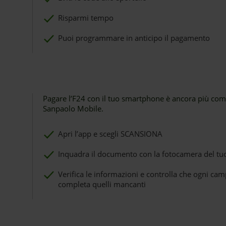
Risparmi tempo
Puoi programmare in anticipo il pagamento
o
Pagare l’F24 con il tuo smartphone è ancora più com
Sanpaolo Mobile.
Apri l’app e scegli SCANSIONA
Inquadra il documento con la fotocamera del t
Verifica le informazioni e controlla che ogni cam
completa quelli mancanti