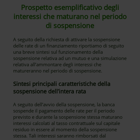
Prospetto esemplificativo degli
interessi che maturano nel periodo
di sospensione
A seguito della richiesta di attivare la sospensione
delle rate di un finanziamento riportiamo di seguito
una breve sintesi sul funzionamento della
sospensione relativa ad un mutuo e una simulazione
relativa all’ammontare degli interessi che
matureranno nel periodo di sospensione.
Sintesi principali caratteristiche della
sospensione dell’intera rata
A seguito dell’avvio della sospensione, la banca
sospende il pagamento delle rate per il periodo
previsto e durante la sospensione stessa maturano
interessi calcolati al tasso contrattuale sul capitale
residuo in essere al momento della sospensione
stessa. Tali interessi saranno rimborsati dal