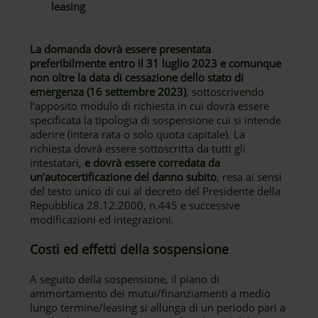
leasing
La domanda dovrà essere presentata
preferibilmente entro il 31 luglio 2023 e comunque
non oltre la data di cessazione dello stato di
emergenza (16 settembre 2023)
, sottoscrivendo
l’apposito modulo di richiesta in cui dovrà essere
specificata la tipologia di sospensione cui si intende
aderire (intera rata o solo quota capitale). La
richiesta dovrà essere sottoscritta da tutti gli
intestatari,
e dovrà essere corredata da
un’autocertificazione del danno subito
, resa ai sensi
del testo unico di cui al decreto del Presidente della
Repubblica 28.12.2000, n.445 e successive
modificazioni ed integrazioni.
Costi ed effetti della sospensione
A seguito della sospensione, il piano di
ammortamento dei mutui/finanziamenti a medio
lungo termine/leasing si allunga di un periodo pari a