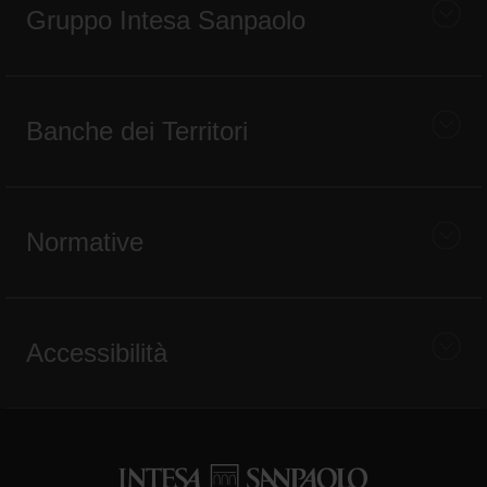
Gruppo Intesa Sanpaolo
Banche dei Territori
Normative
Accessibilità