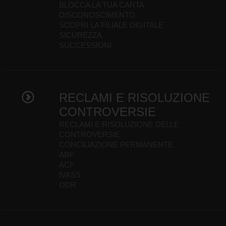
BLOCCA LA TUA CARTA
DISCONOSCIMENTO
SCOPRI LA FILIALE DIGITALE
SICUREZZA
SUCCESSIONI
RECLAMI E RISOLUZIONE
CONTROVERSIE
RECLAMI E RISOLUZIONE DELLE
CONTROVERSIE
CONCILIAZIONE PERMANENTE
ABF
ACF
IVASS
ODR