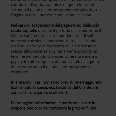
composte di quota capitale e di quota interessi
secondo il piano di ammortamento originario, con
l’aggiunta degli interessi come sopra calcolati.
Nel caso di sospensione del pagamento della sola
quota capitale
, durante il periodo di sospensione il
Cliente sarà tenuto a corrispondere rate di soli
interessi, calcolati al tasso contrattuale sul capitale
residuo in essere al momento della sospensione
stessa, alle scadenze originariamente pattuite; al
termine del periodo di sospensione riprenderà a
pagare le rate composte di quota capitale e quota
interessi secondo il piano di ammortamento
originario.
In entrambi i casi non sono previsti oneri aggiuntivi
(commissioni, spese, ecc.) a carico del Cliente, né
sono richieste garanzie ulteriori.
Per maggiori informazioni e per formalizzare la
sospensione occorre contattare la propria filiale.