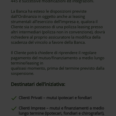
445 e successive modificazioni ed integrazioni.
La Banca ha esteso le disposizioni previste
dall’Ordinanza in oggetto anche ai leasing
strumentali all’esercizio dell’impresa e, qualora il
Cliente sia in possesso di una polizza leasing presso
altri intermediari (polizza non in convenzione), dovrà
richiedere al proprio assicuratore la modifica della
scadenza del vincolo a favore della Banca.
Il Cliente potrà chiedere di riprendere il regolare
pagamento del mutuo/finanziamento a medio lungo
termine/leasing in
qualsiasi momento, prima del termine previsto dalla
sospensione.
Destinatari dell’iniziativa:
Clienti Privati – mutui ipotecari e fondiari
Clienti Imprese – mutui e finanziamenti a medio
lungo termine (ipotecari, fondiari e chirografari),