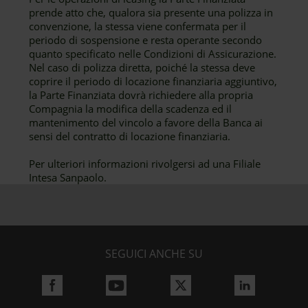
prende atto che, qualora sia presente una polizza in
convenzione, la stessa viene confermata per il
periodo di sospensione e resta operante secondo
quanto specificato nelle Condizioni di Assicurazione.
Nel caso di polizza diretta, poiché la stessa deve
coprire il periodo di locazione finanziaria aggiuntivo,
la Parte Finanziata dovrà richiedere alla propria
Compagnia la modifica della scadenza ed il
mantenimento del vincolo a favore della Banca ai
sensi del contratto di locazione finanziaria.
Per ulteriori informazioni rivolgersi ad una Filiale
Intesa Sanpaolo.
SEGUICI ANCHE SU