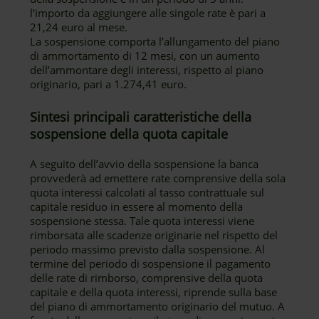
l’importo da aggiungere alle singole rate è pari a
21,24 euro al mese.
La sospensione comporta l’allungamento del piano
di ammortamento di 12 mesi, con un aumento
dell’ammontare degli interessi, rispetto al piano
originario, pari a 1.274,41 euro.
Sintesi principali caratteristiche della
sospensione della quota capitale
A seguito dell’avvio della sospensione la banca
provvederà ad emettere rate comprensive della sola
quota interessi calcolati al tasso contrattuale sul
capitale residuo in essere al momento della
sospensione stessa. Tale quota interessi viene
rimborsata alle scadenze originarie nel rispetto del
periodo massimo previsto dalla sospensione. Al
termine del periodo di sospensione il pagamento
delle rate di rimborso, comprensive della quota
capitale e della quota interessi, riprende sulla base
del piano di ammortamento originario del mutuo. A