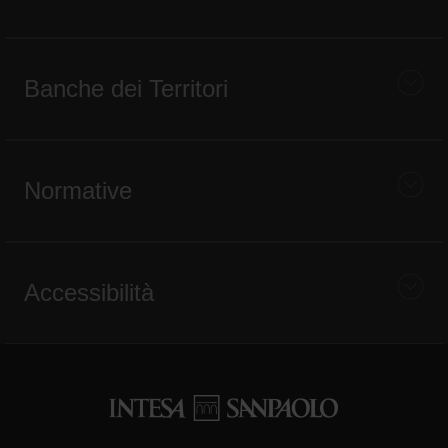
Banche dei Territori
Normative
Accessibilità