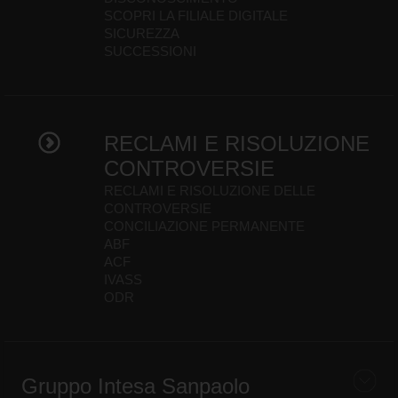
SCOPRI LA FILIALE DIGITALE
SICUREZZA
SUCCESSIONI
RECLAMI E RISOLUZIONE
CONTROVERSIE
RECLAMI E RISOLUZIONE DELLE
CONTROVERSIE
CONCILIAZIONE PERMANENTE
ABF
ACF
IVASS
ODR
Gruppo Intesa Sanpaolo