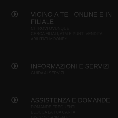
VICINO A TE - ONLINE E IN
FILIALE
CI TROVI OVUNQUE
CERCA FILIALI, ATM E PUNTI VENDITA
ABILITATI MOONEY
INFORMAZIONI E SERVIZI
GUIDA AI SERVIZI
ASSISTENZA E DOMANDE
DOMANDE FREQUENTI
BLOCCA LA TUA CARTA
DISCONOSCIMENTO