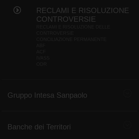
RECLAMI E RISOLUZIONE
CONTROVERSIE
RECLAMI E RISOLUZIONE DELLE
CONTROVERSIE
CONCILIAZIONE PERMANENTE
ABF
ACF
IVASS
ODR
Gruppo Intesa Sanpaolo
Banche dei Territori