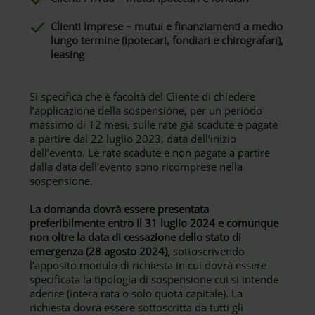
Clienti Imprese – mutui e finanziamenti a medio
lungo termine (ipotecari, fondiari e chirografari),
leasing
Si specifica che è facoltà del Cliente di chiedere
l’applicazione della sospensione, per un periodo
massimo di 12 mesi, sulle rate già scadute e pagate
a partire dal 22 luglio 2023, data dell’inizio
dell’evento. Le rate scadute e non pagate a partire
dalla data dell’evento sono ricomprese nella
sospensione.
La domanda dovrà essere presentata
preferibilmente entro il 31 luglio 2024 e comunque
non oltre la data di cessazione dello stato di
emergenza (28 agosto 2024)
, sottoscrivendo
l’apposito modulo di richiesta in cui dovrà essere
specificata la tipologia di sospensione cui si intende
aderire (intera rata o solo quota capitale). La
richiesta dovrà essere sottoscritta da tutti gli