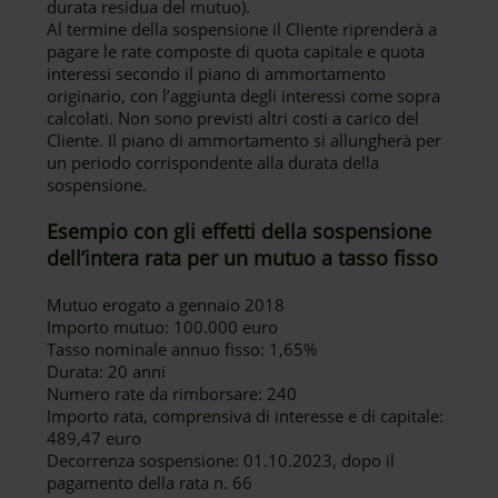
durata residua del mutuo).
Al termine della sospensione il Cliente riprenderà a
pagare le rate composte di quota capitale e quota
interessi secondo il piano di ammortamento
originario, con l’aggiunta degli interessi come sopra
calcolati. Non sono previsti altri costi a carico del
Cliente. Il piano di ammortamento si allungherà per
un periodo corrispondente alla durata della
sospensione.
Esempio con gli effetti della sospensione
dell’intera rata per un mutuo a tasso fisso
Mutuo erogato a gennaio 2018
Importo mutuo: 100.000 euro
Tasso nominale annuo fisso: 1,65%
Durata: 20 anni
Numero rate da rimborsare: 240
Importo rata, comprensiva di interesse e di capitale:
489,47 euro
Decorrenza sospensione: 01.10.2023, dopo il
pagamento della rata n. 66