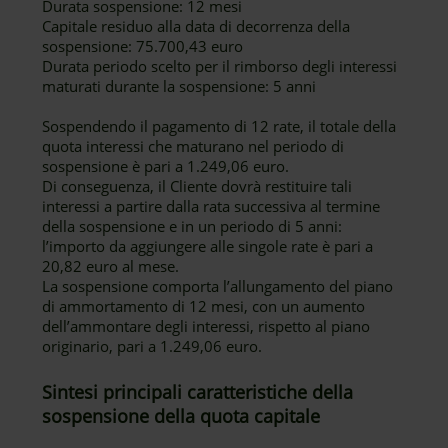
Durata sospensione: 12 mesi
Capitale residuo alla data di decorrenza della
sospensione: 75.700,43 euro
Durata periodo scelto per il rimborso degli interessi
maturati durante la sospensione: 5 anni
Sospendendo il pagamento di 12 rate, il totale della
quota interessi che maturano nel periodo di
sospensione è pari a 1.249,06 euro.
Di conseguenza, il Cliente dovrà restituire tali
interessi a partire dalla rata successiva al termine
della sospensione e in un periodo di 5 anni:
l’importo da aggiungere alle singole rate è pari a
20,82 euro al mese.
La sospensione comporta l’allungamento del piano
di ammortamento di 12 mesi, con un aumento
dell’ammontare degli interessi, rispetto al piano
originario, pari a 1.249,06 euro.
Sintesi principali caratteristiche della
sospensione della quota capitale