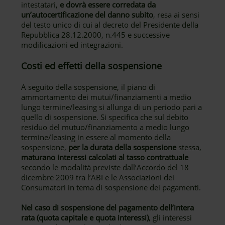
intestatari,
e dovrà essere corredata da
un’autocertificazione del danno subito
, resa ai sensi
del testo unico di cui al decreto del Presidente della
Repubblica 28.12.2000, n.445 e successive
modificazioni ed integrazioni.
Costi ed effetti della sospensione
A seguito della sospensione, il piano di
ammortamento dei mutui/finanziamenti a medio
lungo termine/leasing si allunga di un periodo pari a
quello di sospensione. Si specifica che sul debito
residuo del mutuo/finanziamento a medio lungo
termine/leasing in essere al momento della
sospensione,
per la durata della sospensione
stessa,
maturano interessi calcolati al tasso contrattuale
secondo le modalità previste dall’Accordo del 18
dicembre 2009 tra l’ABI e le Associazioni dei
Consumatori in tema di sospensione dei pagamenti.
Nel caso di sospensione del pagamento dell’intera
rata (quota capitale e quota interessi)
, gli interessi