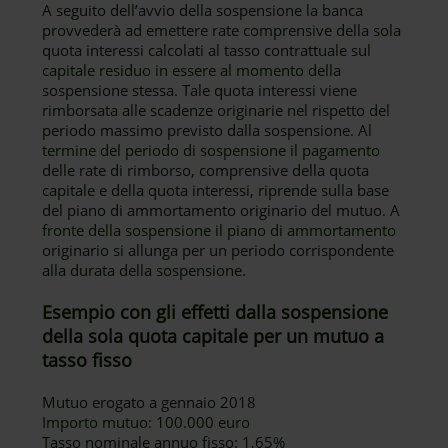
A seguito dell’avvio della sospensione la banca
provvederà ad emettere rate comprensive della sola
quota interessi calcolati al tasso contrattuale sul
capitale residuo in essere al momento della
sospensione stessa. Tale quota interessi viene
rimborsata alle scadenze originarie nel rispetto del
periodo massimo previsto dalla sospensione. Al
termine del periodo di sospensione il pagamento
delle rate di rimborso, comprensive della quota
capitale e della quota interessi, riprende sulla base
del piano di ammortamento originario del mutuo. A
fronte della sospensione il piano di ammortamento
originario si allunga per un periodo corrispondente
alla durata della sospensione.
Esempio con gli effetti dalla sospensione
della sola quota capitale per un mutuo a
tasso fisso
Mutuo erogato a gennaio 2018
Importo mutuo: 100.000 euro
Tasso nominale annuo fisso: 1,65%