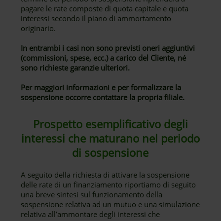
pagare le rate composte di quota capitale e quota
interessi secondo il piano di ammortamento
originario.
In entrambi i casi non sono previsti oneri aggiuntivi
(commissioni, spese, ecc.) a carico del Cliente, né
sono richieste garanzie ulteriori.
Per maggiori informazioni e per formalizzare la
sospensione occorre contattare la propria filiale.
Prospetto esemplificativo degli
interessi che maturano nel periodo
di sospensione
A seguito della richiesta di attivare la sospensione
delle rate di un finanziamento riportiamo di seguito
una breve sintesi sul funzionamento della
sospensione relativa ad un mutuo e una simulazione
relativa all’ammontare degli interessi che