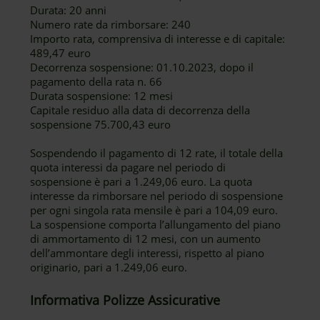
Durata: 20 anni
Numero rate da rimborsare: 240
Importo rata, comprensiva di interesse e di capitale:
489,47 euro
Decorrenza sospensione: 01.10.2023, dopo il
pagamento della rata n. 66
Durata sospensione: 12 mesi
Capitale residuo alla data di decorrenza della
sospensione 75.700,43 euro
Sospendendo il pagamento di 12 rate, il totale della
quota interessi da pagare nel periodo di
sospensione è pari a 1.249,06 euro. La quota
interesse da rimborsare nel periodo di sospensione
per ogni singola rata mensile è pari a 104,09 euro.
La sospensione comporta l’allungamento del piano
di ammortamento di 12 mesi, con un aumento
dell’ammontare degli interessi, rispetto al piano
originario, pari a 1.249,06 euro.
Informativa Polizze Assicurative