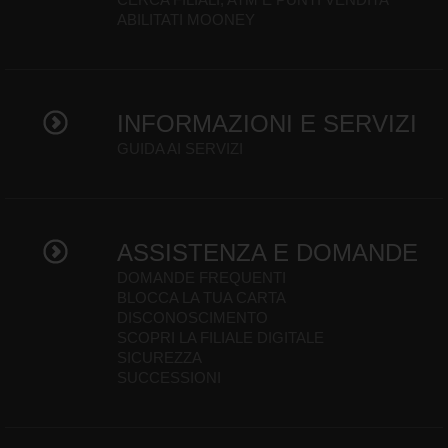
ABILITATI MOONEY
INFORMAZIONI E SERVIZI
GUIDA AI SERVIZI
ASSISTENZA E DOMANDE
DOMANDE FREQUENTI
BLOCCA LA TUA CARTA
DISCONOSCIMENTO
SCOPRI LA FILIALE DIGITALE
SICUREZZA
SUCCESSIONI