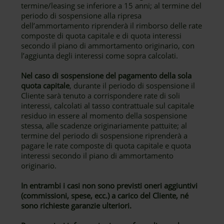
termine/leasing se inferiore a 15 anni; al termine del
periodo di sospensione alla ripresa
dell’ammortamento riprenderà il rimborso delle rate
composte di quota capitale e di quota interessi
secondo il piano di ammortamento originario, con
l’aggiunta degli interessi come sopra calcolati.
Nel caso di sospensione del pagamento della sola
quota capitale
, durante il periodo di sospensione il
Cliente sarà tenuto a corrispondere rate di soli
interessi, calcolati al tasso contrattuale sul capitale
residuo in essere al momento della sospensione
stessa, alle scadenze originariamente pattuite; al
termine del periodo di sospensione riprenderà a
pagare le rate composte di quota capitale e quota
interessi secondo il piano di ammortamento
originario.
In entrambi i casi non sono previsti oneri aggiuntivi
(commissioni, spese, ecc.) a carico del Cliente, né
sono richieste garanzie ulteriori.