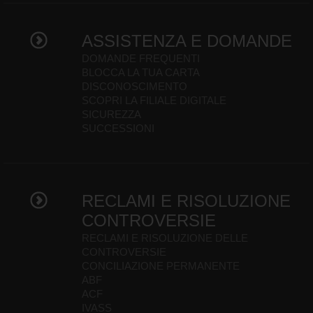
ASSISTENZA E DOMANDE
DOMANDE FREQUENTI
BLOCCA LA TUA CARTA
DISCONOSCIMENTO
SCOPRI LA FILIALE DIGITALE
SICUREZZA
SUCCESSIONI
RECLAMI E RISOLUZIONE
CONTROVERSIE
RECLAMI E RISOLUZIONE DELLE
CONTROVERSIE
CONCILIAZIONE PERMANENTE
ABF
ACF
IVASS