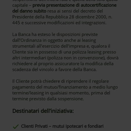
capitale –
previa presentazione di autocertificazione
del danno subito
resa ai sensi del decreto del
Presidente della Repubblica 28 dicembre 2000, n.
445 e successive modificazioni ed integrazioni.
La Banca ha esteso le disposizioni previste
dall’Ordinanza in oggetto anche ai leasing
strumentali all’esercizio dell’impresa e, qualora il
Cliente sia in possesso di una polizza leasing presso
altri intermediari (polizza non in convenzione), dovrà
richiedere al proprio assicuratore la modifica della
scadenza del vincolo a favore della Banca.
Il Cliente potrà chiedere di riprendere il regolare
pagamento del mutuo/finanziamento a medio lungo
termine/leasing in qualsiasi momento, prima del
termine previsto dalla sospensione.
Destinatari dell’iniziativa:
Clienti Privati – mutui ipotecari e fondiari