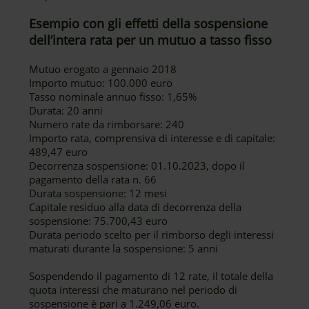
Esempio con gli effetti della sospensione
dell’intera rata per un mutuo a tasso fisso
Mutuo erogato a gennaio 2018
Importo mutuo: 100.000 euro
Tasso nominale annuo fisso: 1,65%
Durata: 20 anni
Numero rate da rimborsare: 240
Importo rata, comprensiva di interesse e di capitale:
489,47 euro
Decorrenza sospensione: 01.10.2023, dopo il
pagamento della rata n. 66
Durata sospensione: 12 mesi
Capitale residuo alla data di decorrenza della
sospensione: 75.700,43 euro
Durata periodo scelto per il rimborso degli interessi
maturati durante la sospensione: 5 anni
Sospendendo il pagamento di 12 rate, il totale della
quota interessi che maturano nel periodo di
sospensione è pari a 1.249,06 euro.