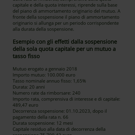
capitale e della quota interessi, riprende sulla base
del piano di ammortamento originario del mutuo. A
fronte della sospensione il piano di ammortamento
originario si allunga per un periodo corrispondente
alla durata della sospensione.
Esempio con gli effetti dalla sospensione
della sola quota capitale per un mutuo a
tasso fisso
Mutuo erogato a gennaio 2018
Importo mutuo: 100.000 euro
Tasso nominale annuo fisso: 1,65%
Durata: 20 anni
Numero rate da rimborsare: 240
Importo rata, comprensiva di interesse e di capitale:
489,47 euro
Decorrenza sospensione: 01.10.2023, dopo il
pagamento della rata n. 66
Durata sospensione: 12 mesi
Capitale residuo alla data di decorrenza della