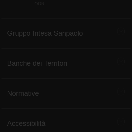
ODR
Gruppo Intesa Sanpaolo
Banche dei Territori
Normative
Accessibilità