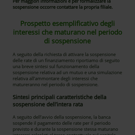
Per maggiori informazioni e per formalizzare la
sospensione occorre contattare la propria filiale.
Prospetto esemplificativo degli
interessi che maturano nel periodo
di sospensione
A seguito della richiesta di attivare la sospensione
delle rate di un finanziamento riportiamo di seguito
una breve sintesi sul funzionamento della
sospensione relativa ad un mutuo e una simulazione
relativa all’ammontare degli interessi che
matureranno nel periodo di sospensione.
Sintesi principali caratteristiche della
sospensione dell’intera rata
A seguito dell’avvio della sospensione, la banca
sospende il pagamento delle rate per il periodo
previsto e durante la sospensione stessa maturano