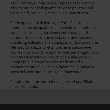
assicurazioni, rivolgersi alle Imprese assicurative di
riferimento per l’adeguamento della polizza e del
vincolo a favore della banca alla nuova durata.
Per le operazioni di leasing la Parte Finanziata
prende atto che, qualora sia presente una polizza in
convenzione, la stessa viene confermata per il
periodo di sospensione e resta operante secondo
quanto specificato nelle Condizioni di Assicurazione.
Nel caso di polizza diretta, poiché la stessa deve
coprire il periodo di locazione finanziaria aggiuntivo,
la Parte Finanziata dovrà richiedere alla propria
Compagnia la modifica della scadenza ed il
mantenimento del vincolo a favore della Banca ai
sensi del contratto di locazione finanziaria.
Per ulteriori informazioni rivolgersi ad una Filiale
Intesa Sanpaolo.