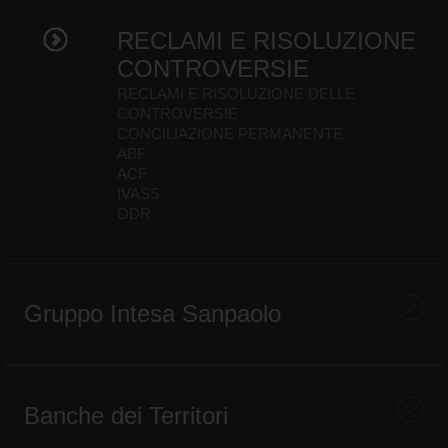
RECLAMI E RISOLUZIONE
CONTROVERSIE
RECLAMI E RISOLUZIONE DELLE
CONTROVERSIE
CONCILIAZIONE PERMANENTE
ABF
ACF
IVASS
ODR
Gruppo Intesa Sanpaolo
Banche dei Territori