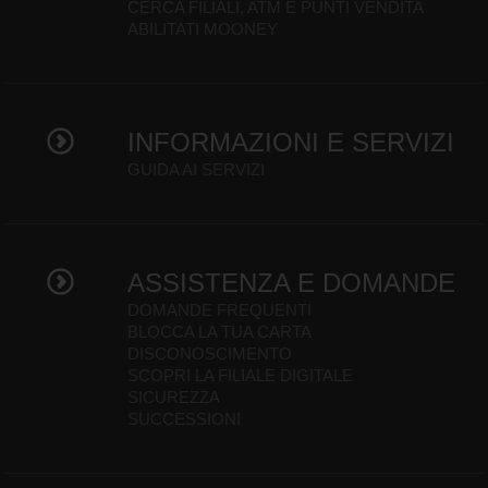
CERCA FILIALI, ATM E PUNTI VENDITA
ABILITATI MOONEY
INFORMAZIONI E SERVIZI
GUIDA AI SERVIZI
ASSISTENZA E DOMANDE
DOMANDE FREQUENTI
BLOCCA LA TUA CARTA
DISCONOSCIMENTO
SCOPRI LA FILIALE DIGITALE
SICUREZZA
SUCCESSIONI