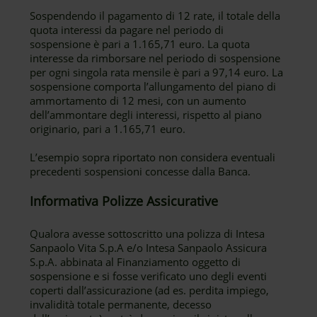
Sospendendo il pagamento di 12 rate, il totale della
quota interessi da pagare nel periodo di
sospensione è pari a 1.165,71 euro. La quota
interesse da rimborsare nel periodo di sospensione
per ogni singola rata mensile è pari a 97,14 euro. La
sospensione comporta l’allungamento del piano di
ammortamento di 12 mesi, con un aumento
dell’ammontare degli interessi, rispetto al piano
originario, pari a 1.165,71 euro.
L’esempio sopra riportato non considera eventuali
precedenti sospensioni concesse dalla Banca.
Informativa Polizze Assicurative
Qualora avesse sottoscritto una polizza di Intesa
Sanpaolo Vita S.p.A e/o Intesa Sanpaolo Assicura
S.p.A. abbinata al Finanziamento oggetto di
sospensione e si fosse verificato uno degli eventi
coperti dall’assicurazione (ad es. perdita impiego,
invalidità totale permanente, decesso