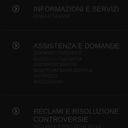
INFORMAZIONI E SERVIZI
GUIDA AI SERVIZI
ASSISTENZA E DOMANDE
DOMANDE FREQUENTI
BLOCCA LA TUA CARTA
DISCONOSCIMENTO
SCOPRI LA FILIALE DIGITALE
SICUREZZA
SUCCESSIONI
RECLAMI E RISOLUZIONE
CONTROVERSIE
RECLAMI E RISOLUZIONE DELLE