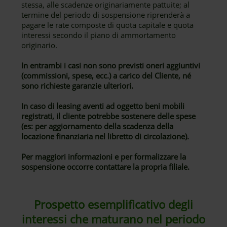
stessa, alle scadenze originariamente pattuite; al
termine del periodo di sospensione riprenderà a
pagare le rate composte di quota capitale e quota
interessi secondo il piano di ammortamento
originario.
In entrambi i casi non sono previsti oneri aggiuntivi
(commissioni, spese, ecc.) a carico del Cliente, né
sono richieste garanzie ulteriori.
In caso di leasing aventi ad oggetto beni mobili
registrati, il cliente potrebbe sostenere delle spese
(es: per aggiornamento della scadenza della
locazione finanziaria nel libretto di circolazione).
Per maggiori informazioni e per formalizzare la
sospensione occorre contattare la propria filiale.
Prospetto esemplificativo degli
interessi che maturano nel periodo