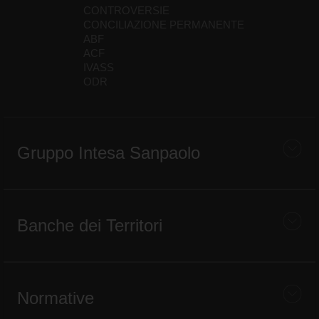
CONTROVERSIE
CONCILIAZIONE PERMANENTE
ABF
ACF
IVASS
ODR
Gruppo Intesa Sanpaolo
Banche dei Territori
Normative