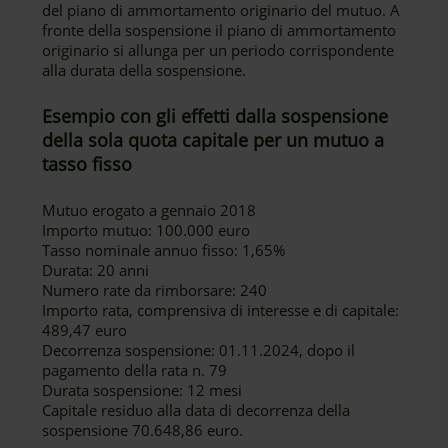
del piano di ammortamento originario del mutuo. A
fronte della sospensione il piano di ammortamento
originario si allunga per un periodo corrispondente
alla durata della sospensione.
Esempio con gli effetti dalla sospensione
della sola quota capitale per un mutuo a
tasso fisso
Mutuo erogato a gennaio 2018
Importo mutuo: 100.000 euro
Tasso nominale annuo fisso: 1,65%
Durata: 20 anni
Numero rate da rimborsare: 240
Importo rata, comprensiva di interesse e di capitale:
489,47 euro
Decorrenza sospensione: 01.11.2024, dopo il
pagamento della rata n. 79
Durata sospensione: 12 mesi
Capitale residuo alla data di decorrenza della
sospensione 70.648,86 euro.