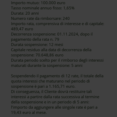
Importo mutuo: 100.000 euro
Tasso nominale annuo fisso: 1,65%
Durata: 20 anni
Numero rate da rimborsare: 240
Importo rata, comprensiva di interesse e di capitale:
489,47 euro
Decorrenza sospensione: 01.11.2024, dopo il
pagamento della rata n. 79
Durata sospensione: 12 mesi
Capitale residuo alla data di decorrenza della
sospensione: 70.648,86 euro
Durata periodo scelto per il rimborso degli interessi
maturati durante la sospensione: 5 anni
Sospendendo il pagamento di 12 rate, il totale della
quota interessi che maturano nel periodo di
sospensione è pari a 1.165,71 euro.
Di conseguenza, il Cliente dovrà restituire tali
interessi a partire dalla rata successiva al termine
della sospensione e in un periodo di 5 anni:
l’importo da aggiungere alle singole rate è pari a
19,43 euro al mese.