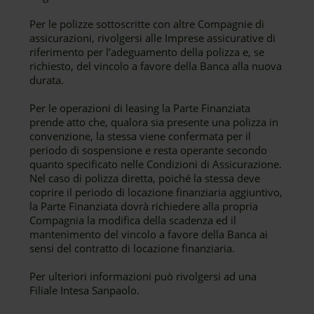
Per le polizze sottoscritte con altre Compagnie di
assicurazioni, rivolgersi alle Imprese assicurative di
riferimento per l’adeguamento della polizza e, se
richiesto, del vincolo a favore della Banca alla nuova
durata.
Per le operazioni di leasing la Parte Finanziata
prende atto che, qualora sia presente una polizza in
convenzione, la stessa viene confermata per il
periodo di sospensione e resta operante secondo
quanto specificato nelle Condizioni di Assicurazione.
Nel caso di polizza diretta, poiché la stessa deve
coprire il periodo di locazione finanziaria aggiuntivo,
la Parte Finanziata dovrà richiedere alla propria
Compagnia la modifica della scadenza ed il
mantenimento del vincolo a favore della Banca ai
sensi del contratto di locazione finanziaria.
Per ulteriori informazioni può rivolgersi ad una
Filiale Intesa Sanpaolo.