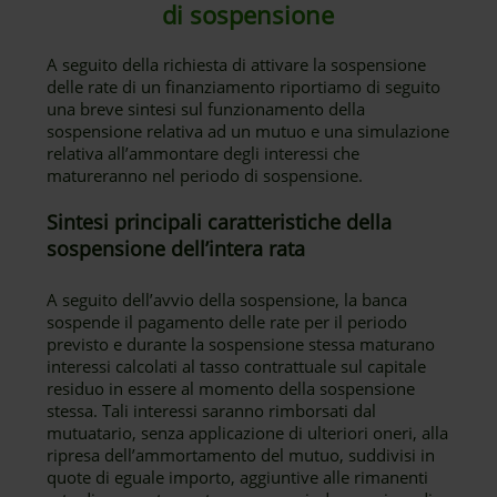
di sospensione
A seguito della richiesta di attivare la sospensione
delle rate di un finanziamento riportiamo di seguito
una breve sintesi sul funzionamento della
sospensione relativa ad un mutuo e una simulazione
relativa all’ammontare degli interessi che
matureranno nel periodo di sospensione.
Sintesi principali caratteristiche della
sospensione dell’intera rata
A seguito dell’avvio della sospensione, la banca
sospende il pagamento delle rate per il periodo
previsto e durante la sospensione stessa maturano
interessi calcolati al tasso contrattuale sul capitale
residuo in essere al momento della sospensione
stessa. Tali interessi saranno rimborsati dal
mutuatario, senza applicazione di ulteriori oneri, alla
ripresa dell’ammortamento del mutuo, suddivisi in
quote di eguale importo, aggiuntive alle rimanenti