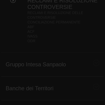
RECLAMI E RISOLUZIONE
CONTROVERSIE
RECLAMI E RISOLUZIONE DELLE
CONTROVERSIE
CONCILIAZIONE PERMANENTE
ABF
ACF
IVASS
ODR
Gruppo Intesa Sanpaolo
Banche dei Territori