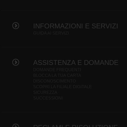
INFORMAZIONI E SERVIZI
GUIDA AI SERVIZI
ASSISTENZA E DOMANDE
DOMANDE FREQUENTI
BLOCCA LA TUA CARTA
DISCONOSCIMENTO
SCOPRI LA FILIALE DIGITALE
SICUREZZA
SUCCESSIONI