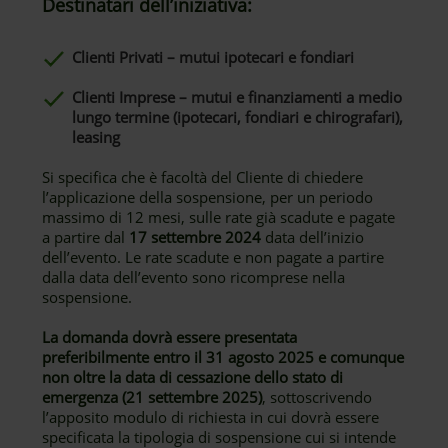
Destinatari dell’iniziativa:
Clienti Privati – mutui ipotecari e fondiari
Clienti Imprese – mutui e finanziamenti a medio
lungo termine (ipotecari, fondiari e chirografari),
leasing
Si specifica che è facoltà del Cliente di chiedere
l’applicazione della sospensione, per un periodo
massimo di 12 mesi, sulle rate già scadute e pagate
a partire dal
17 settembre 2024
data dell’inizio
dell’evento. Le rate scadute e non pagate a partire
dalla data dell’evento sono ricomprese nella
sospensione.
La domanda dovrà essere presentata
preferibilmente entro il 31 agosto 2025 e comunque
non oltre la data di cessazione dello stato di
emergenza (21 settembre 2025)
, sottoscrivendo
l’apposito modulo di richiesta in cui dovrà essere
specificata la tipologia di sospensione cui si intende