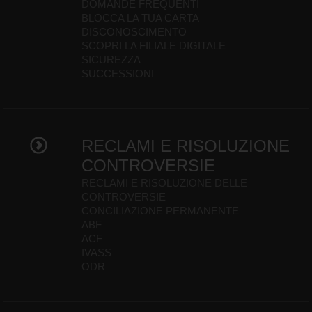
DOMANDE FREQUENTI
BLOCCA LA TUA CARTA
DISCONOSCIMENTO
SCOPRI LA FILIALE DIGITALE
SICUREZZA
SUCCESSIONI
RECLAMI E RISOLUZIONE
CONTROVERSIE
RECLAMI E RISOLUZIONE DELLE
CONTROVERSIE
CONCILIAZIONE PERMANENTE
ABF
ACF
IVASS
ODR