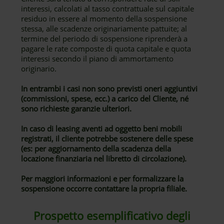
interessi, calcolati al tasso contrattuale sul capitale
residuo in essere al momento della sospensione
stessa, alle scadenze originariamente pattuite; al
termine del periodo di sospensione riprenderà a
pagare le rate composte di quota capitale e quota
interessi secondo il piano di ammortamento
originario.
In entrambi i casi non sono previsti oneri aggiuntivi
(commissioni, spese, ecc.) a carico del Cliente, né
sono richieste garanzie ulteriori.
In caso di leasing aventi ad oggetto beni mobili
registrati, il cliente potrebbe sostenere delle spese
(es: per aggiornamento della scadenza della
locazione finanziaria nel libretto di circolazione).
Per maggiori informazioni e per formalizzare la
sospensione occorre contattare la propria filiale.
Prospetto esemplificativo degli