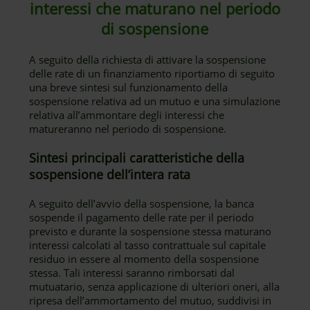
interessi che maturano nel periodo
di sospensione
A seguito della richiesta di attivare la sospensione
delle rate di un finanziamento riportiamo di seguito
una breve sintesi sul funzionamento della
sospensione relativa ad un mutuo e una simulazione
relativa all’ammontare degli interessi che
matureranno nel periodo di sospensione.
Sintesi principali caratteristiche della
sospensione dell’intera rata
A seguito dell’avvio della sospensione, la banca
sospende il pagamento delle rate per il periodo
previsto e durante la sospensione stessa maturano
interessi calcolati al tasso contrattuale sul capitale
residuo in essere al momento della sospensione
stessa. Tali interessi saranno rimborsati dal
mutuatario, senza applicazione di ulteriori oneri, alla
ripresa dell’ammortamento del mutuo, suddivisi in