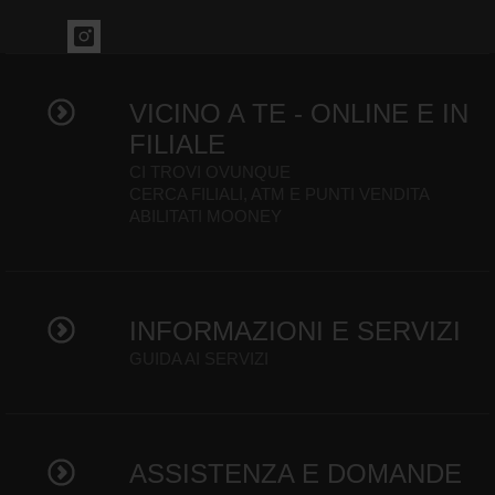
VICINO A TE - ONLINE E IN
FILIALE
CI TROVI OVUNQUE
CERCA FILIALI, ATM E PUNTI VENDITA
ABILITATI MOONEY
INFORMAZIONI E SERVIZI
GUIDA AI SERVIZI
ASSISTENZA E DOMANDE