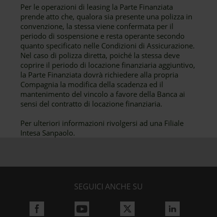
Per le operazioni di leasing la Parte Finanziata
prende atto che, qualora sia presente una polizza in
convenzione, la stessa viene confermata per il
periodo di sospensione e resta operante secondo
quanto specificato nelle Condizioni di Assicurazione.
Nel caso di polizza diretta, poiché la stessa deve
coprire il periodo di locazione finanziaria aggiuntivo,
la Parte Finanziata dovrà richiedere alla propria
Compagnia la modifica della scadenza ed il
mantenimento del vincolo a favore della Banca ai
sensi del contratto di locazione finanziaria.
Per ulteriori informazioni rivolgersi ad una Filiale
Intesa Sanpaolo.
SEGUICI ANCHE SU