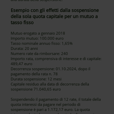
Esempio con gli effetti dalla sospensione
della sola quota capitale per un mutuo a
tasso fisso
Mutuo erogato a gennaio 2018
Importo mutuo: 100.000 euro
Tasso nominale annuo fisso: 1,65%
Durata: 20 anni
Numero rate da rimborsare: 240
Importo rata, comprensiva di interesse e di capitale:
489,47 euro
Decorrenza sospensione: 01.10.2024, dopo il
pagamento della rata n. 78
Durata sospensione: 12 mesi
Capitale residuo alla data di decorrenza della
sospensione 71.040,65 euro
Sospendendo il pagamento di 12 rate, il totale della
quota interessi da pagare nel periodo di
sospensione è pari a 1.172,17 euro. La quota