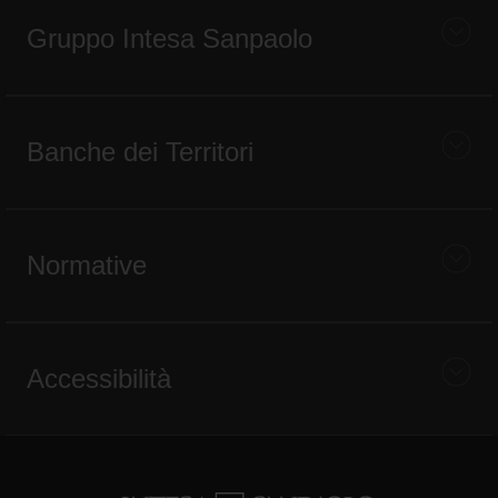
Gruppo Intesa Sanpaolo
Banche dei Territori
Normative
Accessibilità