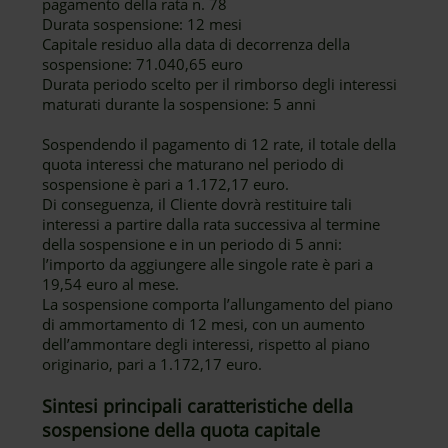
pagamento della rata n. 78
Durata sospensione: 12 mesi
Capitale residuo alla data di decorrenza della
sospensione: 71.040,65 euro
Durata periodo scelto per il rimborso degli interessi
maturati durante la sospensione: 5 anni
Sospendendo il pagamento di 12 rate, il totale della
quota interessi che maturano nel periodo di
sospensione è pari a 1.172,17 euro.
Di conseguenza, il Cliente dovrà restituire tali
interessi a partire dalla rata successiva al termine
della sospensione e in un periodo di 5 anni:
l’importo da aggiungere alle singole rate è pari a
19,54 euro al mese.
La sospensione comporta l’allungamento del piano
di ammortamento di 12 mesi, con un aumento
dell’ammontare degli interessi, rispetto al piano
originario, pari a 1.172,17 euro.
Sintesi principali caratteristiche della
sospensione della quota capitale