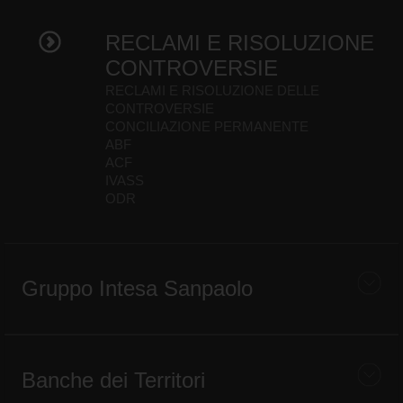
RECLAMI E RISOLUZIONE
CONTROVERSIE
RECLAMI E RISOLUZIONE DELLE
CONTROVERSIE
CONCILIAZIONE PERMANENTE
ABF
ACF
IVASS
ODR
Gruppo Intesa Sanpaolo
Banche dei Territori