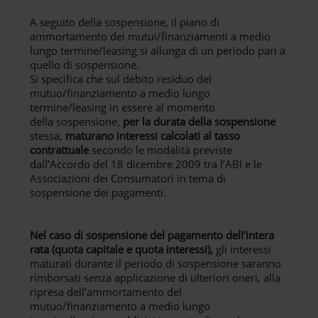
A seguito della sospensione, il piano di
ammortamento dei mutui/finanziamenti a medio
lungo termine/leasing si allunga di un periodo pari a
quello di sospensione.
Si specifica che sul debito residuo del
mutuo/finanziamento a medio lungo
termine/leasing in essere al momento
della sospensione,
per la durata della sospensione
stessa,
maturano interessi calcolati al tasso
contrattuale
secondo le modalità previste
dall’Accordo del 18 dicembre 2009 tra l’ABI e le
Associazioni dei Consumatori in tema di
sospensione dei pagamenti.
Nel caso di sospensione del pagamento dell’intera
rata (quota capitale e quota interessi),
gli interessi
maturati durante il periodo di sospensione saranno
rimborsati senza applicazione di ulteriori oneri, alla
ripresa dell’ammortamento del
mutuo/finanziamento a medio lungo