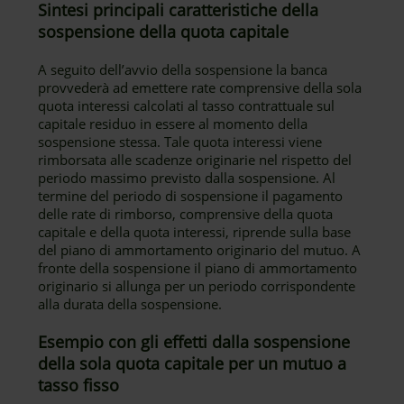
Sintesi principali caratteristiche della
sospensione della quota capitale
A seguito dell’avvio della sospensione la banca
provvederà ad emettere rate comprensive della sola
quota interessi calcolati al tasso contrattuale sul
capitale residuo in essere al momento della
sospensione stessa. Tale quota interessi viene
rimborsata alle scadenze originarie nel rispetto del
periodo massimo previsto dalla sospensione. Al
termine del periodo di sospensione il pagamento
delle rate di rimborso, comprensive della quota
capitale e della quota interessi, riprende sulla base
del piano di ammortamento originario del mutuo. A
fronte della sospensione il piano di ammortamento
originario si allunga per un periodo corrispondente
alla durata della sospensione.
Esempio con gli effetti dalla sospensione
della sola quota capitale per un mutuo a
tasso fisso