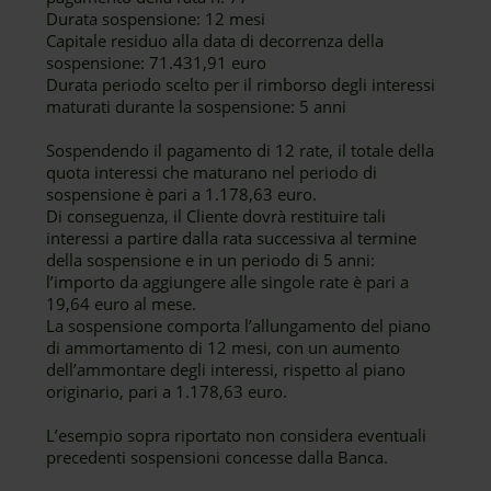
Durata sospensione: 12 mesi
Capitale residuo alla data di decorrenza della
sospensione: 71.431,91 euro
Durata periodo scelto per il rimborso degli interessi
maturati durante la sospensione: 5 anni
Sospendendo il pagamento di 12 rate, il totale della
quota interessi che maturano nel periodo di
sospensione è pari a 1.178,63 euro.
Di conseguenza, il Cliente dovrà restituire tali
interessi a partire dalla rata successiva al termine
della sospensione e in un periodo di 5 anni:
l’importo da aggiungere alle singole rate è pari a
19,64 euro al mese.
La sospensione comporta l’allungamento del piano
di ammortamento di 12 mesi, con un aumento
dell’ammontare degli interessi, rispetto al piano
originario, pari a 1.178,63 euro.
L’esempio sopra riportato non considera eventuali
precedenti sospensioni concesse dalla Banca.