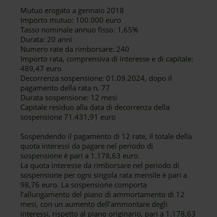
Mutuo erogato a gennaio 2018
Importo mutuo: 100.000 euro
Tasso nominale annuo fisso: 1,65%
Durata: 20 anni
Numero rate da rimborsare: 240
Importo rata, comprensiva di interesse e di capitale:
489,47 euro
Decorrenza sospensione: 01.09.2024, dopo il
pagamento della rata n. 77
Durata sospensione: 12 mesi
Capitale residuo alla data di decorrenza della
sospensione 71.431,91 euro
Sospendendo il pagamento di 12 rate, il totale della
quota interessi da pagare nel periodo di
sospensione è pari a 1.178,63 euro.
La quota interesse da rimborsare nel periodo di
sospensione per ogni singola rata mensile è pari a
98,76 euro. La sospensione comporta
l’allungamento del piano di ammortamento di 12
mesi, con un aumento dell’ammontare degli
interessi, rispetto al piano originario, pari a 1.178,63