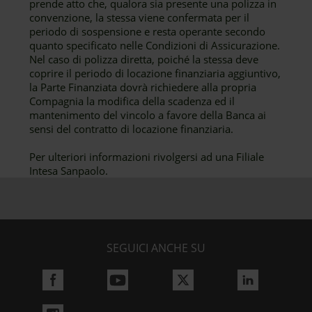
prende atto che, qualora sia presente una polizza in
convenzione, la stessa viene confermata per il
periodo di sospensione e resta operante secondo
quanto specificato nelle Condizioni di Assicurazione.
Nel caso di polizza diretta, poiché la stessa deve
coprire il periodo di locazione finanziaria aggiuntivo,
la Parte Finanziata dovrà richiedere alla propria
Compagnia la modifica della scadenza ed il
mantenimento del vincolo a favore della Banca ai
sensi del contratto di locazione finanziaria.
Per ulteriori informazioni rivolgersi ad una Filiale
Intesa Sanpaolo.
SEGUICI ANCHE SU