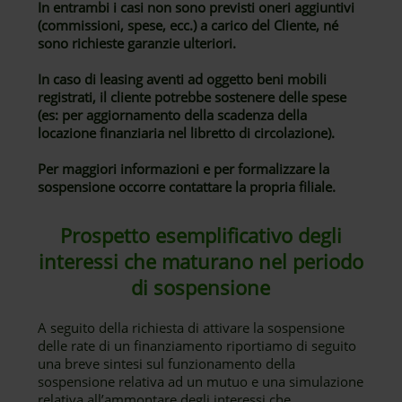
In entrambi i casi non sono previsti oneri aggiuntivi
(commissioni, spese, ecc.) a carico del Cliente, né
sono richieste garanzie ulteriori.
In caso di leasing aventi ad oggetto beni mobili
registrati, il cliente potrebbe sostenere delle spese
(es: per aggiornamento della scadenza della
locazione finanziaria nel libretto di circolazione).
Per maggiori informazioni e per formalizzare la
sospensione occorre contattare la propria filiale.
Prospetto esemplificativo degli
interessi che maturano nel periodo
di sospensione
A seguito della richiesta di attivare la sospensione
delle rate di un finanziamento riportiamo di seguito
una breve sintesi sul funzionamento della
sospensione relativa ad un mutuo e una simulazione
relativa all’ammontare degli interessi che