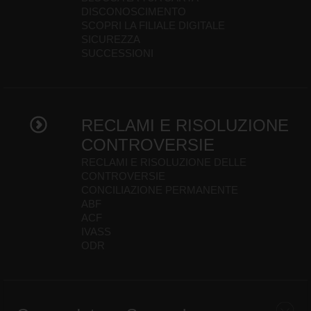
DISCONOSCIMENTO
SCOPRI LA FILIALE DIGITALE
SICUREZZA
SUCCESSIONI
RECLAMI E RISOLUZIONE
CONTROVERSIE
RECLAMI E RISOLUZIONE DELLE
CONTROVERSIE
CONCILIAZIONE PERMANENTE
ABF
ACF
IVASS
ODR