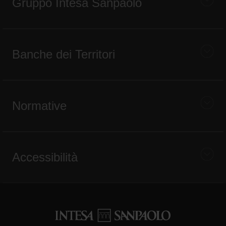
Gruppo Intesa Sanpaolo
Banche dei Territori
Normative
Accessibilità