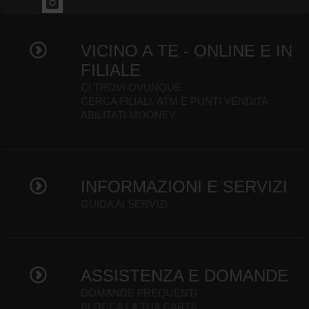
VICINO A TE - ONLINE E IN
FILIALE
CI TROVI OVUNQUE
CERCA FILIALI, ATM E PUNTI VENDITA
ABILITATI MOONEY
INFORMAZIONI E SERVIZI
GUIDA AI SERVIZI
ASSISTENZA E DOMANDE
DOMANDE FREQUENTI
BLOCCA LA TUA CARTA