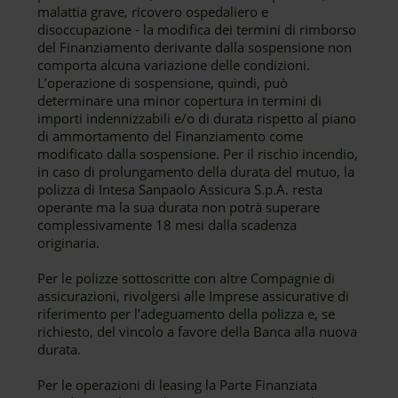
malattia grave, ricovero ospedaliero e
disoccupazione - la modifica dei termini di rimborso
del Finanziamento derivante dalla sospensione non
comporta alcuna variazione delle condizioni.
L’operazione di sospensione, quindi, può
determinare una minor copertura in termini di
importi indennizzabili e/o di durata rispetto al piano
di ammortamento del Finanziamento come
modificato dalla sospensione. Per il rischio incendio,
in caso di prolungamento della durata del mutuo, la
polizza di Intesa Sanpaolo Assicura S.p.A. resta
operante ma la sua durata non potrà superare
complessivamente 18 mesi dalla scadenza
originaria.
Per le polizze sottoscritte con altre Compagnie di
assicurazioni, rivolgersi alle Imprese assicurative di
riferimento per l’adeguamento della polizza e, se
richiesto, del vincolo a favore della Banca alla nuova
durata.
Per le operazioni di leasing la Parte Finanziata