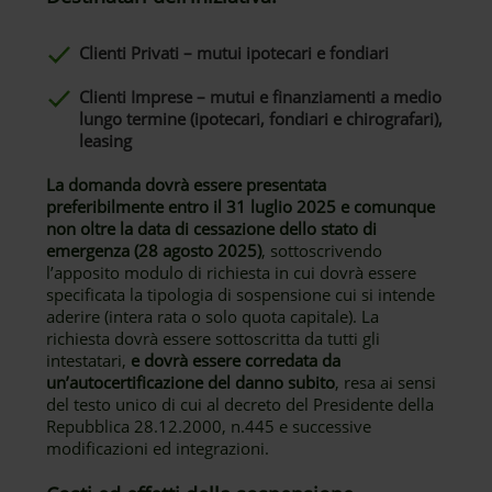
Clienti Privati – mutui ipotecari e fondiari
Clienti Imprese – mutui e finanziamenti a medio
lungo termine (ipotecari, fondiari e chirografari),
leasing
La domanda dovrà essere presentata
preferibilmente entro il 31 luglio 2025 e comunque
non oltre la data di cessazione dello stato di
emergenza (28 agosto 2025)
, sottoscrivendo
l’apposito modulo di richiesta in cui dovrà essere
specificata la tipologia di sospensione cui si intende
aderire (intera rata o solo quota capitale). La
richiesta dovrà essere sottoscritta da tutti gli
intestatari,
e dovrà essere corredata da
un’autocertificazione del danno subito
, resa ai sensi
del testo unico di cui al decreto del Presidente della
Repubblica 28.12.2000, n.445 e successive
modificazioni ed integrazioni.