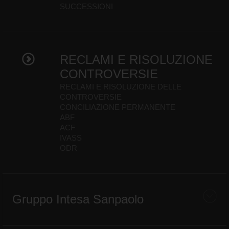
SUCCESSIONI
RECLAMI E RISOLUZIONE
CONTROVERSIE
RECLAMI E RISOLUZIONE DELLE
CONTROVERSIE
CONCILIAZIONE PERMANENTE
ABF
ACF
IVASS
ODR
Gruppo Intesa Sanpaolo