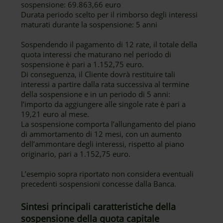
sospensione: 69.863,66 euro
Durata periodo scelto per il rimborso degli interessi
maturati durante la sospensione: 5 anni
Sospendendo il pagamento di 12 rate, il totale della
quota interessi che maturano nel periodo di
sospensione è pari a 1.152,75 euro.
Di conseguenza, il Cliente dovrà restituire tali
interessi a partire dalla rata successiva al termine
della sospensione e in un periodo di 5 anni:
l’importo da aggiungere alle singole rate è pari a
19,21 euro al mese.
La sospensione comporta l’allungamento del piano
di ammortamento di 12 mesi, con un aumento
dell’ammontare degli interessi, rispetto al piano
originario, pari a 1.152,75 euro.
L’esempio sopra riportato non considera eventuali
precedenti sospensioni concesse dalla Banca.
Sintesi principali caratteristiche della
sospensione della quota capitale