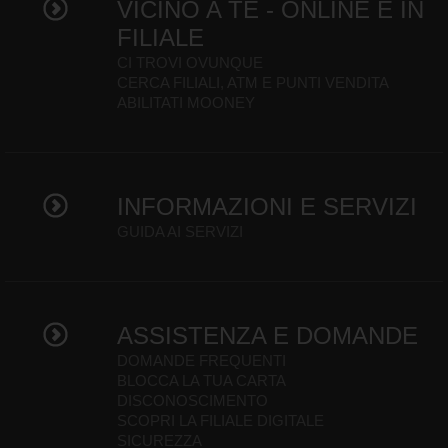
VICINO A TE - ONLINE E IN
FILIALE
CI TROVI OVUNQUE
CERCA FILIALI, ATM E PUNTI VENDITA
ABILITATI MOONEY
INFORMAZIONI E SERVIZI
GUIDA AI SERVIZI
ASSISTENZA E DOMANDE
DOMANDE FREQUENTI
BLOCCA LA TUA CARTA
DISCONOSCIMENTO
SCOPRI LA FILIALE DIGITALE
SICUREZZA