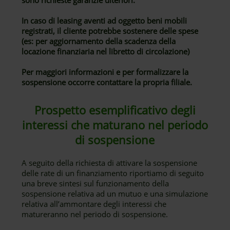
sono richieste garanzie ulteriori.
In caso di leasing aventi ad oggetto beni mobili
registrati, il cliente potrebbe sostenere delle spese
(es: per aggiornamento della scadenza della
locazione finanziaria nel libretto di circolazione)
Per maggiori informazioni e per formalizzare la
sospensione occorre contattare la propria filiale.
Prospetto esemplificativo degli
interessi che maturano nel periodo
di sospensione
A seguito della richiesta di attivare la sospensione
delle rate di un finanziamento riportiamo di seguito
una breve sintesi sul funzionamento della
sospensione relativa ad un mutuo e una simulazione
relativa all’ammontare degli interessi che
matureranno nel periodo di sospensione.