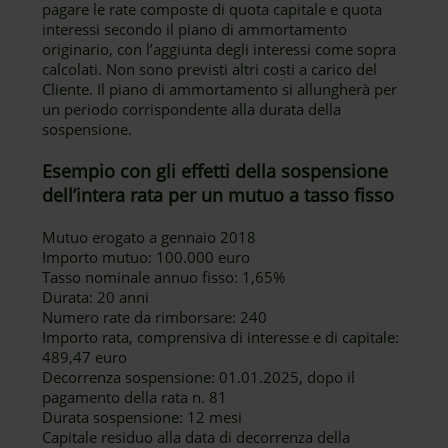
pagare le rate composte di quota capitale e quota
interessi secondo il piano di ammortamento
originario, con l’aggiunta degli interessi come sopra
calcolati. Non sono previsti altri costi a carico del
Cliente. Il piano di ammortamento si allungherà per
un periodo corrispondente alla durata della
sospensione.
Esempio con gli effetti della sospensione
dell’intera rata per un mutuo a tasso fisso
Mutuo erogato a gennaio 2018
Importo mutuo: 100.000 euro
Tasso nominale annuo fisso: 1,65%
Durata: 20 anni
Numero rate da rimborsare: 240
Importo rata, comprensiva di interesse e di capitale:
489,47 euro
Decorrenza sospensione: 01.01.2025, dopo il
pagamento della rata n. 81
Durata sospensione: 12 mesi
Capitale residuo alla data di decorrenza della