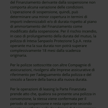
del Finanziamento derivante dalla sospensione non
comporta alcuna variazione delle condizioni.
L’operazione di sospensione, quindi, può
determinare una minor copertura in termini di
importi indennizzabili e/o di durata rispetto al piano
di ammortamento del Finanziamento come
modificato dalla sospensione. Per il rischio incendio,
in caso di prolungamento della durata del mutuo, la
polizza di Intesa Sanpaolo Protezione S.p.A. resta
operante ma la sua durata non potrà superare
complessivamente 18 mesi dalla scadenza
originaria.
Per le polizze sottoscritte con altre Compagnie di
assicurazioni, rivolgersi alle Imprese assicurative di
riferimento per l’adeguamento della polizza e del
vincolo a favore della banca alla nuova durata.
Per le operazioni di leasing la Parte Finanziata
prende atto che, qualora sia presente una polizza in
convenzione, la stessa viene confermata per il
periodo di sospensione e resta operante secondo