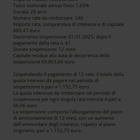
Tasso nominale annuo fisso: 1,65%
Durata: 20 anni
Numero rate da rimborsare: 240
Importo rata, comprensiva di interesse e di capitale:
489,47 euro
Decorrenza sospensione: 01.01.2025, dopo il
pagamento della rata n. 81
Durata sospensione: 12 mesi
Capitale residuo alla data di decorrenza della
sospensione 69.863,66 euro
Sospendendo il pagamento di 12 rate, il totale della
quota interessi da pagare nel periodo di
sospensione è pari a 1.152,75 euro.
La quota interesse da rimborsare nel periodo di
sospensione per ogni singola rata mensile è pari a
96,06 euro.
La sospensione comporta l’allungamento del piano
di ammortamento di 12 mesi, con un aumento
dell’ammontare degli interessi, rispetto al piano
originario, pari a 1.152,75 euro.