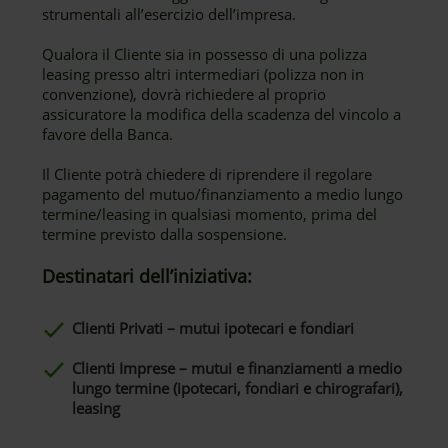
strumentali all’esercizio dell’impresa.
Qualora il Cliente sia in possesso di una polizza
leasing presso altri intermediari (polizza non in
convenzione), dovrà richiedere al proprio
assicuratore la modifica della scadenza del vincolo a
favore della Banca.
Il Cliente potrà chiedere di riprendere il regolare
pagamento del mutuo/finanziamento a medio lungo
termine/leasing in qualsiasi momento, prima del
termine previsto dalla sospensione.
Destinatari dell’iniziativa:
Clienti Privati – mutui ipotecari e fondiari
Clienti Imprese – mutui e finanziamenti a medio
lungo termine (ipotecari, fondiari e chirografari),
leasing