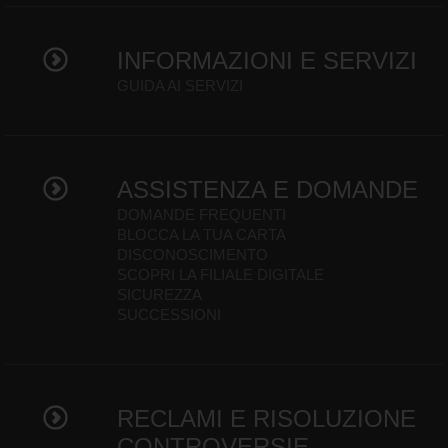
INFORMAZIONI E SERVIZI
GUIDA AI SERVIZI
ASSISTENZA E DOMANDE
DOMANDE FREQUENTI
BLOCCA LA TUA CARTA
DISCONOSCIMENTO
SCOPRI LA FILIALE DIGITALE
SICUREZZA
SUCCESSIONI
RECLAMI E RISOLUZIONE
CONTROVERSIE