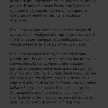
in caso di prolungamento della durata del mutuo, la
polizza di Intesa Sanpaolo Protezione S.p.A. resta
operante ma la sua durata non potrà superare
complessivamente 18 mesi dalla scadenza
originaria.
Per le polizze sottoscritte con altre Compagnie di
assicurazioni, rivolgersi alle Imprese assicurative di
riferimento per l’adeguamento della polizza e del
vincolo a favore della banca alla nuova durata.
Per le operazioni di leasing la Parte Finanziata
prende atto che, qualora sia presente una polizza in
convenzione, la stessa viene confermata per il
periodo di sospensione e resta operante secondo
quanto specificato nelle Condizioni di Assicurazione.
Nel caso di polizza diretta, poiché la stessa deve
coprire il periodo di locazione finanziaria aggiuntivo,
la Parte Finanziata dovrà richiedere alla propria
Compagnia la modifica della scadenza ed il
mantenimento del vincolo a favore della Banca ai
sensi del contratto di locazione finanziaria.