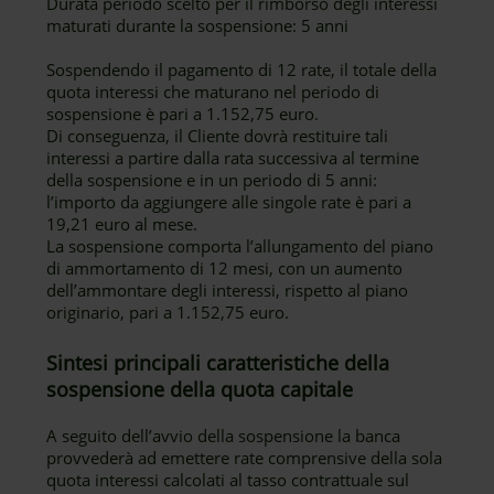
Durata periodo scelto per il rimborso degli interessi
maturati durante la sospensione: 5 anni
Sospendendo il pagamento di 12 rate, il totale della
quota interessi che maturano nel periodo di
sospensione è pari a 1.152,75 euro.
Di conseguenza, il Cliente dovrà restituire tali
interessi a partire dalla rata successiva al termine
della sospensione e in un periodo di 5 anni:
l’importo da aggiungere alle singole rate è pari a
19,21 euro al mese.
La sospensione comporta l’allungamento del piano
di ammortamento di 12 mesi, con un aumento
dell’ammontare degli interessi, rispetto al piano
originario, pari a 1.152,75 euro.
Sintesi principali caratteristiche della
sospensione della quota capitale
A seguito dell’avvio della sospensione la banca
provvederà ad emettere rate comprensive della sola
quota interessi calcolati al tasso contrattuale sul