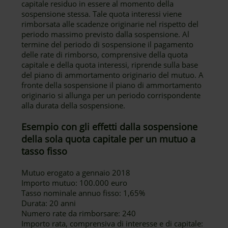
capitale residuo in essere al momento della
sospensione stessa. Tale quota interessi viene
rimborsata alle scadenze originarie nel rispetto del
periodo massimo previsto dalla sospensione. Al
termine del periodo di sospensione il pagamento
delle rate di rimborso, comprensive della quota
capitale e della quota interessi, riprende sulla base
del piano di ammortamento originario del mutuo. A
fronte della sospensione il piano di ammortamento
originario si allunga per un periodo corrispondente
alla durata della sospensione.
Esempio con gli effetti dalla sospensione
della sola quota capitale per un mutuo a
tasso fisso
Mutuo erogato a gennaio 2018
Importo mutuo: 100.000 euro
Tasso nominale annuo fisso: 1,65%
Durata: 20 anni
Numero rate da rimborsare: 240
Importo rata, comprensiva di interesse e di capitale: