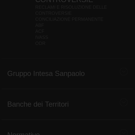
RECLAMI E RISOLUZIONE DELLE
CONTROVERSIE
CONCILIAZIONE PERMANENTE
ABF
ACF
IVASS
ODR
Gruppo Intesa Sanpaolo
Banche dei Territori
Normative