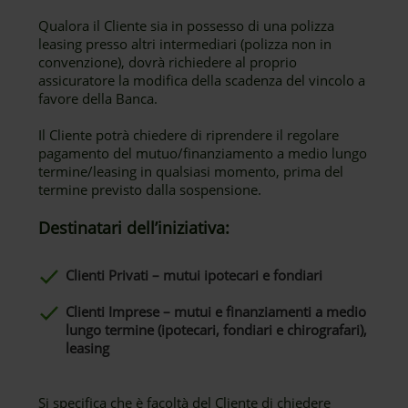
Qualora il Cliente sia in possesso di una polizza
leasing presso altri intermediari (polizza non in
convenzione), dovrà richiedere al proprio
assicuratore la modifica della scadenza del vincolo a
favore della Banca.
Il Cliente potrà chiedere di riprendere il regolare
pagamento del mutuo/finanziamento a medio lungo
termine/leasing in qualsiasi momento, prima del
termine previsto dalla sospensione.
Destinatari dell’iniziativa:
Clienti Privati – mutui ipotecari e fondiari
Clienti Imprese – mutui e finanziamenti a medio
lungo termine (ipotecari, fondiari e chirografari),
leasing
Si specifica che è facoltà del Cliente di chiedere