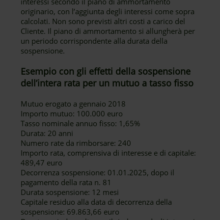
interessi secondo il piano di ammortamento
originario, con l’aggiunta degli interessi come sopra
calcolati. Non sono previsti altri costi a carico del
Cliente. Il piano di ammortamento si allungherà per
un periodo corrispondente alla durata della
sospensione.
Esempio con gli effetti della sospensione
dell’intera rata per un mutuo a tasso fisso
Mutuo erogato a gennaio 2018
Importo mutuo: 100.000 euro
Tasso nominale annuo fisso: 1,65%
Durata: 20 anni
Numero rate da rimborsare: 240
Importo rata, comprensiva di interesse e di capitale:
489,47 euro
Decorrenza sospensione: 01.01.2025, dopo il
pagamento della rata n. 81
Durata sospensione: 12 mesi
Capitale residuo alla data di decorrenza della
sospensione: 69.863,66 euro