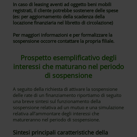
In caso di leasing aventi ad oggetto beni mobili
registrati, il cliente potrebbe sostenere delle spese
(es: per aggiornamento della scadenza della
locazione finanziaria nel libretto di circolazione)
Per maggiori informazioni e per formalizzare la
sospensione occorre contattare la propria filiale.
Prospetto esemplificativo degli
interessi che maturano nel periodo
di sospensione
A seguito della richiesta di attivare la sospensione
delle rate di un finanziamento riportiamo di seguito
una breve sintesi sul funzionamento della
sospensione relativa ad un mutuo e una simulazione
relativa all’ammontare degli interessi che
matureranno nel periodo di sospensione.
Sintesi principali caratteristiche della