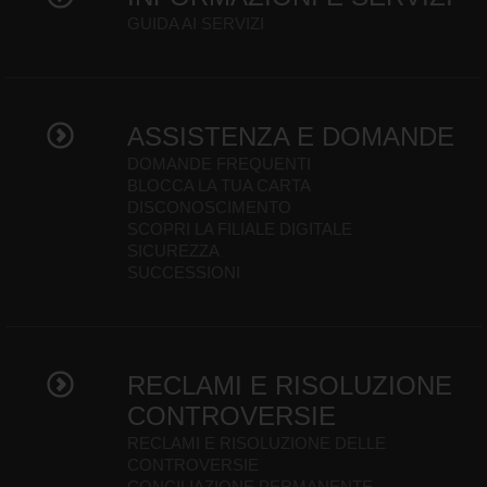
GUIDA AI SERVIZI
ASSISTENZA E DOMANDE
DOMANDE FREQUENTI
BLOCCA LA TUA CARTA
DISCONOSCIMENTO
SCOPRI LA FILIALE DIGITALE
SICUREZZA
SUCCESSIONI
RECLAMI E RISOLUZIONE
CONTROVERSIE
RECLAMI E RISOLUZIONE DELLE
CONTROVERSIE
CONCILIAZIONE PERMANENTE