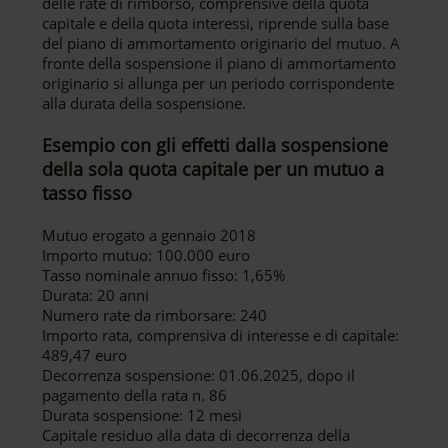
delle rate di rimborso, comprensive della quota
capitale e della quota interessi, riprende sulla base
del piano di ammortamento originario del mutuo. A
fronte della sospensione il piano di ammortamento
originario si allunga per un periodo corrispondente
alla durata della sospensione.
Esempio con gli effetti dalla sospensione
della sola quota capitale per un mutuo a
tasso fisso
Mutuo erogato a gennaio 2018
Importo mutuo: 100.000 euro
Tasso nominale annuo fisso: 1,65%
Durata: 20 anni
Numero rate da rimborsare: 240
Importo rata, comprensiva di interesse e di capitale:
489,47 euro
Decorrenza sospensione: 01.06.2025, dopo il
pagamento della rata n. 86
Durata sospensione: 12 mesi
Capitale residuo alla data di decorrenza della