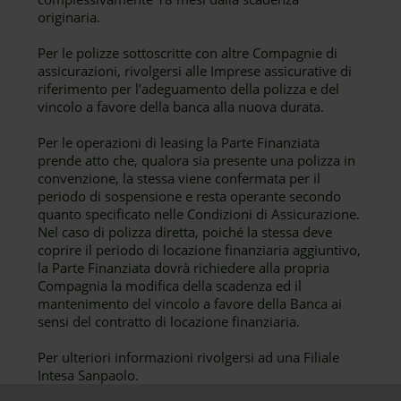
originaria.
Per le polizze sottoscritte con altre Compagnie di
assicurazioni, rivolgersi alle Imprese assicurative di
riferimento per l’adeguamento della polizza e del
vincolo a favore della banca alla nuova durata.
Per le operazioni di leasing la Parte Finanziata
prende atto che, qualora sia presente una polizza in
convenzione, la stessa viene confermata per il
periodo di sospensione e resta operante secondo
quanto specificato nelle Condizioni di Assicurazione.
Nel caso di polizza diretta, poiché la stessa deve
coprire il periodo di locazione finanziaria aggiuntivo,
la Parte Finanziata dovrà richiedere alla propria
Compagnia la modifica della scadenza ed il
mantenimento del vincolo a favore della Banca ai
sensi del contratto di locazione finanziaria.
Per ulteriori informazioni rivolgersi ad una Filiale
Intesa Sanpaolo.