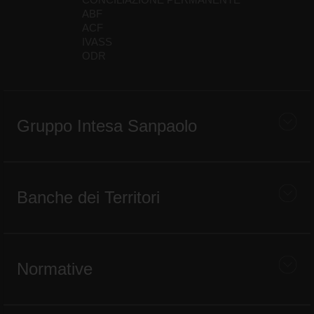
ABF
ACF
IVASS
ODR
Gruppo Intesa Sanpaolo
Banche dei Territori
Normative