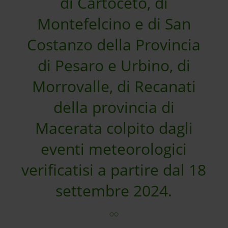
di Cartoceto, di
Montefelcino e di San
Costanzo della Provincia
di Pesaro e Urbino, di
Morrovalle, di Recanati
della provincia di
Macerata colpito dagli
eventi meteorologici
verificatisi a partire dal 18
settembre 2024.