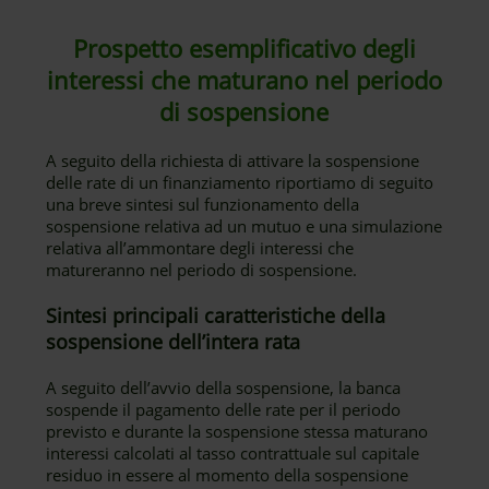
Prospetto esemplificativo degli
interessi che maturano nel periodo
di sospensione
A seguito della richiesta di attivare la sospensione
delle rate di un finanziamento riportiamo di seguito
una breve sintesi sul funzionamento della
sospensione relativa ad un mutuo e una simulazione
relativa all’ammontare degli interessi che
matureranno nel periodo di sospensione.
Sintesi principali caratteristiche della
sospensione dell’intera rata
A seguito dell’avvio della sospensione, la banca
sospende il pagamento delle rate per il periodo
previsto e durante la sospensione stessa maturano
interessi calcolati al tasso contrattuale sul capitale
residuo in essere al momento della sospensione