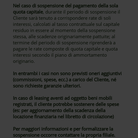
Nel caso di sospensione del pagamento della sola
quota capitale
, durante il periodo di sospensione il
Cliente sarà tenuto a corrispondere rate di soli
interessi, calcolati al tasso contrattuale sul capitale
residuo in essere al momento della sospensione
stessa, alle scadenze originariamente pattuite; al
termine del periodo di sospensione riprenderà a
pagare le rate composte di quota capitale e quota
interessi secondo il piano di ammortamento
originario.
In entrambi i casi non sono previsti oneri aggiuntivi
(commissioni, spese, ecc.) a carico del Cliente, né
sono richieste garanzie ulteriori.
In caso di leasing aventi ad oggetto beni mobili
registrati, il cliente potrebbe sostenere delle spese
(es: per aggiornamento della scadenza della
locazione finanziaria nel libretto di circolazione)
Per maggiori informazioni e per formalizzare la
sospensione occorre contattare la propria filiale.