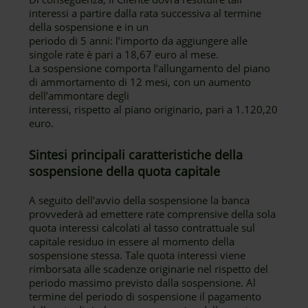
interessi a partire dalla rata successiva al termine
della sospensione e in un
periodo di 5 anni: l’importo da aggiungere alle
singole rate è pari a 18,67 euro al mese.
La sospensione comporta l’allungamento del piano
di ammortamento di 12 mesi, con un aumento
dell’ammontare degli
interessi, rispetto al piano originario, pari a 1.120,20
euro.
Sintesi principali caratteristiche della
sospensione della quota capitale
A seguito dell’avvio della sospensione la banca
provvederà ad emettere rate comprensive della sola
quota interessi calcolati al tasso contrattuale sul
capitale residuo in essere al momento della
sospensione stessa. Tale quota interessi viene
rimborsata alle scadenze originarie nel rispetto del
periodo massimo previsto dalla sospensione. Al
termine del periodo di sospensione il pagamento