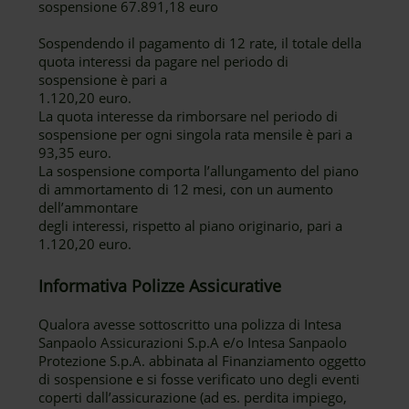
sospensione 67.891,18 euro
Sospendendo il pagamento di 12 rate, il totale della
quota interessi da pagare nel periodo di
sospensione è pari a
1.120,20 euro.
La quota interesse da rimborsare nel periodo di
sospensione per ogni singola rata mensile è pari a
93,35 euro.
La sospensione comporta l’allungamento del piano
di ammortamento di 12 mesi, con un aumento
dell’ammontare
degli interessi, rispetto al piano originario, pari a
1.120,20 euro.
Informativa Polizze Assicurative
Qualora avesse sottoscritto una polizza di Intesa
Sanpaolo Assicurazioni S.p.A e/o Intesa Sanpaolo
Protezione S.p.A. abbinata al Finanziamento oggetto
di sospensione e si fosse verificato uno degli eventi
coperti dall’assicurazione (ad es. perdita impiego,