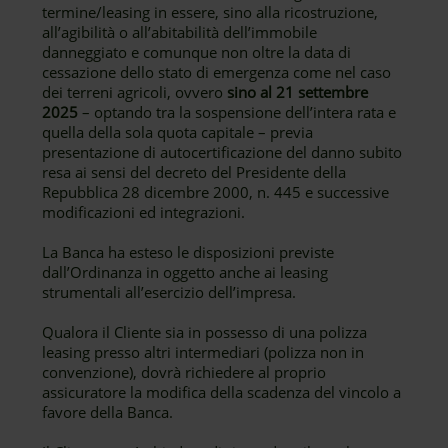
termine/leasing in essere, sino alla ricostruzione,
all’agibilità o all’abitabilità dell’immobile
danneggiato e comunque non oltre la data di
cessazione dello stato di emergenza come nel caso
dei terreni agricoli, ovvero
sino al 21 settembre
2025
– optando tra la sospensione dell’intera rata e
quella della sola quota capitale – previa
presentazione di autocertificazione del danno subito
resa ai sensi del decreto del Presidente della
Repubblica 28 dicembre 2000, n. 445 e successive
modificazioni ed integrazioni.
La Banca ha esteso le disposizioni previste
dall’Ordinanza in oggetto anche ai leasing
strumentali all’esercizio dell’impresa.
Qualora il Cliente sia in possesso di una polizza
leasing presso altri intermediari (polizza non in
convenzione), dovrà richiedere al proprio
assicuratore la modifica della scadenza del vincolo a
favore della Banca.