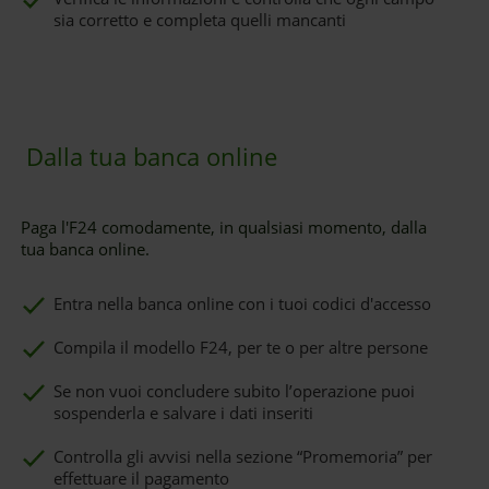
sia corretto e completa quelli mancanti
Dalla tua banca online
Paga l'F24 comodamente, in qualsiasi momento, dalla
tua banca online.
Entra nella banca online con i tuoi codici d'accesso
Compila il modello F24, per te o per altre persone
Se non vuoi concludere subito l’operazione puoi
sospenderla e salvare i dati inseriti
Controlla gli avvisi nella sezione “Promemoria” per
effettuare il pagamento