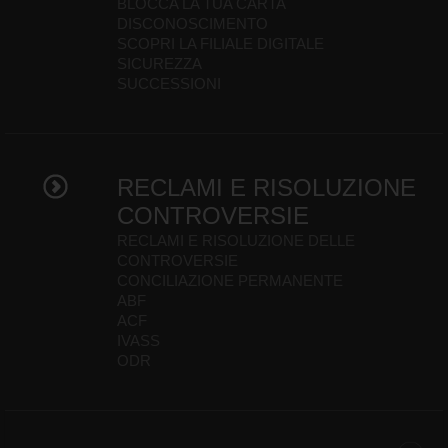
BLOCCA LA TUA CARTA
DISCONOSCIMENTO
SCOPRI LA FILIALE DIGITALE
SICUREZZA
SUCCESSIONI
RECLAMI E RISOLUZIONE
CONTROVERSIE
RECLAMI E RISOLUZIONE DELLE
CONTROVERSIE
CONCILIAZIONE PERMANENTE
ABF
ACF
IVASS
ODR