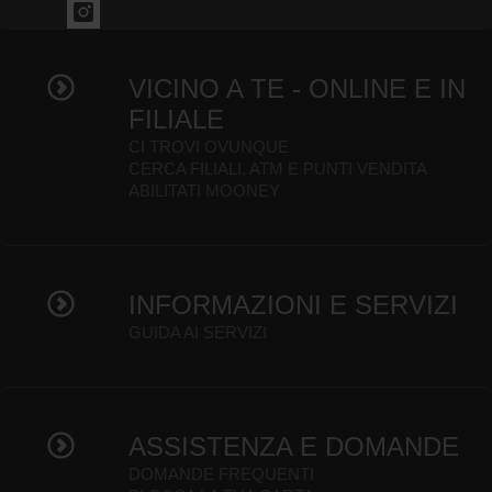
VICINO A TE - ONLINE E IN
FILIALE
CI TROVI OVUNQUE
CERCA FILIALI, ATM E PUNTI VENDITA
ABILITATI MOONEY
INFORMAZIONI E SERVIZI
GUIDA AI SERVIZI
ASSISTENZA E DOMANDE
DOMANDE FREQUENTI