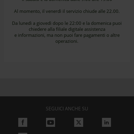
Al momento, il venerdì il servizio chiude alle 22.00.
Da lunedì a giovedì dopo le 22:00 e la domenica puoi
chiedere alla filiale digitale assistenza
e informazioni, ma non puoi fare pagamenti o altre
operazioni.
SEGUICI ANCHE SU