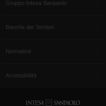
Gruppo Intesa Sanpaolo
Banche dei Territori
Normative
Accessibilità