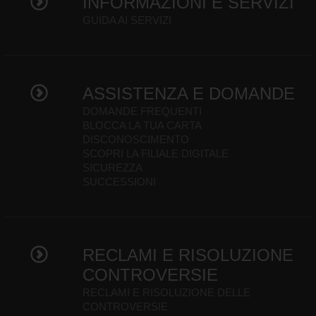
INFORMAZIONI E SERVIZI
GUIDA AI SERVIZI
ASSISTENZA E DOMANDE
DOMANDE FREQUENTI
BLOCCA LA TUA CARTA
DISCONOSCIMENTO
SCOPRI LA FILIALE DIGITALE
SICUREZZA
SUCCESSIONI
RECLAMI E RISOLUZIONE
CONTROVERSIE
RECLAMI E RISOLUZIONE DELLE
CONTROVERSIE