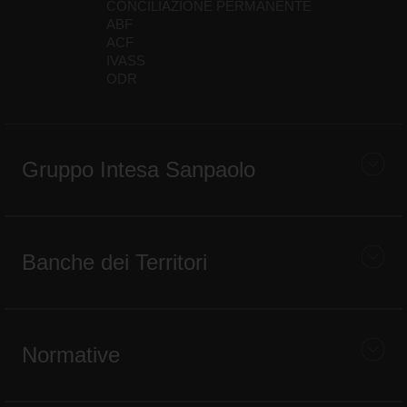
CONCILIAZIONE PERMANENTE
ABF
ACF
IVASS
ODR
Gruppo Intesa Sanpaolo
Banche dei Territori
Normative