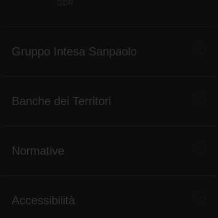
ODR
Gruppo Intesa Sanpaolo
Banche dei Territori
Normative
Accessibilità