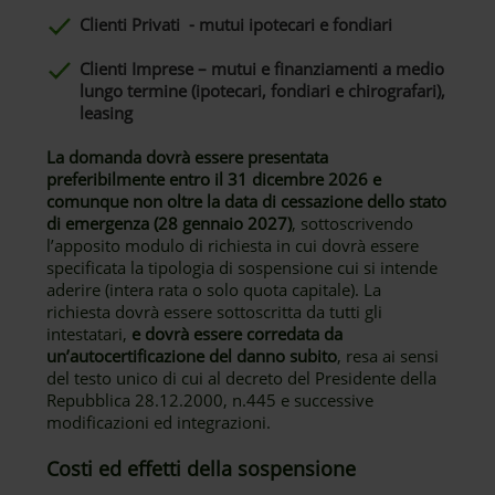
Clienti Privati - mutui ipotecari e fondiari
Clienti Imprese – mutui e finanziamenti a medio
lungo termine (ipotecari, fondiari e chirografari),
leasing
La domanda dovrà essere presentata
preferibilmente entro il 31 dicembre 2026 e
comunque non oltre la data di cessazione dello stato
di emergenza (28 gennaio 2027)
, sottoscrivendo
l’apposito modulo di richiesta in cui dovrà essere
specificata la tipologia di sospensione cui si intende
aderire (intera rata o solo quota capitale). La
richiesta dovrà essere sottoscritta da tutti gli
intestatari,
e dovrà essere corredata da
un’autocertificazione del danno subito
, resa ai sensi
del testo unico di cui al decreto del Presidente della
Repubblica 28.12.2000, n.445 e successive
modificazioni ed integrazioni.
Costi ed effetti della sospensione