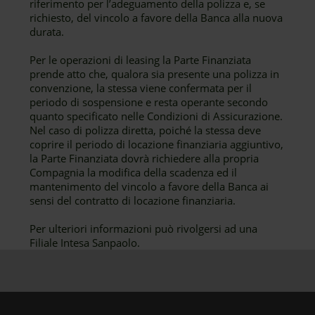
riferimento per l’adeguamento della polizza e, se
richiesto, del vincolo a favore della Banca alla nuova
durata.
Per le operazioni di leasing la Parte Finanziata
prende atto che, qualora sia presente una polizza in
convenzione, la stessa viene confermata per il
periodo di sospensione e resta operante secondo
quanto specificato nelle Condizioni di Assicurazione.
Nel caso di polizza diretta, poiché la stessa deve
coprire il periodo di locazione finanziaria aggiuntivo,
la Parte Finanziata dovrà richiedere alla propria
Compagnia la modifica della scadenza ed il
mantenimento del vincolo a favore della Banca ai
sensi del contratto di locazione finanziaria.
Per ulteriori informazioni può rivolgersi ad una
Filiale Intesa Sanpaolo.