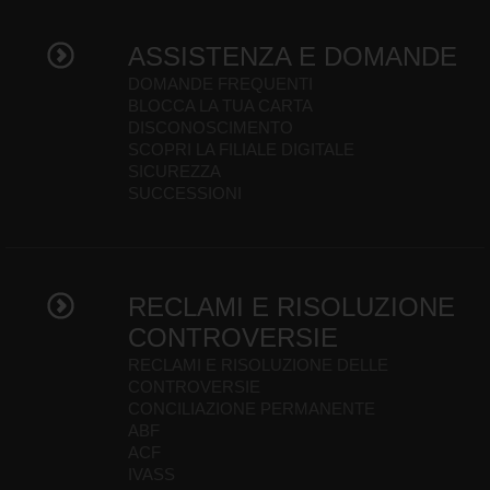
ASSISTENZA E DOMANDE
DOMANDE FREQUENTI
BLOCCA LA TUA CARTA
DISCONOSCIMENTO
SCOPRI LA FILIALE DIGITALE
SICUREZZA
SUCCESSIONI
RECLAMI E RISOLUZIONE
CONTROVERSIE
RECLAMI E RISOLUZIONE DELLE
CONTROVERSIE
CONCILIAZIONE PERMANENTE
ABF
ACF
IVASS