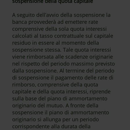
sospensione della quota capitale
A seguito dell’avvio della sospensione la
banca provvederà ad emettere rate
comprensive della sola quota interessi
calcolati al tasso contrattuale sul capitale
residuo in essere al momento della
sospensione stessa. Tale quota interessi
viene rimborsata alle scadenze originarie
nel rispetto del periodo massimo previsto
dalla sospensione. Al termine del periodo
di sospensione il pagamento delle rate di
rimborso, comprensive della quota
capitale e della quota interessi, riprende
sulla base del piano di ammortamento
originario del mutuo. A fronte della
sospensione il piano di ammortamento
originario si allunga per un periodo
corrispondente alla durata della