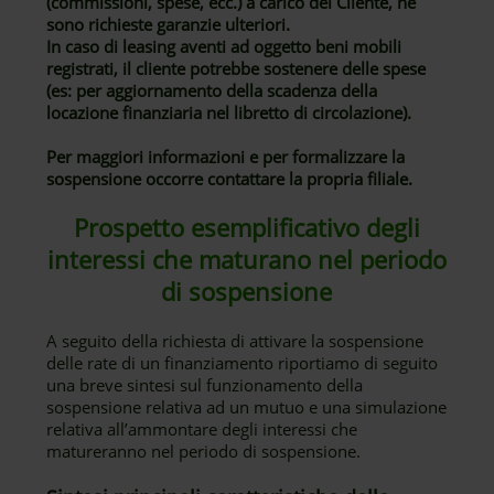
(commissioni, spese, ecc.) a carico del Cliente, né
sono richieste garanzie ulteriori.
In caso di leasing aventi ad oggetto beni mobili
registrati, il cliente potrebbe sostenere delle spese
(es: per aggiornamento della scadenza della
locazione finanziaria nel libretto di circolazione).
Per maggiori informazioni e per formalizzare la
sospensione occorre contattare la propria filiale.
Prospetto esemplificativo degli
interessi che maturano nel periodo
di sospensione
A seguito della richiesta di attivare la sospensione
delle rate di un finanziamento riportiamo di seguito
una breve sintesi sul funzionamento della
sospensione relativa ad un mutuo e una simulazione
relativa all’ammontare degli interessi che
matureranno nel periodo di sospensione.