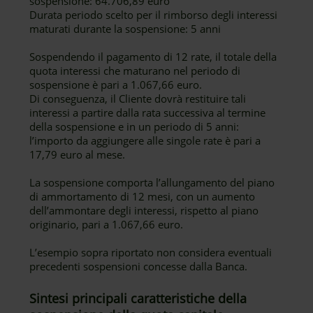
sospensione: 64.706,89 euro
Durata periodo scelto per il rimborso degli interessi
maturati durante la sospensione: 5 anni
Sospendendo il pagamento di 12 rate, il totale della
quota interessi che maturano nel periodo di
sospensione è pari a 1.067,66 euro.
Di conseguenza, il Cliente dovrà restituire tali
interessi a partire dalla rata successiva al termine
della sospensione e in un periodo di 5 anni:
l’importo da aggiungere alle singole rate è pari a
17,79 euro al mese.
La sospensione comporta l’allungamento del piano
di ammortamento di 12 mesi, con un aumento
dell’ammontare degli interessi, rispetto al piano
originario, pari a 1.067,66 euro.
L’esempio sopra riportato non considera eventuali
precedenti sospensioni concesse dalla Banca.
Sintesi principali caratteristiche della