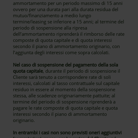
ammortamento per un periodo massimo di 15 anni
ovvero per una durata pari alla durata residua del
mutuo/finanziamento a medio lungo
termine/leasing se inferiore a 15 anni; al termine del
periodo di sospensione alla ripresa
dell’ammortamento riprenderà il rimborso delle rate
composte di quota capitale e di quota interessi
secondo il piano di ammortamento originario, con
l’aggiunta degli interessi come sopra calcolati.
Nel caso di sospensione del pagamento della sola
quota capitale
, durante il periodo di sospensione il
Cliente sarà tenuto a corrispondere rate di soli
interessi, calcolati al tasso contrattuale sul capitale
residuo in essere al momento della sospensione
stessa, alle scadenze originariamente pattuite; al
termine del periodo di sospensione riprenderà a
pagare le rate composte di quota capitale e quota
interessi secondo il piano di ammortamento
originario.
In entrambi i casi non sono previsti oneri aggiuntivi