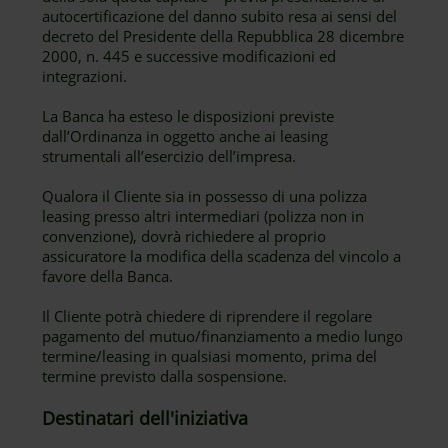
autocertificazione del danno subito resa ai sensi del
decreto del Presidente della Repubblica 28 dicembre
2000, n. 445 e successive modificazioni ed
integrazioni.
La Banca ha esteso le disposizioni previste
dall’Ordinanza in oggetto anche ai leasing
strumentali all’esercizio dell’impresa.
Qualora il Cliente sia in possesso di una polizza
leasing presso altri intermediari (polizza non in
convenzione), dovrà richiedere al proprio
assicuratore la modifica della scadenza del vincolo a
favore della Banca.
Il Cliente potrà chiedere di riprendere il regolare
pagamento del mutuo/finanziamento a medio lungo
termine/leasing in qualsiasi momento, prima del
termine previsto dalla sospensione.
Destinatari dell'iniziativa