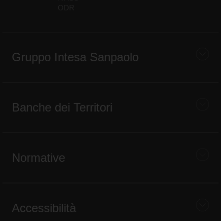
ODR
Gruppo Intesa Sanpaolo
Banche dei Territori
Normative
Accessibilità