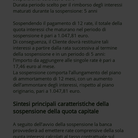
Durata periodo scelto per il rimborso degli interessi
maturati durante la sospensione: 5 anni
Sospendendo il pagamento di 12 rate, il totale della
quota interessi che maturano nel periodo di
sospensione è pari a 1.047,81 euro.
Di conseguenza, il Cliente dovrà restituire tali
interessi a partire dalla rata successiva al termine
della sospensione e in un periodo di 5 anni:
l’importo da aggiungere alle singole rate è pari a
17,46 euro al mese.
La sospensione comporta l’allungamento del piano
di ammortamento di 12 mesi, con un aumento
dell’ammontare degli interessi, rispetto al piano
originario, pari a 1.047,81 euro.
Sintesi principali caratteristiche della
sospensione della quota capitale
A seguito dell’avvio della sospensione la banca
provvederà ad emettere rate comprensive della sola
quota interessi calcolati al tasso contrattuale sul