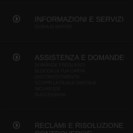
INFORMAZIONI E SERVIZI
GUIDA AI SERVIZI
ASSISTENZA E DOMANDE
DOMANDE FREQUENTI
BLOCCA LA TUA CARTA
DISCONOSCIMENTO
SCOPRI LA FILIALE DIGITALE
SICUREZZA
SUCCESSIONI
RECLAMI E RISOLUZIONE