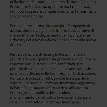
della durata del mutuo, la polizza di Intesa Sanpaolo
Protezione S.p.A. resta operante ma la sua durata
non potrà superare complessivamente 18 mesi dalla
scadenza originaria.
Per le polizze sottoscritte con altre Compagnie di
assicurazioni, rivolgersi alle Imprese assicurative di
riferimento per l’adeguamento della polizza e, se
richiesto, del vincolo a favore della Banca alla nuova
durata.
Per le operazioni di leasing la Parte Finanziata
prende atto che, qualora sia presente una polizza in
convenzione, la stessa viene confermata per il
periodo di sospensione e resta operante secondo
quanto specificato nelle Condizioni di Assicurazione.
Nel caso di polizza diretta, poiché la stessa deve
coprire il periodo di locazione finanziaria aggiuntivo,
la Parte Finanziata dovrà richiedere alla propria
Compagnia la modifica della scadenza ed il
mantenimento del vincolo a favore della Banca ai
sensi del contratto di locazione finanziaria.