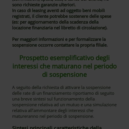
sono richieste garanzie ulteriori.
In caso di leasing aventi ad oggetto beni mobili
registrati, il cliente potrebbe sostenere delle spese
(es: per aggiornamento della scadenza della
locazione finanziaria nel libretto di circolazione).
Per maggiori informazioni e per formalizzare la
sospensione occorre contattare la propria filiale.
Prospetto esemplificativo degli
interessi che maturano nel periodo
di sospensione
A seguito della richiesta di attivare la sospensione
delle rate di un finanziamento riportiamo di seguito
una breve sintesi sul funzionamento della
sospensione relativa ad un mutuo e una simulazione
relativa all’ammontare degli interessi che
matureranno nel periodo di sospensione.
Sintesi principali caratteristiche della