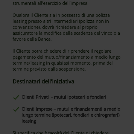
strumentali all’esercizio dell’impresa.
Qualora il Cliente sia in possesso di una polizza
leasing presso altri intermediari (polizza non in
convenzione), dovrà richiedere al proprio
assicuratore la modifica della scadenza del vincolo a
favore della Banca.
Il Cliente potrà chiedere di riprendere il regolare
pagamento del mutuo/finanziamento a medio lungo
termine/leasing in qualsiasi momento, prima del
termine previsto dalla sospensione.
Destinatari dell'iniziativa
Clienti Privati - mutui ipotecari e fondiari
Clienti Imprese – mutui e finanziamenti a medio
lungo termine (ipotecari, fondiari e chirografari),
leasing
Si specifica che è facoltà del Cliente di chiedere