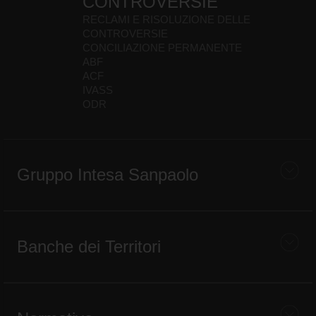
CONTROVERSIE
RECLAMI E RISOLUZIONE DELLE
CONTROVERSIE
CONCILIAZIONE PERMANENTE
ABF
ACF
IVASS
ODR
Gruppo Intesa Sanpaolo
Banche dei Territori