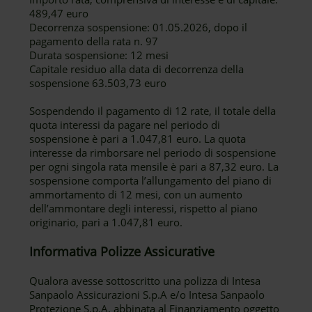
489,47 euro
Decorrenza sospensione: 01.05.2026, dopo il
pagamento della rata n. 97
Durata sospensione: 12 mesi
Capitale residuo alla data di decorrenza della
sospensione 63.503,73 euro
Sospendendo il pagamento di 12 rate, il totale della
quota interessi da pagare nel periodo di
sospensione è pari a 1.047,81 euro. La quota
interesse da rimborsare nel periodo di sospensione
per ogni singola rata mensile è pari a 87,32 euro. La
sospensione comporta l’allungamento del piano di
ammortamento di 12 mesi, con un aumento
dell’ammontare degli interessi, rispetto al piano
originario, pari a 1.047,81 euro.
Informativa Polizze Assicurative
Qualora avesse sottoscritto una polizza di Intesa
Sanpaolo Assicurazioni S.p.A e/o Intesa Sanpaolo
Protezione S.p.A. abbinata al Finanziamento oggetto