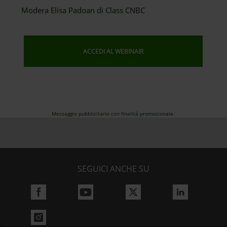
Modera Elisa Padoan di Class CNBC
ACCEDI AL WEBINAIR
Messaggio pubblicitario con finalità promozionale.
SEGUICI ANCHE SU