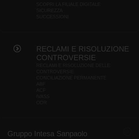
SCOPRI LA FILIALE DIGITALE
SICUREZZA
SUCCESSIONI
RECLAMI E RISOLUZIONE
CONTROVERSIE
RECLAMI E RISOLUZIONE DELLE
CONTROVERSIE
CONCILIAZIONE PERMANENTE
ABF
ACF
IVASS
ODR
Gruppo Intesa Sanpaolo