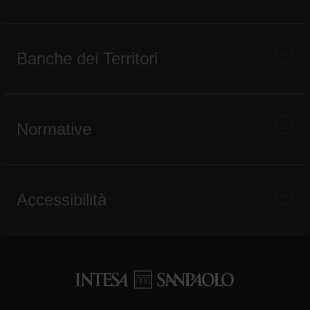
Banche dei Territori
Normative
Accessibilità