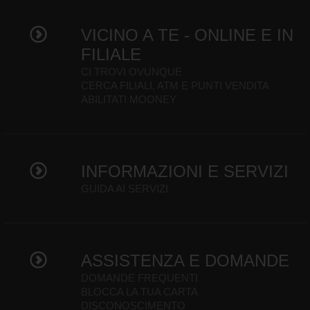
VICINO A TE - ONLINE E IN
FILIALE
CI TROVI OVUNQUE
CERCA FILIALI, ATM E PUNTI VENDITA
ABILITATI MOONEY
INFORMAZIONI E SERVIZI
GUIDA AI SERVIZI
ASSISTENZA E DOMANDE
DOMANDE FREQUENTI
BLOCCA LA TUA CARTA
DISCONOSCIMENTO