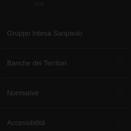
ODR
Gruppo Intesa Sanpaolo
Banche dei Territori
Normative
Accessibilità