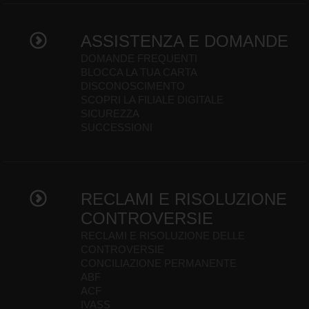
ASSISTENZA E DOMANDE
DOMANDE FREQUENTI
BLOCCA LA TUA CARTA
DISCONOSCIMENTO
SCOPRI LA FILIALE DIGITALE
SICUREZZA
SUCCESSIONI
RECLAMI E RISOLUZIONE
CONTROVERSIE
RECLAMI E RISOLUZIONE DELLE
CONTROVERSIE
CONCILIAZIONE PERMANENTE
ABF
ACF
IVASS