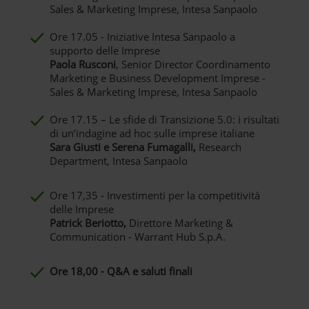
Sales & Marketing Imprese, Intesa Sanpaolo
Ore 17.05 - Iniziative Intesa Sanpaolo a
supporto delle Imprese
Paola Rusconi
, Senior Director Coordinamento
Marketing e Business Development Imprese -
Sales & Marketing Imprese, Intesa Sanpaolo
Ore 17.15 – Le sfide di Transizione 5.0: i risultati
di un’indagine ad hoc sulle imprese italiane
Sara Giusti e Serena Fumagalli,
Research
Department, Intesa Sanpaolo
Ore 17,35 - Investimenti per la competitività
delle Imprese
Patrick Beriotto,
Direttore Marketing &
Communication - Warrant Hub S.p.A.
Ore 18,00 - Q&A e saluti finali