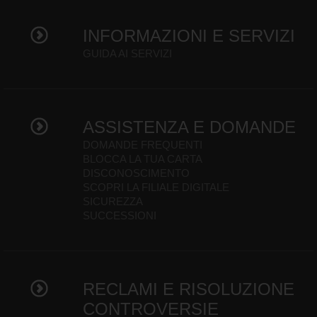
INFORMAZIONI E SERVIZI
GUIDA AI SERVIZI
ASSISTENZA E DOMANDE
DOMANDE FREQUENTI
BLOCCA LA TUA CARTA
DISCONOSCIMENTO
SCOPRI LA FILIALE DIGITALE
SICUREZZA
SUCCESSIONI
RECLAMI E RISOLUZIONE
CONTROVERSIE