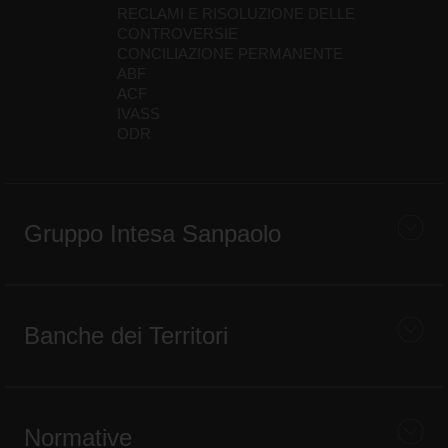
RECLAMI E RISOLUZIONE DELLE
CONTROVERSIE
CONCILIAZIONE PERMANENTE
ABF
ACF
IVASS
ODR
Gruppo Intesa Sanpaolo
Banche dei Territori
Normative