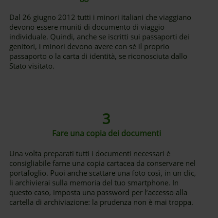
Dal 26 giugno 2012 tutti i minori italiani che viaggiano
devono essere muniti di documento di viaggio
individuale. Quindi, anche se iscritti sui passaporti dei
genitori, i minori devono avere con sé il proprio
passaporto o la carta di identità, se riconosciuta dallo
Stato visitato.
3
Fare una copia dei documenti
Una volta preparati tutti i documenti necessari è
consigliabile farne una copia cartacea da conservare nel
portafoglio. Puoi anche scattare una foto così, in un clic,
li archivierai sulla memoria del tuo smartphone. In
questo caso, imposta una password per l’accesso alla
cartella di archiviazione: la prudenza non è mai troppa.