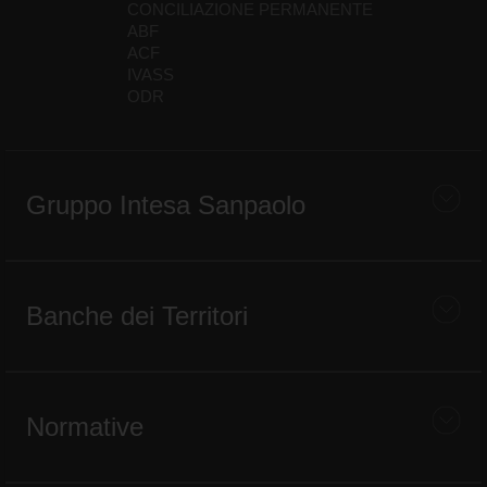
CONCILIAZIONE PERMANENTE
ABF
ACF
IVASS
ODR
Gruppo Intesa Sanpaolo
Banche dei Territori
Normative