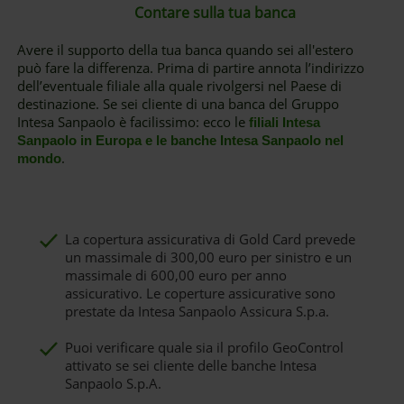
Contare sulla tua banca
Avere il supporto della tua banca quando sei all'estero
può fare la differenza. Prima di partire annota l’indirizzo
dell’eventuale filiale alla quale rivolgersi nel Paese di
destinazione. Se sei cliente di una banca del Gruppo
Intesa Sanpaolo è facilissimo: ecco le
filiali Intesa
Sanpaolo in Europa e le banche Intesa Sanpaolo nel
.
mondo
La copertura assicurativa di Gold Card prevede
un massimale di 300,00 euro per sinistro e un
massimale di 600,00 euro per anno
assicurativo. Le coperture assicurative sono
prestate da Intesa Sanpaolo Assicura S.p.a.
Puoi verificare quale sia il profilo GeoControl
attivato se sei cliente delle banche Intesa
Sanpaolo S.p.A.