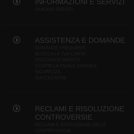
INFORMAZIONI E SERVIZI
GUIDA AI SERVIZI
ASSISTENZA E DOMANDE
DOMANDE FREQUENTI
BLOCCA LA TUA CARTA
DISCONOSCIMENTO
SCOPRI LA FILIALE DIGITALE
SICUREZZA
SUCCESSIONI
RECLAMI E RISOLUZIONE
CONTROVERSIE
RECLAMI E RISOLUZIONE DELLE
CONTROVERSIE