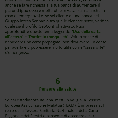
anche se fare richiesta alla tua banca di aumentare il
plafond (può essere molto utile in vacanza ma anche in
caso di emergenza) e, se sei cliente di una banca del
Gruppo Intesa Sanpaolo tra quelle elencate sotto, verifica
quale sia il profilo GeoControl attivato. Puoi
approfondire questo tema leggendo "
Uso della carta
" e "
". Valuta anche di
all’estero
Partire in tranquillità
richiedere una carta prepagata: non devi avere un conto
per averla e ti può essere molto utile come “cassaforte”
d’emergenza.
6
Pensare alla salute
Se hai cittadinanza italiana, metti in valigia la Tessera
Europea Assicurazione Malattia (TEAM). È impressa sul
retro della Tessera Sanitaria Nazionale o della Carta
Regionale dei Servizi e consente di accedere a cure