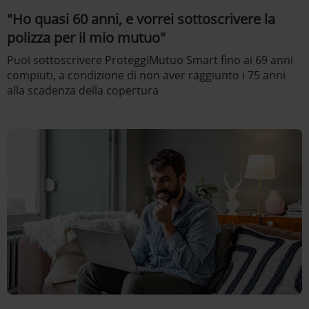
"Ho quasi 60 anni, e vorrei sottoscrivere la
polizza per il mio mutuo"
Puoi sottoscrivere ProteggiMutuo Smart fino ai 69 anni
compiuti, a condizione di non aver raggiunto i 75 anni
alla scadenza della copertura