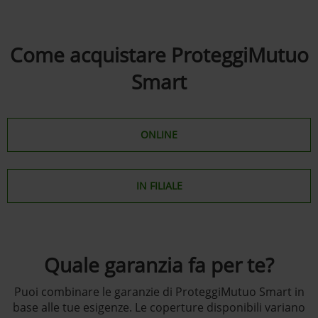
Come acquistare ProteggiMutuo
Smart
ONLINE
IN FILIALE
Quale garanzia fa per te?
Puoi combinare le garanzie di ProteggiMutuo Smart in
base alle tue esigenze. Le coperture disponibili variano