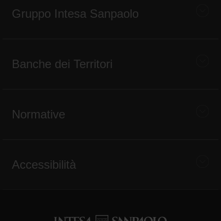
Gruppo Intesa Sanpaolo
Banche dei Territori
Normative
Accessibilità