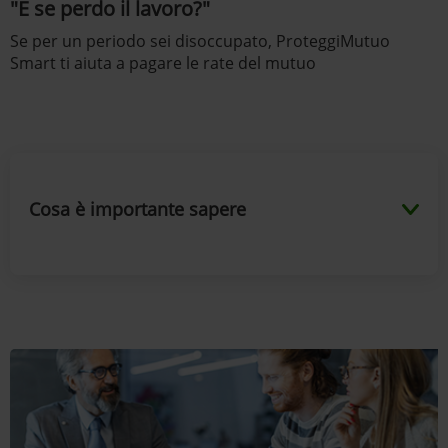
"E se perdo il lavoro?"
Se per un periodo sei disoccupato, ProteggiMutuo
Smart ti aiuta a pagare le rate del mutuo
Cosa è importante sapere