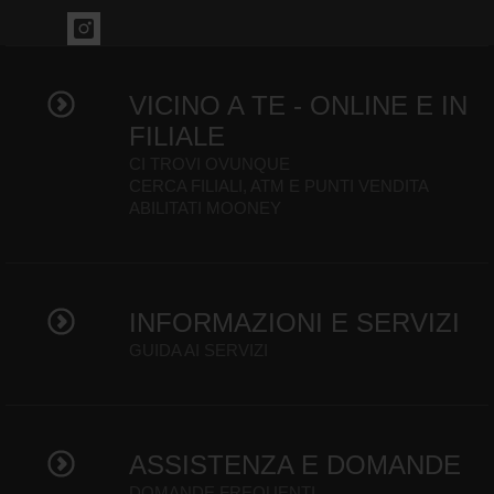
VICINO A TE - ONLINE E IN
FILIALE
CI TROVI OVUNQUE
CERCA FILIALI, ATM E PUNTI VENDITA
ABILITATI MOONEY
INFORMAZIONI E SERVIZI
GUIDA AI SERVIZI
ASSISTENZA E DOMANDE
DOMANDE FREQUENTI