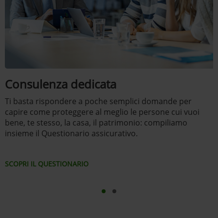
Consulenza dedicata
Ti basta rispondere a poche semplici domande per
capire come proteggere al meglio le persone cui vuoi
bene, te stesso, la casa, il patrimonio: compiliamo
insieme il Questionario assicurativo.
SCOPRI IL QUESTIONARIO