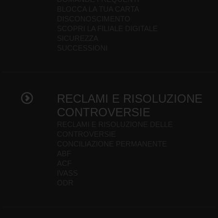
BLOCCA LA TUA CARTA
DISCONOSCIMENTO
SCOPRI LA FILIALE DIGITALE
SICUREZZA
SUCCESSIONI
RECLAMI E RISOLUZIONE
CONTROVERSIE
RECLAMI E RISOLUZIONE DELLE
CONTROVERSIE
CONCILIAZIONE PERMANENTE
ABF
ACF
IVASS
ODR