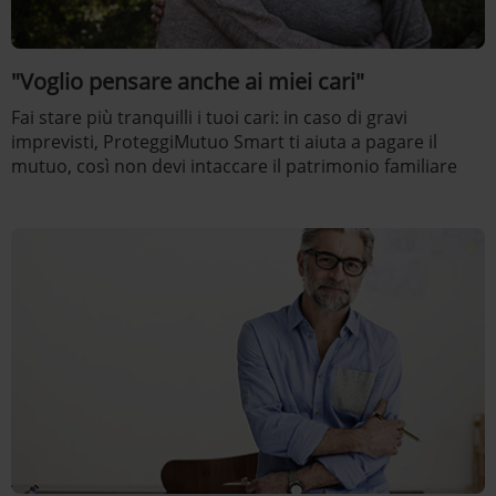
"Voglio pensare anche ai miei cari"
Fai stare più tranquilli i tuoi cari: in caso di gravi
imprevisti, ProteggiMutuo Smart ti aiuta a pagare il
mutuo, così non devi intaccare il patrimonio familiare