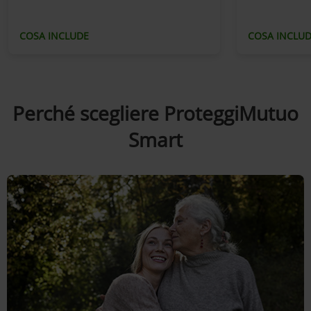
COSA INCLUDE
COSA INCLU
Perché scegliere ProteggiMutuo
Smart