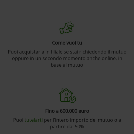
Come vuoi tu
Puoi acquistarla in filiale se stai richiedendo il mutuo
oppure in un secondo momento anche online, in
base al mutuo
Fino a 600.000 euro
Puoi
tutelarti
per l’intero importo del mutuo o a
partire dal 50%