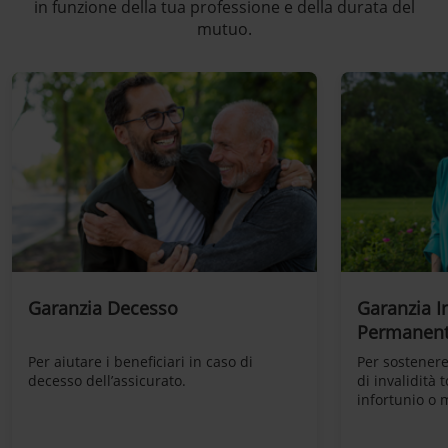
in funzione della tua professione e della durata del
mutuo.
Garanzia Decesso
Garanzia In
Permanen
Per aiutare i beneficiari in caso di
Per sostenere 
decesso dell’assicurato.
di invalidità
infortunio o m