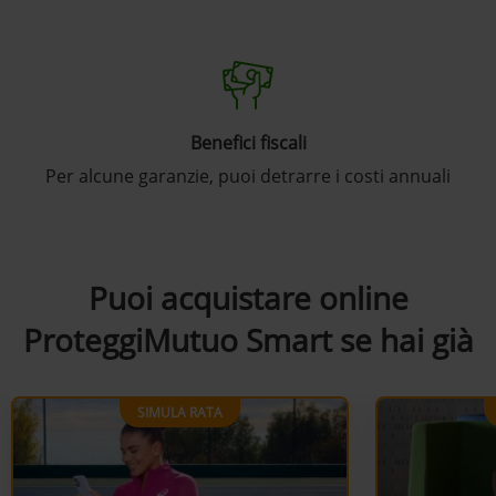
Benefici fiscali
Per alcune garanzie, puoi detrarre i costi annuali
Puoi acquistare online
ProteggiMutuo Smart se hai già
SIMULA RATA