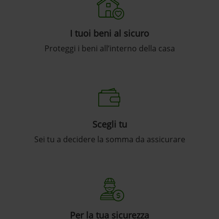
I tuoi beni al sicuro
Proteggi i beni all’interno della casa
Scegli tu
Sei tu a decidere la somma da assicurare
Per la tua sicurezza