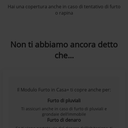
Hai una copertura anche in caso di tentativo di furto
o rapina
Non ti abbiamo ancora detto
che...
Il Modulo Furto in Casa+ ti copre anche per:
Furto di pluviali
Ti assicuri anche in caso di furto di pluviali e
grondaie dell’immobile
Furto di denaro