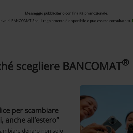
Messaggio pubblicitario con finalità promozionale.
iva di BANCOMAT Spa, il regolamento è disponibile e può essere consultato su
®
ché scegliere BANCOMAT
ice per scambiare
, anche all’estero”
ambiare denaro non solo