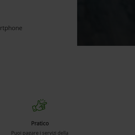
artphone
Pratico
Puoi pagare i servizi della