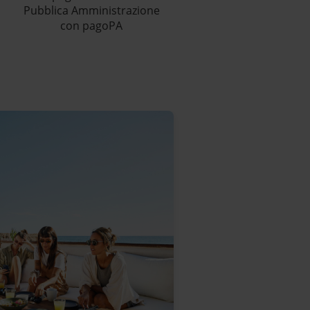
Pubblica Amministrazione
con pagoPA