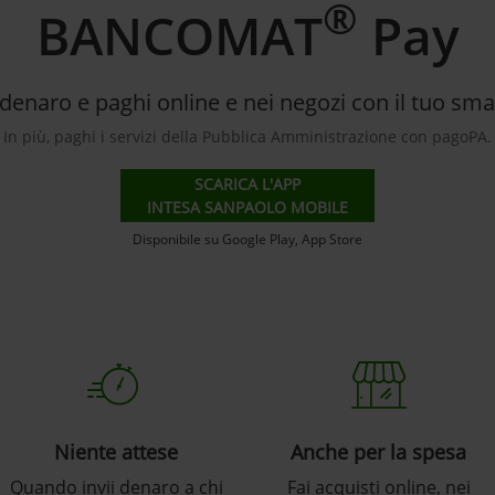
®
BANCOMAT
Pay
denaro e paghi online e nei negozi con il tuo sm
In più, paghi i servizi della Pubblica Amministrazione con pagoPA.
SCARICA L'APP
INTESA SANPAOLO MOBILE
Disponibile su Google Play, App Store
Niente attese
Anche per la spesa
Quando invii denaro a chi
Fai acquisti online, nei