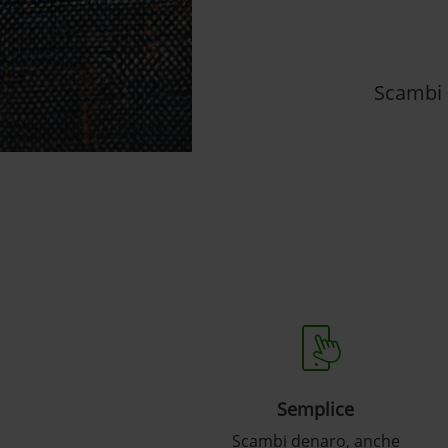
Scambi 
Semplice
Scambi denaro, anche