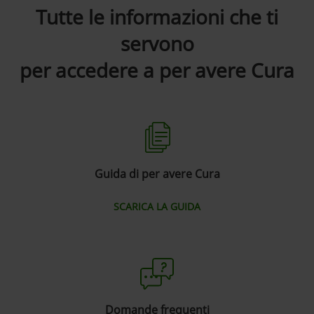
Tutte le informazioni che ti
servono
per accedere a per avere Cura
Guida di per avere Cura
SCARICA LA GUIDA
Domande frequenti