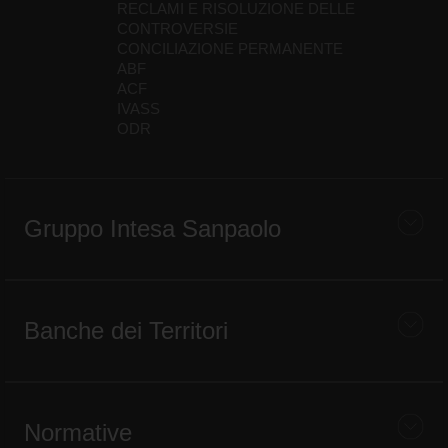
RECLAMI E RISOLUZIONE DELLE
CONTROVERSIE
CONCILIAZIONE PERMANENTE
ABF
ACF
IVASS
ODR
Gruppo Intesa Sanpaolo
Banche dei Territori
Normative