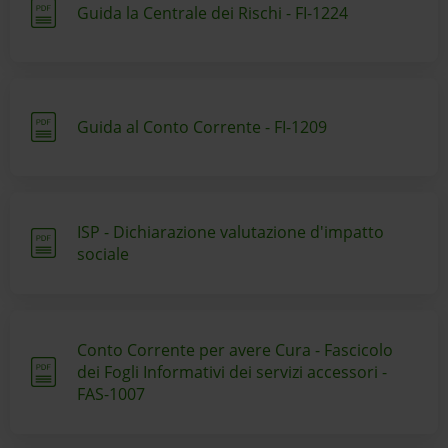
Guida la Centrale dei Rischi - FI-1224
Guida al Conto Corrente - FI-1209
ISP - Dichiarazione valutazione d'impatto
sociale
Conto Corrente per avere Cura - Fascicolo
dei Fogli Informativi dei servizi accessori -
FAS-1007