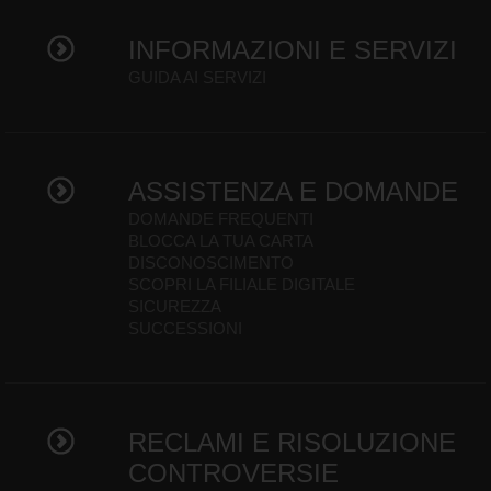
INFORMAZIONI E SERVIZI
GUIDA AI SERVIZI
ASSISTENZA E DOMANDE
DOMANDE FREQUENTI
BLOCCA LA TUA CARTA
DISCONOSCIMENTO
SCOPRI LA FILIALE DIGITALE
SICUREZZA
SUCCESSIONI
RECLAMI E RISOLUZIONE
CONTROVERSIE