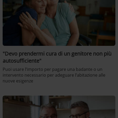
"Devo prendermi cura di un genitore non più
autosufficiente"
Puoi usare l’importo per pagare una badante o un
intervento necessario per adeguare l’abitazione alle
nuove esigenze