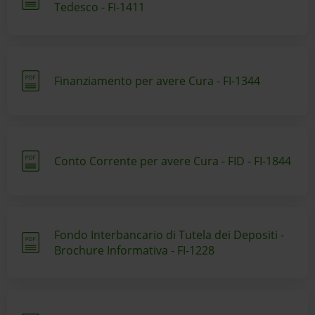
Tedesco - FI-1411
Finanziamento per avere Cura - FI-1344
Conto Corrente per avere Cura - FID - FI-1844
Fondo Interbancario di Tutela dei Depositi -
Brochure Informativa - FI-1228