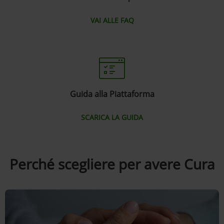
VAI ALLE FAQ
Guida alla Piattaforma
SCARICA LA GUIDA
Perché scegliere per avere Cura