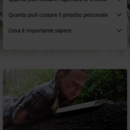
Quanto può costare il prestito personale
Cosa è importante sapere