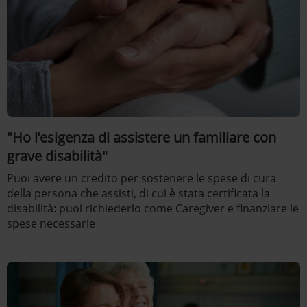
"Ho l’esigenza di assistere un familiare con
grave disabilità"
Puoi avere un credito per sostenere le spese di cura
della persona che assisti, di cui è stata certificata la
disabilità: puoi richiederlo come Caregiver e finanziare le
spese necessarie