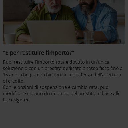
"E per restituire l’importo?"
Puoi restituire l’importo totale dovuto in un’unica
soluzione o con un prestito dedicato a tasso fisso fino a
15 anni, che puoi richiedere alla scadenza dell’apertura
di credito.
Con le opzioni di sospensione e cambio rata, puoi
modificare il piano di rimborso del prestito in base alle
tue esigenze