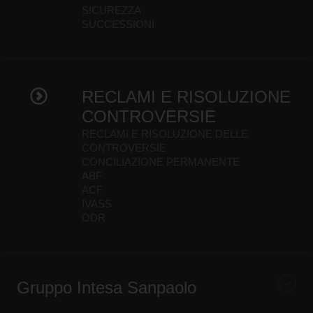
SICUREZZA
SUCCESSIONI
RECLAMI E RISOLUZIONE
CONTROVERSIE
RECLAMI E RISOLUZIONE DELLE
CONTROVERSIE
CONCILIAZIONE PERMANENTE
ABF
ACF
IVASS
ODR
Gruppo Intesa Sanpaolo