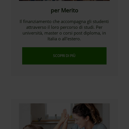
per Merito
Il finanziamento che accompagna gli studenti
attraverso il loro percorso di studi. Per
università, master o corsi post diploma, in
Italia o all'estero.
SCOPRI DI PIÙ