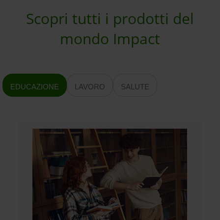
Scopri tutti i prodotti del
mondo Impact
EDUCAZIONE
LAVORO
SALUTE