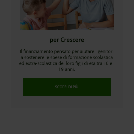
per Crescere
Il finanziamento pensato per aiutare i genitori
a sostenere le spese di formazione scolastica
ed extra-scolastica dei loro figli di età tra i 6 e i
19 anni.
SCOPRI DI PIÙ