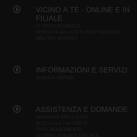
VICINO A TE - ONLINE E IN
FILIALE
CI TROVI OVUNQUE
CERCA FILIALI, ATM E PUNTI VENDITA
ABILITATI MOONEY
INFORMAZIONI E SERVIZI
GUIDA AI SERVIZI
ASSISTENZA E DOMANDE
DOMANDE FREQUENTI
BLOCCA LA TUA CARTA
DISCONOSCIMENTO
SCOPRI LA FILIALE DIGITALE