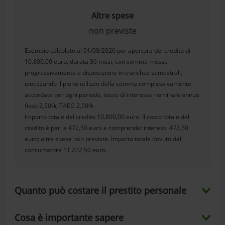
Altre spese
non previste
Esempio calcolato al 01/08/2026 per apertura del credito di
10.800,00 euro, durata 36 mesi, con somme messe
progressivamente a disposizione in tranches semestrali,
ipotizzando il pieno utilizzo della somma complessivamente
accordata per ogni periodo, tasso di interesse nominale annuo
fisso 2,50%; TAEG 2,50%.
Importo totale del credito 10.800,00 euro. Il costo totale del
credito è pari a 472,50 euro e comprende: interessi 472,50
euro; altre spese non previste. Importo totale dovuto dal
consumatore 11.272,50 euro.
Quanto può costare il prestito personale
Cosa è importante sapere