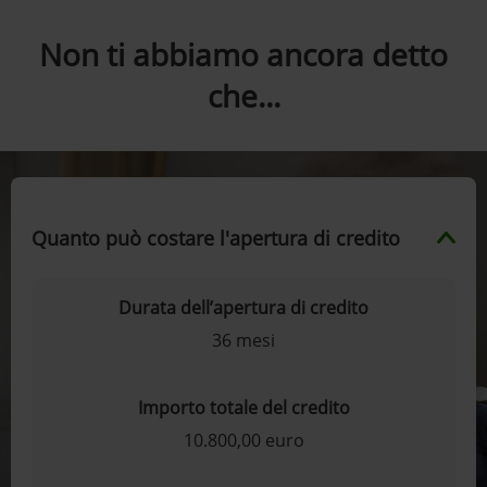
Non ti abbiamo ancora detto
che...
Quanto può costare l'apertura di credito
Durata dell’apertura di credito
36 mesi
Importo totale del credito
10.800,00 euro