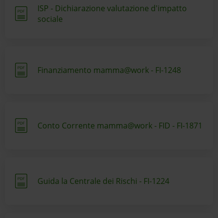
ISP - Dichiarazione valutazione d'impatto
sociale
Finanziamento mamma@work - FI-1248
Conto Corrente mamma@work - FID - FI-1871
Guida la Centrale dei Rischi - FI-1224