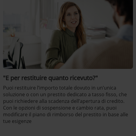
"E per restituire quanto ricevuto?"
Puoi restituire l’importo totale dovuto in un’unica
soluzione o con un prestito dedicato a tasso fisso, che
puoi richiedere alla scadenza dell’apertura di credito.
Con le opzioni di sospensione e cambio rata, puoi
modificare il piano di rimborso del prestito in base alle
tue esigenze