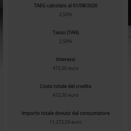
TAEG calcolato al 01/08/2026
2,50%
Tasso (TAN)
2,50%
Interessi
472,50 euro
Costo totale del credito
472,50 euro
Importo totale dovuto dal consumatore
11.272,50 euro