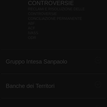
CONTROVERSIE
RECLAMI E RISOLUZIONE DELLE
CONTROVERSIE
CONCILIAZIONE PERMANENTE
ABF
ACF
IVASS
ODR
Gruppo Intesa Sanpaolo
Banche dei Territori