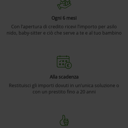
Ogni 6 mesi
Con l’apertura di credito ricevi l’importo per asilo
nido, baby-sitter e ciò che serve a te e al tuo bambino
Alla scadenza
Restituisci gli importi dovuti in un’unica soluzione o
con un prestito fino a 20 anni