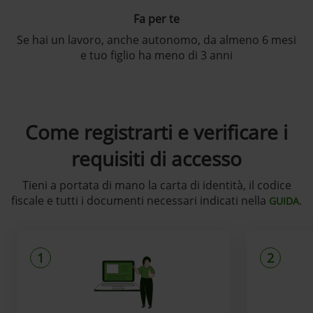
Fa per te
Se hai un lavoro, anche autonomo, da almeno 6 mesi
e tuo figlio ha meno di 3 anni
Come registrarti e verificare i
requisiti di accesso
Tieni a portata di mano la carta di identità, il codice
fiscale e tutti i documenti necessari indicati nella
.
GUIDA
1
2