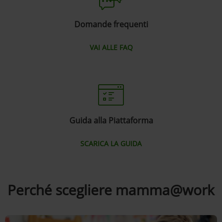
Domande frequenti
VAI ALLE FAQ
Guida alla Piattaforma
SCARICA LA GUIDA
Perché scegliere mamma@work