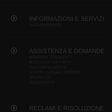
INFORMAZIONI E SERVIZI
GUIDA AI SERVIZI
ASSISTENZA E DOMANDE
DOMANDE FREQUENTI
BLOCCA LA TUA CARTA
DISCONOSCIMENTO
SCOPRI LA FILIALE DIGITALE
SICUREZZA
SUCCESSIONI
RECLAMI E RISOLUZIONE