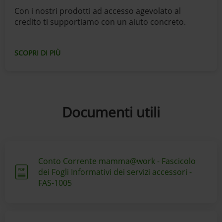
Con i nostri prodotti ad accesso agevolato al
credito ti supportiamo con un aiuto concreto.
SCOPRI DI PIÙ
Documenti utili
Conto Corrente mamma@work - Fascicolo
dei Fogli Informativi dei servizi accessori -
FAS-1005