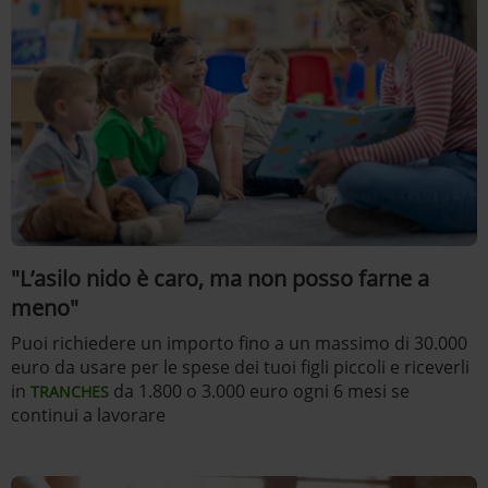
"L’asilo nido è caro, ma non posso farne a
meno"
Puoi richiedere un importo fino a un massimo di 30.000
euro da usare per le spese dei tuoi figli piccoli e riceverli
in
da 1.800 o 3.000 euro ogni 6 mesi se
TRANCHES
continui a lavorare