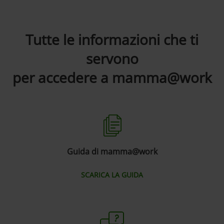
Tutte le informazioni che ti
servono
per accedere a mamma@work
Guida di mamma@work
SCARICA LA GUIDA