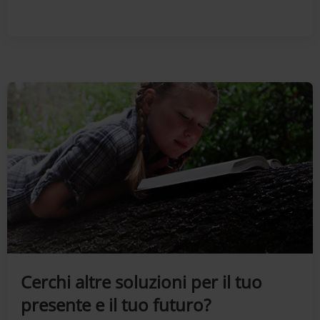
Cerchi altre soluzioni per il tuo
presente e il tuo futuro?