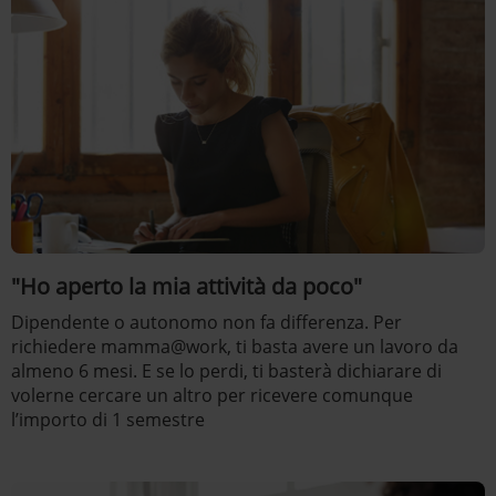
"Ho aperto la mia attività da poco"
Dipendente o autonomo non fa differenza. Per
richiedere mamma@work, ti basta avere un lavoro da
almeno 6 mesi. E se lo perdi, ti basterà dichiarare di
volerne cercare un altro per ricevere comunque
l’importo di 1 semestre