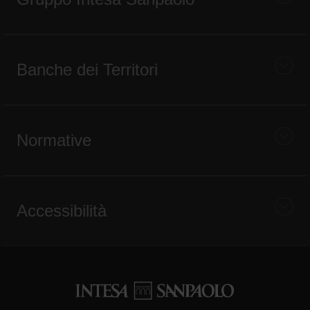
Banche dei Territori
Normative
Accessibilità