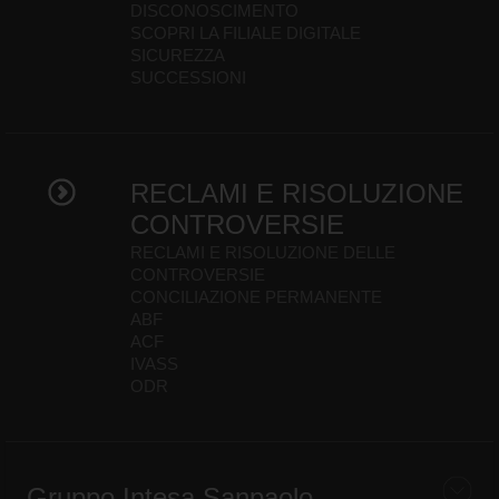
DISCONOSCIMENTO
SCOPRI LA FILIALE DIGITALE
SICUREZZA
SUCCESSIONI
RECLAMI E RISOLUZIONE
CONTROVERSIE
RECLAMI E RISOLUZIONE DELLE
CONTROVERSIE
CONCILIAZIONE PERMANENTE
ABF
ACF
IVASS
ODR
Gruppo Intesa Sanpaolo