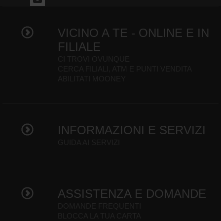
VICINO A TE - ONLINE E IN
FILIALE
CI TROVI OVUNQUE
CERCA FILIALI, ATM E PUNTI VENDITA
ABILITATI MOONEY
INFORMAZIONI E SERVIZI
GUIDA AI SERVIZI
ASSISTENZA E DOMANDE
DOMANDE FREQUENTI
BLOCCA LA TUA CARTA