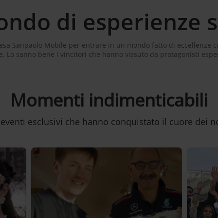
ndo di esperienze st
tesa Sanpaolo Mobile per entrare in un mondo fatto di eccellenze cul
. Lo sanno bene i vincitori che hanno vissuto da protagonisti espe
Momenti indimenticabili
 eventi esclusivi che hanno conquistato il cuore dei no