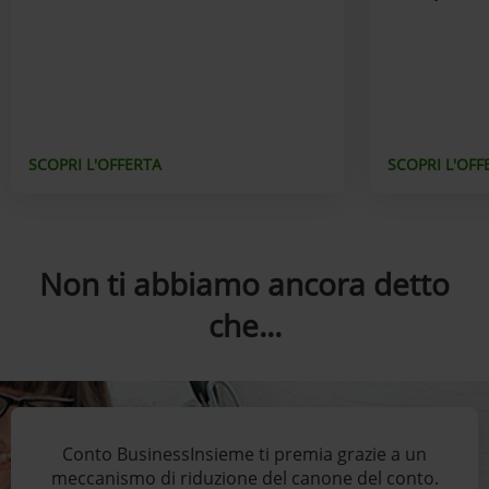
SCOPRI L'OFFERTA
SCOPRI L'OFF
Non ti abbiamo ancora detto
che...
Conto BusinessInsieme ti premia grazie a un
meccanismo di riduzione del canone del conto.