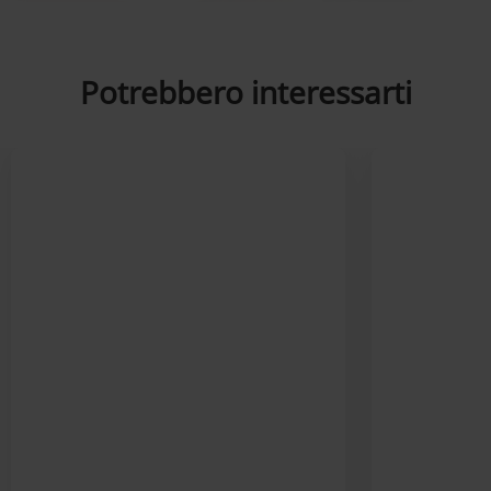
Potrebbero interessarti