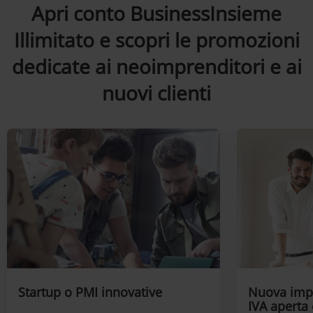
Apri conto BusinessInsieme
Illimitato e scopri le promozioni
dedicate ai neoimprenditori e ai
nuovi clienti
Startup o PMI innovative
Nuova impr
IVA aperta