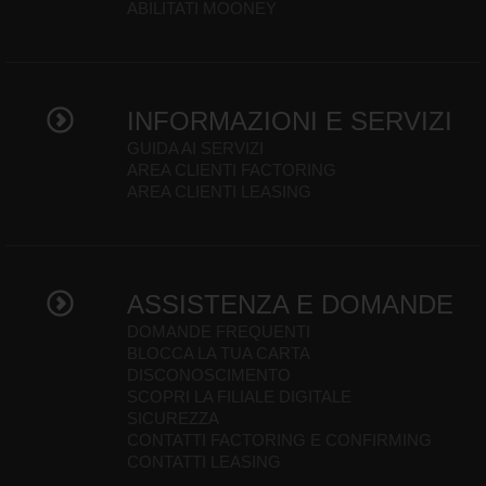
ABILITATI MOONEY
INFORMAZIONI E SERVIZI
GUIDA AI SERVIZI
AREA CLIENTI FACTORING
AREA CLIENTI LEASING
ASSISTENZA E DOMANDE
DOMANDE FREQUENTI
BLOCCA LA TUA CARTA
DISCONOSCIMENTO
SCOPRI LA FILIALE DIGITALE
SICUREZZA
CONTATTI FACTORING E CONFIRMING
CONTATTI LEASING