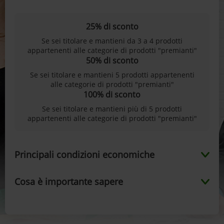
25% di sconto
Se sei titolare e mantieni da 3 a 4 prodotti
appartenenti alle categorie di prodotti "premianti"
50% di sconto
Se sei titolare e mantieni 5 prodotti appartenenti
alle categorie di prodotti "premianti"
100% di sconto
Se sei titolare e mantieni più di 5 prodotti
appartenenti alle categorie di prodotti "premianti"
Principali condizioni economiche
Cosa è importante sapere