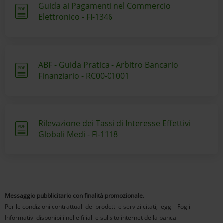
Guida ai Pagamenti nel Commercio
Elettronico - FI-1346
ABF - Guida Pratica - Arbitro Bancario
Finanziario - RC00-01001
Rilevazione dei Tassi di Interesse Effettivi
Globali Medi - FI-1118
Messaggio pubblicitario con finalità promozionale.
Per le condizioni contrattuali dei prodotti e servizi citati, leggi i Fogli
Informativi disponibili nelle filiali e sul sito internet della banca