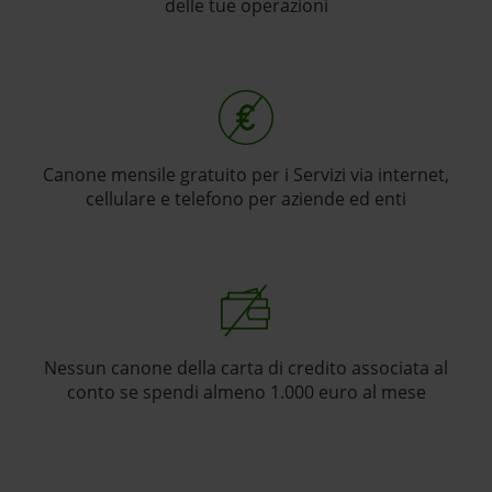
delle tue operazioni
Canone mensile gratuito per i Servizi via internet,
cellulare e telefono per aziende ed enti
Nessun canone della carta di credito associata al
conto se spendi almeno 1.000 euro al mese