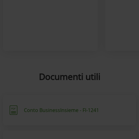
Documenti utili
Conto BusinessInsieme - FI-1241