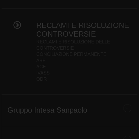
RECLAMI E RISOLUZIONE
CONTROVERSIE
RECLAMI E RISOLUZIONE DELLE
CONTROVERSIE
CONCILIAZIONE PERMANENTE
ABF
ACF
IVASS
ODR
Gruppo Intesa Sanpaolo