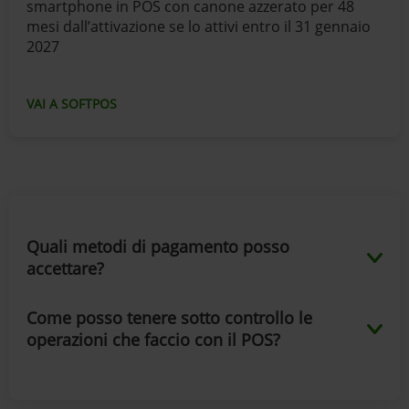
smartphone in POS con canone azzerato per 48
mesi dall’attivazione se lo attivi entro il 31 gennaio
2027
VAI A SOFTPOS
Quali metodi di pagamento posso
accettare?
Come posso tenere sotto controllo le
operazioni che faccio con il POS?