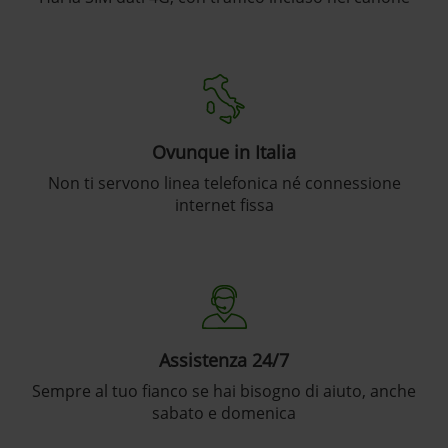
Ovunque in Italia
Non ti servono linea telefonica né connessione
internet fissa
Assistenza 24/7
Sempre al tuo fianco se hai bisogno di aiuto, anche
sabato e domenica