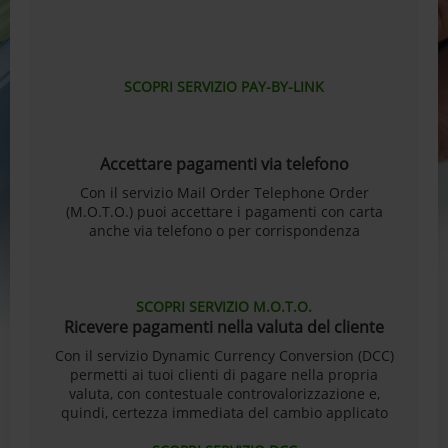
SCOPRI SERVIZIO PAY-BY-LINK
Accettare pagamenti via telefono
Con il servizio Mail Order Telephone Order
(M.O.T.O.) puoi accettare i pagamenti con carta
anche via telefono o per corrispondenza
SCOPRI SERVIZIO M.O.T.O.
Ricevere pagamenti nella valuta del cliente
Con il servizio Dynamic Currency Conversion (DCC)
permetti ai tuoi clienti di pagare nella propria
valuta, con contestuale controvalorizzazione e,
quindi, certezza immediata del cambio applicato