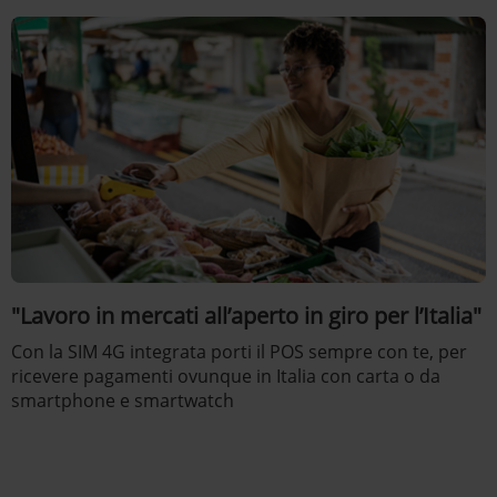
"Lavoro in mercati all’aperto in giro per l’Italia"
Con la SIM 4G integrata porti il POS sempre con te, per
ricevere pagamenti ovunque in Italia con carta o da
smartphone e smartwatch