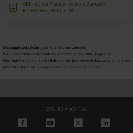
ABF - Guida Pratica - Arbitro Bancario
Finanziario - RC00-01001
Messaggio pubblicitario con finalità promozionale.
Per le condizioni contrattuali dei prodotti e servizi citati, leggi i Fogli
Informativi disponibili nelle filiali e sul sito internet della banca. La vendita dei
prodotti e dei servizi è soggetta alla valutazione della banca.
SEGUICI ANCHE SU