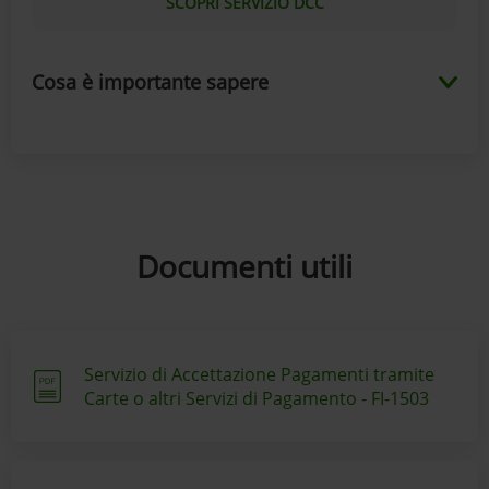
SCOPRI SERVIZIO DCC
Cosa è importante sapere
Documenti utili
Servizio di Accettazione Pagamenti tramite
Carte o altri Servizi di Pagamento - FI-1503