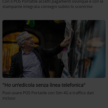
Con il POS Portatile accetti pagamenti ovunque e con la
stampante integrata consegni subito lo scontrino
"Ho un’edicola senza linea telefonica"
Puoi usare POS Portatile con Sim 4G e traffico dati
incluso