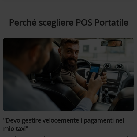
Perché scegliere POS Portatile
"Devo gestire velocemente i pagamenti nel
mio taxi"