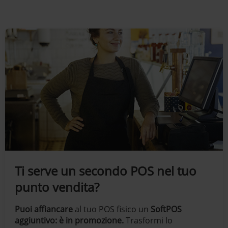
Ti serve un secondo POS nel tuo
punto vendita?
Puoi affiancare
al tuo POS fisico un
SoftPOS
aggiuntivo: è in promozione.
Trasformi lo