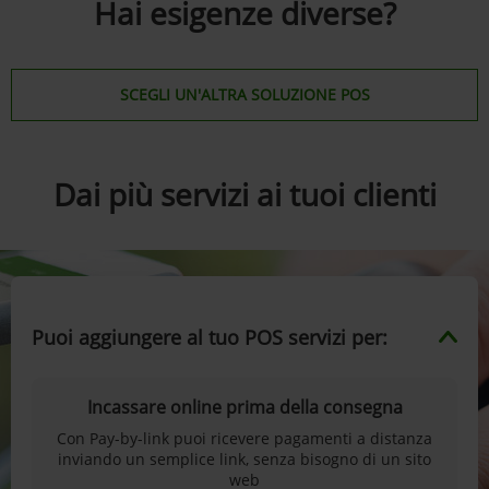
Hai esigenze diverse?
SCEGLI UN'ALTRA SOLUZIONE POS
Dai più servizi ai tuoi clienti
Puoi aggiungere al tuo POS servizi per:
Incassare online prima della consegna
Con Pay-by-link puoi ricevere pagamenti a distanza
inviando un semplice link, senza bisogno di un sito
web