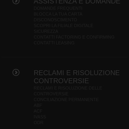
ASSISTENZA E DOMANDE
DOMANDE FREQUENTI
BLOCCA LA TUA CARTA
DISCONOSCIMENTO
SCOPRI LA FILIALE DIGITALE
SICUREZZA
CONTATTI FACTORING E CONFIRMING
CONTATTI LEASING
RECLAMI E RISOLUZIONE
CONTROVERSIE
RECLAMI E RISOLUZIONE DELLE
CONTROVERSIE
CONCILIAZIONE PERMANENTE
ABF
ACF
IVASS
ODR