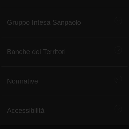
Gruppo Intesa Sanpaolo
Banche dei Territori
Normative
Accessibilità