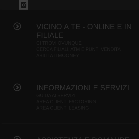
VICINO A TE - ONLINE E IN
FILIALE
CI TROVI OVUNQUE
CERCA FILIALI, ATM E PUNTI VENDITA
ABILITATI MOONEY
INFORMAZIONI E SERVIZI
GUIDA AI SERVIZI
AREA CLIENTI FACTORING
AREA CLIENTI LEASING