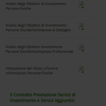
Analisi degli Obiettivi di Investimento
Persone Fisiche
Analisi degli Obiettivi di Investimento
Persone Giuridiche/Imprese al Dettaglio
Analisi degli Obiettivi Investimento
Persone Giuridiche/Imprese Professionali
Attestazione del rifiuto a fornire
informazioni Persone Fisiche
Il Contratto Prestazione Servizi di
Investimento e Servizi Aggiuntivi