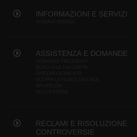
INFORMAZIONI E SERVIZI
GUIDA AI SERVIZI
ASSISTENZA E DOMANDE
DOMANDE FREQUENTI
BLOCCA LA TUA CARTA
DISCONOSCIMENTO
SCOPRI LA FILIALE DIGITALE
SICUREZZA
SUCCESSIONI
RECLAMI E RISOLUZIONE
CONTROVERSIE