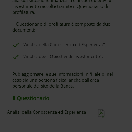
alla sua situazione finanziaria e ai suoi obiettivi di
investimento raccolte tramite il Questionario di
profilatura.
Il Questionario di profilatura è composto da due
documenti:
"Analisi della Conoscenza ed Esperienza";
"Analisi degli Obiettivi di Investimento".
Può aggiornare le sue informazioni in filiale o, nel
caso sia una persona fisica, anche dall'area
personale del sito della Banca.
Il Questionario
Analisi della Conoscenza ed Esperienza