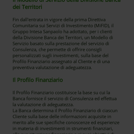
dei Territori
Fin dall'entrata in vigore della prima Direttiva
Comunitaria sui Servizi di Investimento (MiFID), il
Gruppo Intesa Sanpaolo ha adottato, per i clienti
della Divisione Banca dei Territori, un Modello di
Servizio basato sulla prestazione del servizio di
Consulenza, che permette di offrire consigli
personalizzati sugli investimenti, sulla base del
Profilo Finanziario assegnato al Cliente e di una
preventiva valutazione di adeguatezza.
Il Profilo Finanziario
Il Profilo Finanziario costituisce la base su cui la
Banca fornisce il servizio di Consulenza ed effettua
la valutazione di adeguatezza.
La Banca determina il Profilo Finanziario di ciascun
Cliente sulla base delle informazioni acquisite in
merito alle sue specifiche conoscenze ed esperienze
in materia di investimenti in strumenti finanziari,