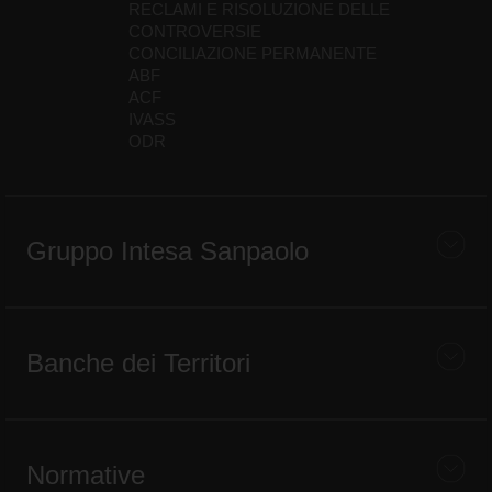
RECLAMI E RISOLUZIONE DELLE
CONTROVERSIE
CONCILIAZIONE PERMANENTE
ABF
ACF
IVASS
ODR
Gruppo Intesa Sanpaolo
Banche dei Territori
Normative