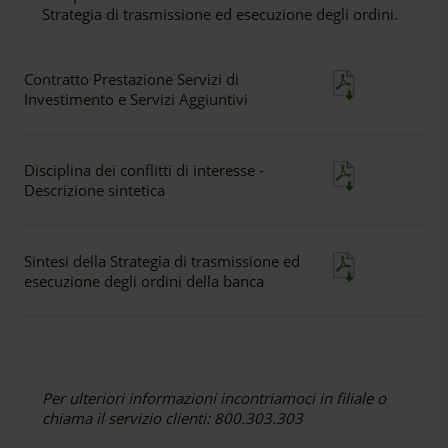
Strategia di trasmissione ed esecuzione degli ordini.
Contratto Prestazione Servizi di
Investimento e Servizi Aggiuntivi
Disciplina dei conflitti di interesse -
Descrizione sintetica
Sintesi della Strategia di trasmissione ed
esecuzione degli ordini della banca
Per ulteriori informazioni incontriamoci in filiale o
chiama il servizio clienti: 800.303.303