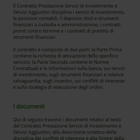
Il Contratto Prestazione Servizi di Investimento e
Servizi Aggiuntivi disciplina i servizi di investimento,
le posizioni contabili, il deposito titoli e strumenti
finanziari a custodia e amministrazione, i contratti
pronti contro termine e i contratti di prestito di
strumenti finanziari.
Il contratto è composto di due parti: la Parte Prima
contiene la richiesta di attivazione dello specifico
servizio; la Parte Seconda contiene le Norme
Contrattuali e le Informazioni sulla banca, sui servizi
di investimento, sugli strumenti finanziari e relativa
salvaguardia, sugli incentivi, sui conflitti di interesse
e sulla strategia di esecuzione degli ordini.
I documenti
Qui di seguito troverai i documenti relativi al testo
del Contratto Prestazione Servizi di Investimento e
Servizi Aggiuntivi, alla descrizione sintetica della
disciplina dei conflitti di interesse e alla Sintesi della