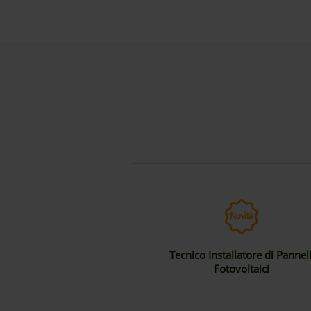
Tecnico Installatore di Pannell
Fotovoltaici