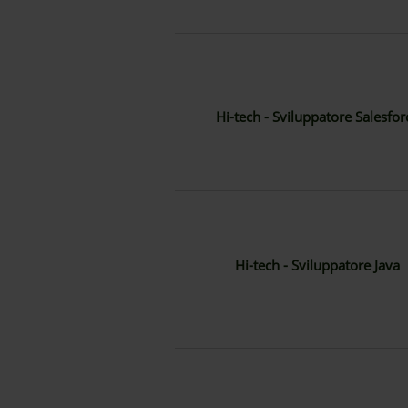
Hi-tech - Sviluppatore Salesfor
Hi-tech - Sviluppatore Java