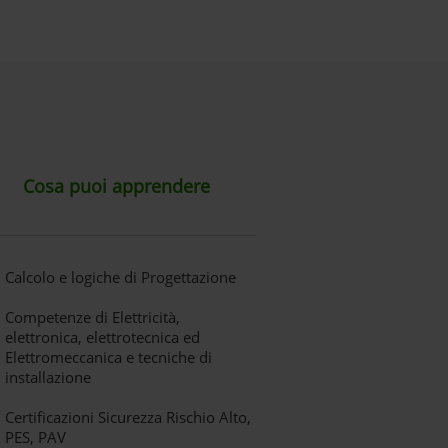
Cosa puoi apprendere
Calcolo e logiche di Progettazione
Competenze di Elettricità,
elettronica, elettrotecnica ed
Elettromeccanica e tecniche di
installazione
Certificazioni Sicurezza Rischio Alto,
PES, PAV