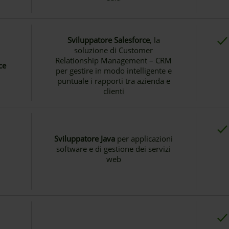
Sviluppatore Salesforce
, la
soluzione di Customer
Relationship Management – CRM
ce
per gestire in modo intelligente e
puntuale i rapporti tra azienda e
clienti
Sviluppatore Java
per applicazioni
software e di gestione dei servizi
web