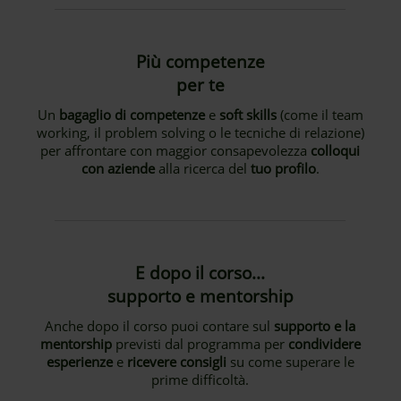
Più competenze
per te
Un
bagaglio di competenze
e
soft skills
(come il team
working, il problem solving o le tecniche di relazione)
per affrontare con maggior consapevolezza
colloqui
con aziende
alla ricerca del
tuo profilo
.
E dopo il corso...
supporto e mentorship
Anche dopo il corso puoi contare sul
supporto e la
mentorship
previsti dal programma per
condividere
esperienze
e
ricevere consigli
su come superare le
prime difficoltà.