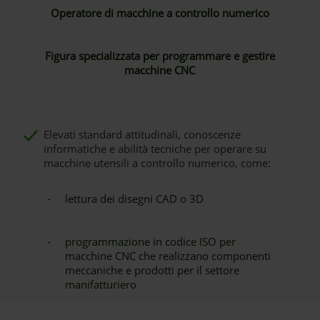
Operatore di macchine a controllo numerico
Figura specializzata per programmare e gestire
macchine CNC
Elevati standard attitudinali, conoscenze
informatiche e abilità tecniche per operare su
macchine utensili a controllo numerico, come:
-
lettura dei disegni CAD o 3D
-
programmazione in codice ISO per
macchine CNC che realizzano componenti
meccaniche e prodotti per il settore
manifatturiero