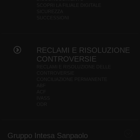
SCOPRI LA FILIALE DIGITALE
SICUREZZA
SUCCESSIONI
RECLAMI E RISOLUZIONE
CONTROVERSIE
RECLAMI E RISOLUZIONE DELLE
CONTROVERSIE
CONCILIAZIONE PERMANENTE
ABF
ACF
IVASS
ODR
Gruppo Intesa Sanpaolo