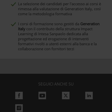
La selezione dei candidati per l'accesso ai corsi è
rimessa alla valutazione di Generation Italy, così
come la metodologia formativa
I corsi di formazione sono gestiti da
Generation
Italy
con il contributo della struttura Impact
Learning di Intesa Sanpaolo dedicata alla
progettazione ed erogazione di interventi
formativi rivolti a utenti esterni alla banca e la
collaborazione con fornitori terzi
SEGUICI ANCHE SU