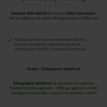
Gestione delle attività
del mondo
della ristorazione
,
dall'accoglienza dei clienti all'organizzazione della sala
Abilità tecniche e comportamentali adatte a
lavorare nel settore, ottenendo anche le
certificazioni HACCP e Sicurezza Alimentare
Hi-tech - Sviluppatore Salesforce
Sviluppatore Salesforce
, la soluzione di Customer
Relationship Management – CRM per gestire in modo
intelligente e puntuale i rapporti tra azienda e clienti