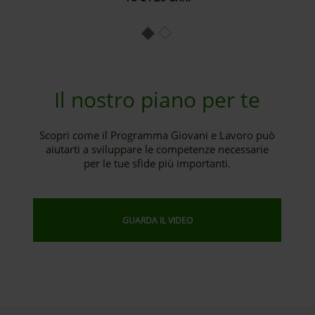
Il nostro piano per te
Scopri come il Programma Giovani e Lavoro può
aiutarti a sviluppare le competenze necessarie
per le tue sfide più importanti.
GUARDA IL VIDEO