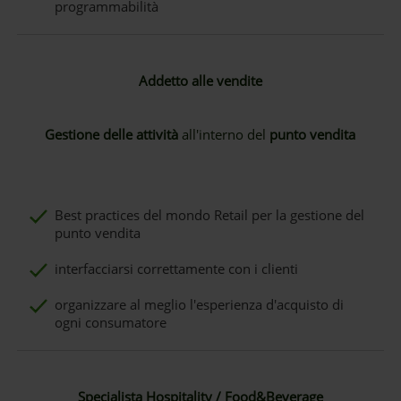
programmabilità
Addetto alle vendite
Gestione delle attività
all'interno del
punto vendita
Best practices del mondo Retail per la gestione del
punto vendita
interfacciarsi correttamente con i clienti
organizzare al meglio l'esperienza d'acquisto di
ogni consumatore
Specialista Hospitality / Food&Beverage