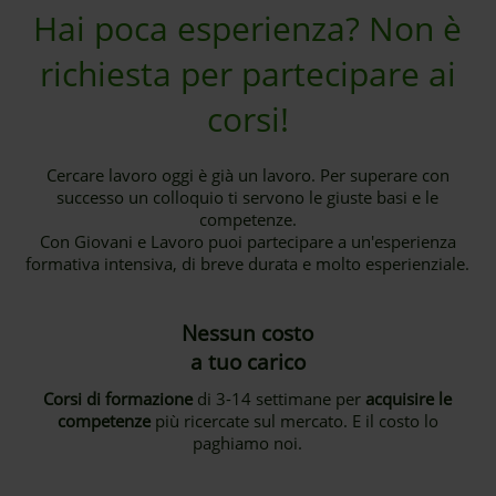
Hai poca esperienza? Non è
richiesta per partecipare ai
corsi!
Cercare lavoro oggi è già un lavoro. Per superare con
successo un colloquio ti servono le giuste basi e le
competenze.
Con Giovani e Lavoro puoi partecipare a un'esperienza
formativa intensiva, di breve durata e molto esperienziale.
Nessun costo
a tuo carico
Corsi di formazione
di 3-14 settimane per
acquisire le
competenze
più ricercate sul mercato. E il costo lo
paghiamo noi.