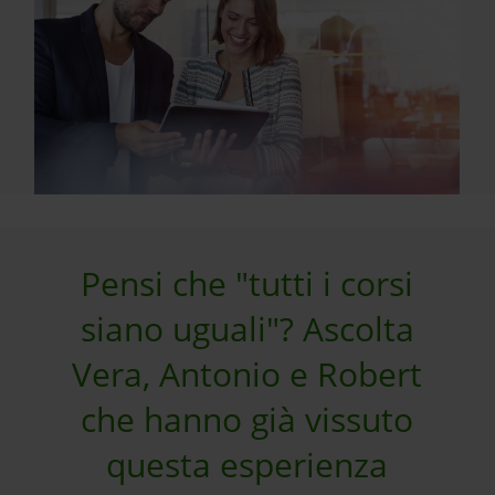
Pensi che "tutti i corsi
siano uguali"? Ascolta
Vera, Antonio e Robert
che hanno già vissuto
questa esperienza