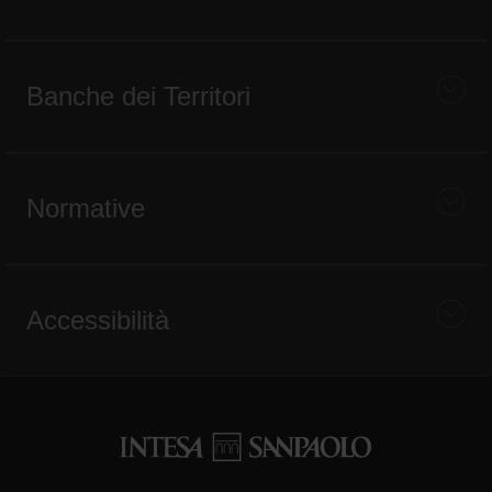
Banche dei Territori
Normative
Accessibilità