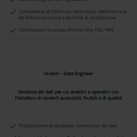
Competenze di Elettricità, elettronica, elettrotecnica
ed Elettromeccanica e tecniche di installazione
Certificazioni Sicurezza Rischio Alto, PES, PAV
Hi-tech – Data Engineer
Gestione dei dati per usi analitici e operativi con
l’obiettivo di renderli accessibili, fruibili e di qualità
Progettazione di database, conoscenza dei dati