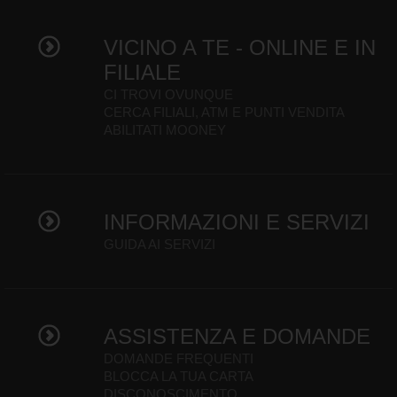
VICINO A TE - ONLINE E IN
FILIALE
CI TROVI OVUNQUE
CERCA FILIALI, ATM E PUNTI VENDITA
ABILITATI MOONEY
INFORMAZIONI E SERVIZI
GUIDA AI SERVIZI
ASSISTENZA E DOMANDE
DOMANDE FREQUENTI
BLOCCA LA TUA CARTA
DISCONOSCIMENTO