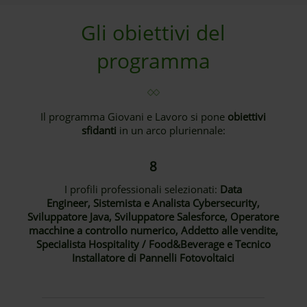
Gli obiettivi del
programma
Il programma Giovani e Lavoro si pone
obiettivi
sfidanti
in un arco pluriennale:
8
I profili professionali selezionati:
Data
Engineer, Sistemista e Analista Cybersecurity,
Sviluppatore Java, Sviluppatore Salesforce, Operatore
macchine a controllo numerico, Addetto alle vendite,
Specialista Hospitality / Food&Beverage e Tecnico
Installatore di Pannelli Fotovoltaici