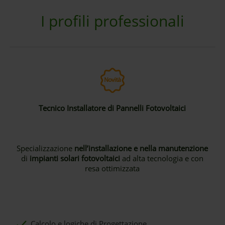
I profili professionali
Tecnico Installatore di Pannelli Fotovoltaici
Specializzazione
nell’installazione e nella manutenzione
di
impianti solari fotovoltaici
ad alta tecnologia e con
resa ottimizzata
Calcolo e logiche di Progettazione