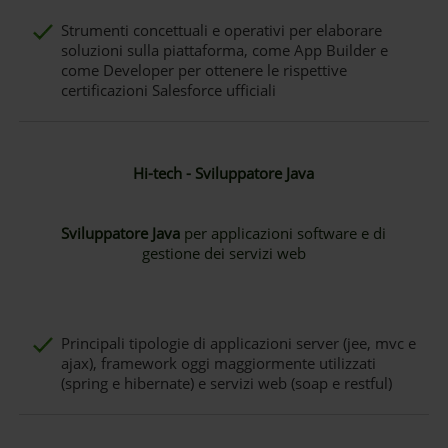
Strumenti concettuali e operativi per elaborare
soluzioni sulla piattaforma, come App Builder e
come Developer per ottenere le rispettive
certificazioni Salesforce ufficiali
Hi-tech - Sviluppatore Java
Sviluppatore Java
per applicazioni software e di
gestione dei servizi web
Principali tipologie di applicazioni server (jee, mvc e
ajax), framework oggi maggiormente utilizzati
(spring e hibernate) e servizi web (soap e restful)