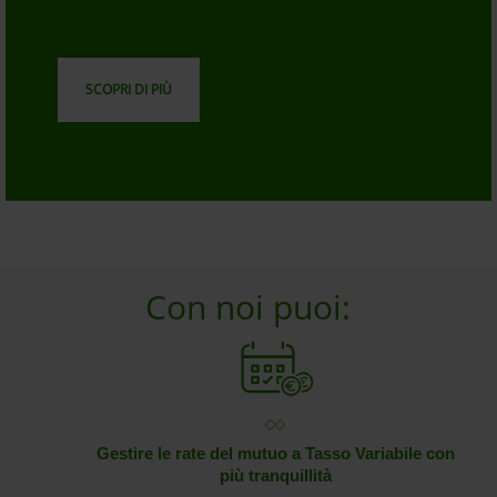
SCOPRI DI PIÙ
Con noi puoi:
Gestire le rate del mutuo a Tasso Variabile con
più tranquillità