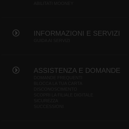
ABILITATI MOONEY
INFORMAZIONI E SERVIZI
GUIDA AI SERVIZI
ASSISTENZA E DOMANDE
DOMANDE FREQUENTI
BLOCCA LA TUA CARTA
DISCONOSCIMENTO
SCOPRI LA FILIALE DIGITALE
SICUREZZA
SUCCESSIONI