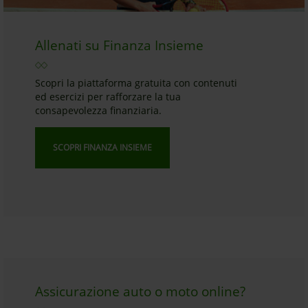
Allenati su Finanza Insieme
Scopri la piattaforma gratuita con contenuti
ed esercizi per rafforzare la tua
consapevolezza finanziaria.
SCOPRI FINANZA INSIEME
Assicurazione auto o moto online?