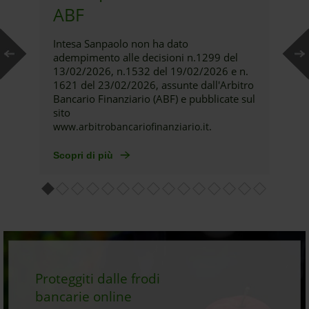
ABF
Intesa Sanpaolo non ha dato
adempimento alle decisioni n.1299 del
13/02/2026, n.1532 del 19/02/2026 e n.
1621 del 23/02/2026, assunte dall'Arbitro
Bancario Finanziario (ABF) e pubblicate sul
sito
.
www.arbitrobancariofinanziario.it
Scopri di più
Proteggiti dalle frodi
bancarie online