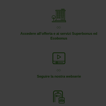
Accedere all'offerta e ai servizi Superbonus ed
Ecobonus
Seguire la nostra webserie