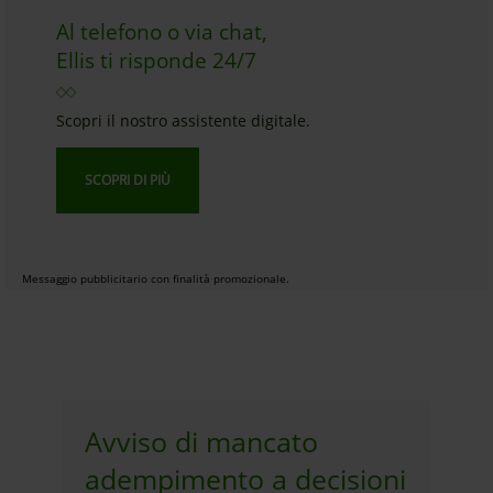
Al telefono o via chat,
Ellis ti risponde 24/7
Scopri il nostro assistente digitale.
SCOPRI DI PIÙ
Messaggio pubblicitario con finalità promozionale.
Avviso di mancato
adempimento a decisioni