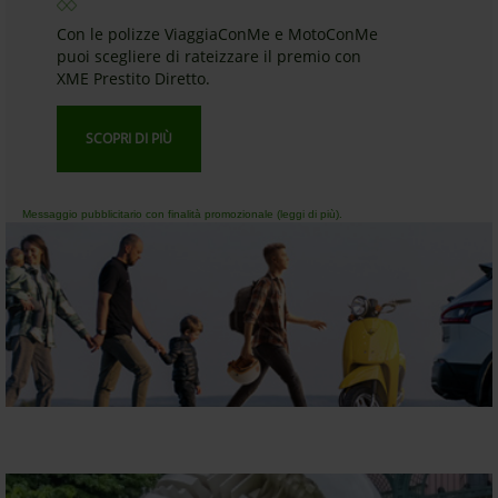
Con le polizze ViaggiaConMe e MotoConMe
puoi scegliere di rateizzare il premio con
XME Prestito Diretto.
SCOPRI DI PIÙ
Messaggio pubblicitario con finalità promozionale (leggi di più).