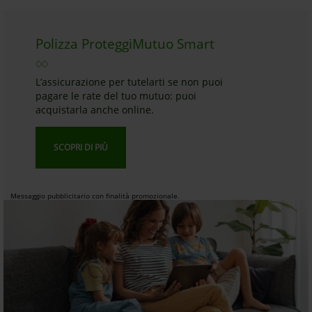
Polizza ProteggiMutuo Smart
L’assicurazione per tutelarti se non puoi
pagare le rate del tuo mutuo: puoi
acquistarla anche online.
SCOPRI DI PIÙ
Messaggio pubblicitario con finalità promozionale.