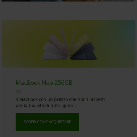
MacBook Neo 256GB
Il MacBook con un prezzo che non ti aspetti
per la tua vita di tutti i giorni.
SCOPRI COME ACQUISTARE