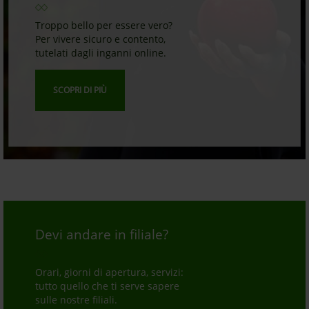
Troppo bello per essere vero?
Per vivere sicuro e contento,
tutelati dagli inganni online.
SCOPRI DI PIÙ
Devi andare in filiale?
Orari, giorni di apertura, servizi:
tutto quello che ti serve sapere
sulle nostre filiali.