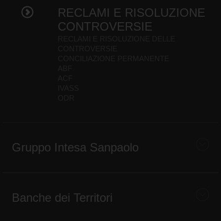
RECLAMI E RISOLUZIONE
CONTROVERSIE
RECLAMI E RISOLUZIONE DELLE
CONTROVERSIE
CONCILIAZIONE PERMANENTE
ABF
ACF
IVASS
ODR
Gruppo Intesa Sanpaolo
Banche dei Territori