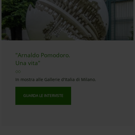
"Arnaldo Pomodoro.
Una vita"
In mostra alle Gallerie d'Italia di Milano.
GUARDA LE INTERVISTE