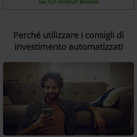
DAL TUO INTERNET BANKING
Perché utilizzare i consigli di
investimento automatizzati