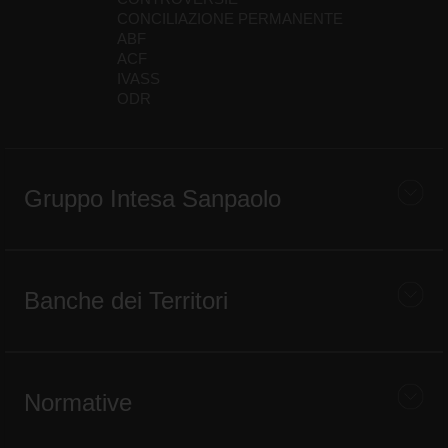
CONCILIAZIONE PERMANENTE
ABF
ACF
IVASS
ODR
Gruppo Intesa Sanpaolo
Banche dei Territori
Normative