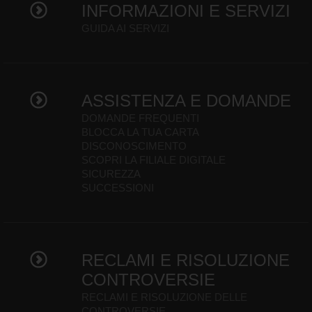
INFORMAZIONI E SERVIZI
GUIDA AI SERVIZI
ASSISTENZA E DOMANDE
DOMANDE FREQUENTI
BLOCCA LA TUA CARTA
DISCONOSCIMENTO
SCOPRI LA FILIALE DIGITALE
SICUREZZA
SUCCESSIONI
RECLAMI E RISOLUZIONE
CONTROVERSIE
RECLAMI E RISOLUZIONE DELLE
CONTROVERSIE