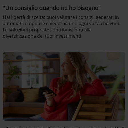
"Un consiglio quando ne ho bisogno"
Hai libertà di scelta: puoi valutare i consigli generati in
automatico oppure chiederne uno ogni volta che vuoi.
Le soluzioni proposte contribuiscono alla
diversificazione dei tuoi investimenti