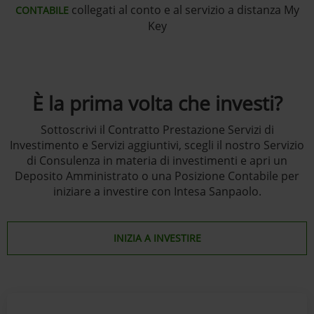
collegati al conto e al servizio a distanza My
CONTABILE
Key
È la prima volta che investi?
Sottoscrivi il Contratto Prestazione Servizi di
Investimento e Servizi aggiuntivi, scegli il nostro Servizio
di Consulenza in materia di investimenti e apri un
Deposito Amministrato o una Posizione Contabile per
iniziare a investire con Intesa Sanpaolo.
INIZIA A INVESTIRE