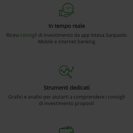
In tempo reale
Ricevi
consigli
di investimento da app Intesa Sanpaolo
Mobile e internet banking
Strumenti dedicati
Grafici e analisi per aiutarti a comprendere i consigli
di investimento proposti