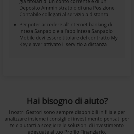
già titolari di un conto corrente e di un
Deposito Amministrato o di una Posizione
Contabile collegati al servizio a distanza
Per poter accedere all’internet banking di
Intesa Sanpaolo e all’app Intesa Sanpaolo
Mobile devi essere titolare del contratto My
Key e aver attivato il servizio a distanza
Hai bisogno di aiuto?
I nostri Gestori sono sempre disponibili in filiale per
analizzare insieme i consigli di investimento pensati per
te e aiutarti a scegliere le soluzioni di investimento
adeguate al tuo Profilo Finanziario.