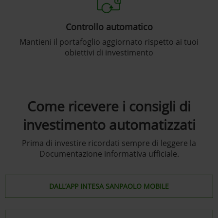
Controllo automatico
Mantieni il portafoglio aggiornato rispetto ai tuoi
obiettivi di investimento
Come ricevere i consigli di
investimento automatizzati
Prima di investire ricordati sempre di leggere la
Documentazione informativa ufficiale.
DALL’APP INTESA SANPAOLO MOBILE