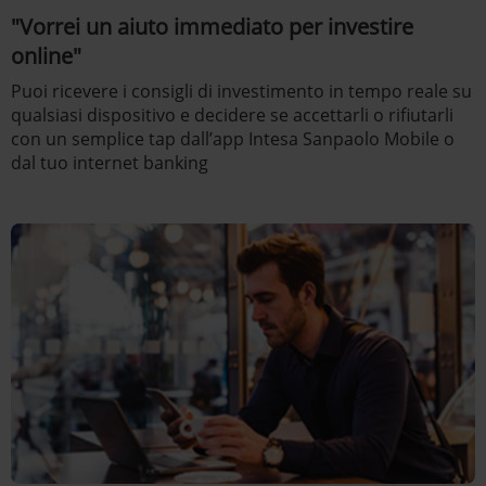
"Vorrei un aiuto immediato per investire
online"
Puoi ricevere i consigli di investimento in tempo reale su
qualsiasi dispositivo e decidere se accettarli o rifiutarli
con un semplice tap dall’app Intesa Sanpaolo Mobile o
dal tuo internet banking