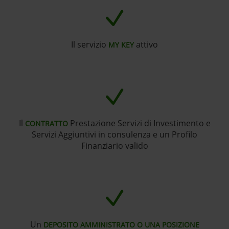
Il servizio
attivo
MY KEY
Il
Prestazione Servizi di Investimento e
CONTRATTO
Servizi Aggiuntivi in consulenza e un Profilo
Finanziario valido
Un
DEPOSITO AMMINISTRATO O UNA POSIZIONE