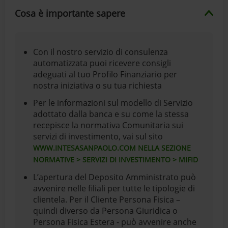
Cosa è importante sapere
Con il nostro servizio di consulenza
automatizzata puoi ricevere consigli
adeguati al tuo Profilo Finanziario per
nostra iniziativa o su tua richiesta
Per le informazioni sul modello di Servizio
adottato dalla banca e su come la stessa
recepisce la normativa Comunitaria sui
servizi di investimento, vai sul sito
WWW.INTESASANPAOLO.COM NELLA SEZIONE
NORMATIVE > SERVIZI DI INVESTIMENTO > MIFID
L’apertura del Deposito Amministrato può
avvenire nelle filiali per tutte le tipologie di
clientela. Per il Cliente Persona Fisica –
quindi diverso da Persona Giuridica o
Persona Fisica Estera - può avvenire anche