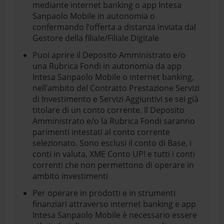
mediante internet banking o app Intesa
Sanpaolo Mobile in autonomia o
confermando l’offerta a distanza inviata dal
Gestore della filiale/Filiale Digitale
Puoi aprire il Deposito Amministrato e/o
una Rubrica Fondi in autonomia da app
Intesa Sanpaolo Mobile o internet banking,
nell’ambito del Contratto Prestazione Servizi
di Investimento e Servizi Aggiuntivi se sei già
titolare di un conto corrente. Il Deposito
Amministrato e/o la Rubrica Fondi saranno
parimenti intestati al conto corrente
selezionato. Sono esclusi il conto di Base, i
conti in valuta, XME Conto UP! e tutti i conti
correnti che non permettono di operare in
ambito investimenti
Per operare in prodotti e in strumenti
finanziari attraverso internet banking e app
Intesa Sanpaolo Mobile è necessario essere