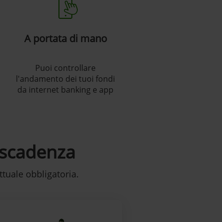
A portata di mano
Puoi controllare
l'andamento dei tuoi fondi
da internet banking e app
 scadenza
tuale obbligatoria.