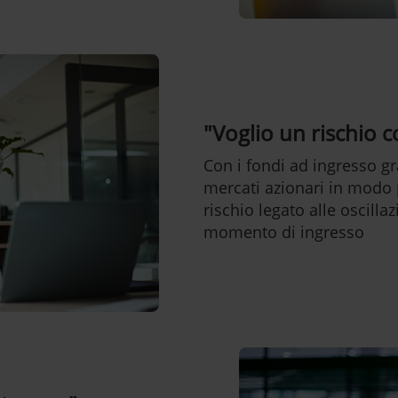
"Voglio un rischio 
Con i fondi ad ingresso gr
mercati azionari in modo 
rischio legato alle oscilla
momento di ingresso