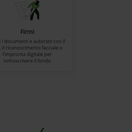
Firmi
 i documenti e autorizzi con il
, il riconoscimento facciale o
l’impronta digitale per
sottoscrivere il fondo