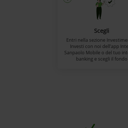
Scegli
Entri nella sezione Investime
Investi con noi dell’app Int
Sanpaolo Mobile o del tuo in
banking e scegli il fondo