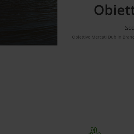
Obiet
Sce
Obiettivo Mercati Dublin Branc