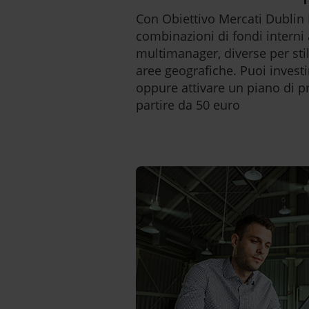
Con Obiettivo Mercati Dublin 
combinazioni di fondi interni 
multimanager, diverse per stili
aree geografiche. Puoi investi
oppure attivare un piano di pr
partire da 50 euro