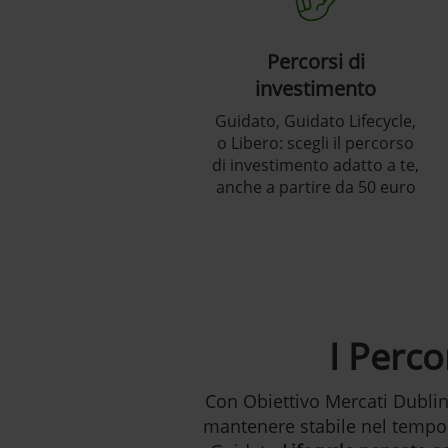
Percorsi di
investimento
Guidato, Guidato Lifecycle,
o Libero: scegli il percorso
di investimento adatto a te,
anche a partire da 50 euro
I Perco
Con Obiettivo Mercati Dublin
mantenere stabile nel tempo l