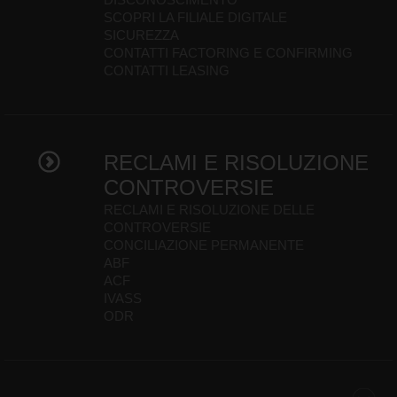
SCOPRI LA FILIALE DIGITALE
SICUREZZA
CONTATTI FACTORING E CONFIRMING
CONTATTI LEASING
RECLAMI E RISOLUZIONE
CONTROVERSIE
RECLAMI E RISOLUZIONE DELLE
CONTROVERSIE
CONCILIAZIONE PERMANENTE
ABF
ACF
IVASS
ODR