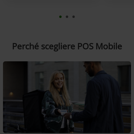
Perché scegliere POS Mobile