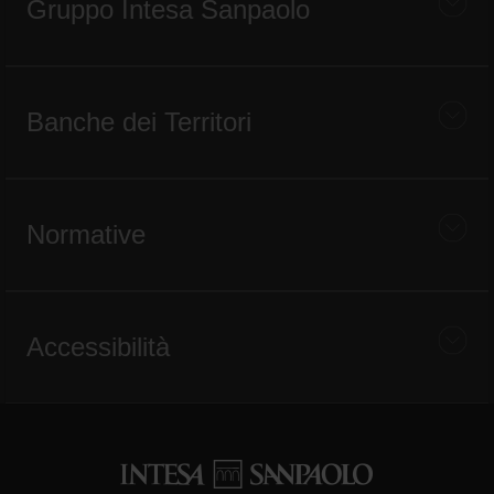
Gruppo Intesa Sanpaolo
Banche dei Territori
Normative
Accessibilità