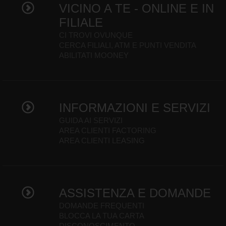
VICINO A TE - ONLINE E IN
FILIALE
CI TROVI OVUNQUE
CERCA FILIALI, ATM E PUNTI VENDITA
ABILITATI MOONEY
INFORMAZIONI E SERVIZI
GUIDA AI SERVIZI
AREA CLIENTI FACTORING
AREA CLIENTI LEASING
ASSISTENZA E DOMANDE
DOMANDE FREQUENTI
BLOCCA LA TUA CARTA
DISCONOSCIMENTO