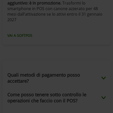
aggiuntivo: è in promozione.
Trasformi lo
smartphone in POS con canone azzerato per 48
mesi dall’attivazione se lo attivi entro il 31 gennaio
2027
VAI A SOFTPOS
Quali metodi di pagamento posso
accettare?
Come posso tenere sotto controllo le
operazioni che faccio con il POS?