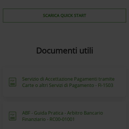
SCARICA QUICK START
Documenti utili
Servizio di Accettazione Pagamenti tramite
Carte o altri Servizi di Pagamento - FI-1503
ABF - Guida Pratica - Arbitro Bancario
Finanziario - RC00-01001