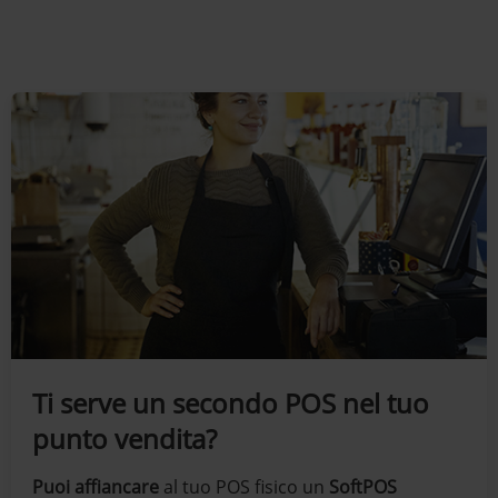
Ti serve un secondo POS nel tuo
punto vendita?
Puoi affiancare
al tuo POS fisico un
SoftPOS