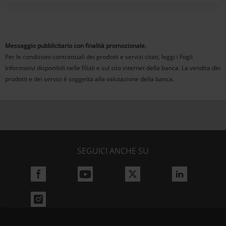
Messaggio pubblicitario con finalità promozionale.
Per le condizioni contrattuali dei prodotti e servizi citati, leggi i Fogli
Informativi disponibili nelle filiali e sul sito internet della banca. La vendita dei
prodotti e dei servizi è soggetta alla valutazione della banca.
SEGUICI ANCHE SU