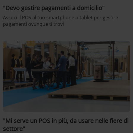
"Devo gestire pagamenti a domicilio"
Associ il POS al tuo smartphone o tablet per gestire
pagamenti ovunque ti trovi
"Mi serve un POS in più, da usare nelle fiere di
settore"