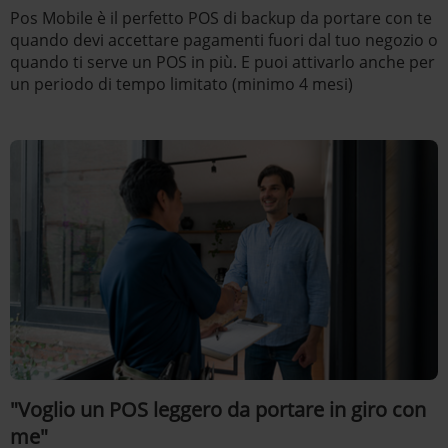
Pos Mobile è il perfetto POS di backup da portare con te
quando devi accettare pagamenti fuori dal tuo negozio o
quando ti serve un POS in più. E puoi attivarlo anche per
un periodo di tempo limitato (minimo 4 mesi)
"Voglio un POS leggero da portare in giro con
me"