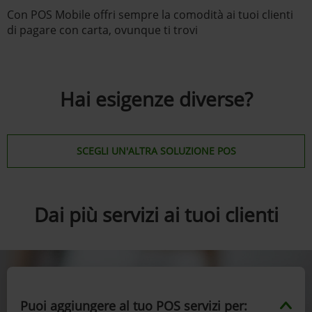
Con POS Mobile offri sempre la comodità ai tuoi clienti
di pagare con carta, ovunque ti trovi
Hai esigenze diverse?
SCEGLI UN'ALTRA SOLUZIONE POS
Dai più servizi ai tuoi clienti
Puoi aggiungere al tuo POS servizi per: