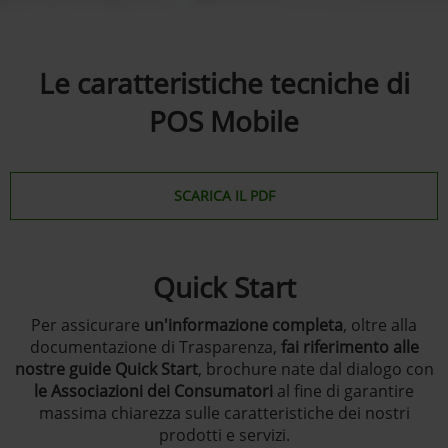
Le caratteristiche tecniche di
POS Mobile
SCARICA IL PDF
Quick Start
Per assicurare
un'informazione completa
, oltre alla
documentazione di Trasparenza,
fai riferimento alle
nostre guide Quick Start
, brochure nate dal dialogo con
le Associazioni dei Consumatori
al fine di garantire
massima chiarezza sulle caratteristiche dei nostri
prodotti e servizi.