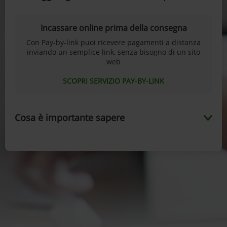
Incassare online prima della consegna
Con Pay-by-link puoi ricevere pagamenti a distanza
inviando un semplice link, senza bisogno di un sito
web
SCOPRI SERVIZIO PAY-BY-LINK
Cosa è importante sapere