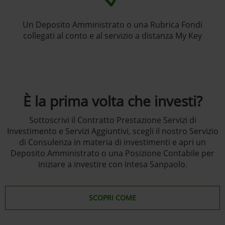
Un Deposito Amministrato o una Rubrica Fondi
collegati al conto e al servizio a distanza My Key
È la prima volta che investi?
Sottoscrivi il Contratto Prestazione Servizi di
Investimento e Servizi Aggiuntivi, scegli il nostro Servizio
di Consulenza in materia di investimenti e apri un
Deposito Amministrato o una Posizione Contabile per
iniziare a investire con Intesa Sanpaolo.
SCOPRI COME