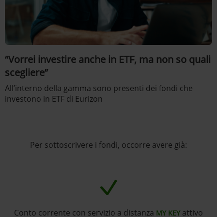
“Vorrei investire anche in ETF, ma non so quali
scegliere”
All’interno della gamma sono presenti dei fondi che
investono in ETF di Eurizon
Per sottoscrivere i fondi, occorre avere già:
Conto corrente con servizio a distanza
attivo
MY KEY