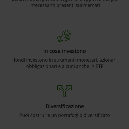
interessanti presenti sui mercati
In cosa investono
I fondi investono in strumenti monetari, azionari,
obbligazionari e alcuni anche in ETF
Diversificazione
Puoi costruire un portafoglio diversificato