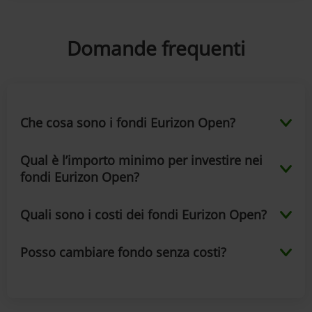
Domande frequenti
Che cosa sono i fondi Eurizon Open?
Qual è l’importo minimo per investire nei
fondi Eurizon Open?
Quali sono i costi dei fondi Eurizon Open?
Posso cambiare fondo senza costi?