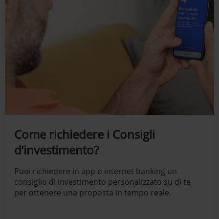
Come richiedere i Consigli
d’investimento?
Puoi richiedere in app o internet banking un
consiglio di investimento personalizzato su di te
per ottenere una proposta in tempo reale.