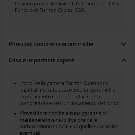
trovano presso le filiali ed il sito internet della
Banca o di Eurizon Capital SGR.
Principali condizioni economiche
Cosa è importante sapere
I fondi della gamma Eurizon Open sono
legati al mercato attraverso un parametro
di riferimento che può aiutarti nella
comprensione del funzionamento dei fondi
L’Investitore non ha alcuna garanzia di
mantenere invariato il valore della
sottoscrizione iniziale e di quelle successive
eventuali