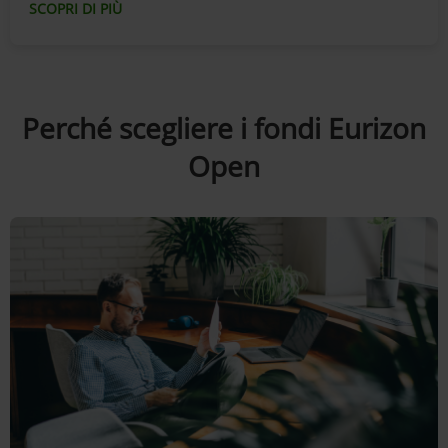
SCOPRI DI PIÙ
Perché scegliere i fondi Eurizon
Open