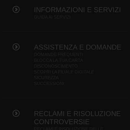
INFORMAZIONI E SERVIZI
GUIDA AI SERVIZI
ASSISTENZA E DOMANDE
DOMANDE FREQUENTI
BLOCCA LA TUA CARTA
DISCONOSCIMENTO
SCOPRI LA FILIALE DIGITALE
SICUREZZA
SUCCESSIONI
RECLAMI E RISOLUZIONE
CONTROVERSIE
RECLAMI E RISOLUZIONE DELLE