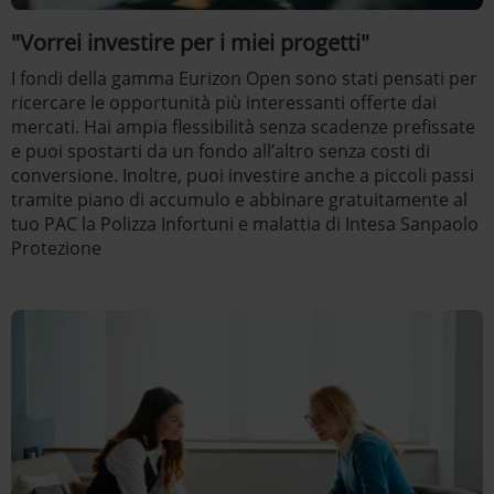
"Vorrei investire per i miei progetti"
I fondi della gamma Eurizon Open sono stati pensati per
ricercare le opportunità più interessanti offerte dai
mercati. Hai ampia flessibilità senza scadenze prefissate
e puoi spostarti da un fondo all’altro senza costi di
conversione. Inoltre, puoi investire anche a piccoli passi
tramite piano di accumulo e abbinare gratuitamente al
tuo PAC la Polizza Infortuni e malattia di Intesa Sanpaolo
Protezione