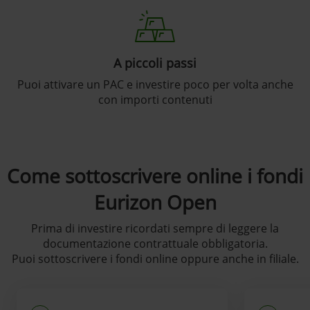
A piccoli passi
Puoi attivare un PAC e investire poco per volta anche
con importi contenuti
Come sottoscrivere online i fondi
Eurizon Open
Prima di investire ricordati sempre di leggere la
documentazione contrattuale obbligatoria.
Puoi sottoscrivere i fondi online oppure anche in filiale.