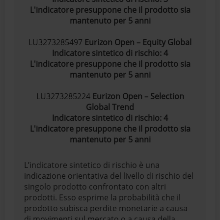
L'indicatore presuppone che il prodotto sia
mantenuto per 5 anni
LU3273285497
Eurizon Open – Equity Global
Indicatore sintetico di rischio: 4
L'indicatore presuppone che il prodotto sia
mantenuto per 5 anni
LU3273285224
Eurizon Open – Selection
Global Trend
Indicatore sintetico di rischio: 4
L'indicatore presuppone che il prodotto sia
mantenuto per 5 anni
L’indicatore sintetico di rischio è una
indicazione orientativa del livello di rischio del
singolo prodotto confrontato con altri
prodotti. Esso esprime la probabilità che il
prodotto subisca perdite monetarie a causa
di movimenti sul mercato o a causa della