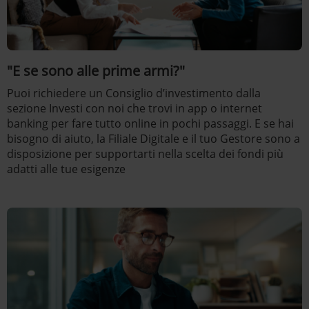
"E se sono alle prime armi?"
Puoi richiedere un Consiglio d’investimento dalla
sezione Investi con noi che trovi in app o internet
banking per fare tutto online in pochi passaggi. E se hai
bisogno di aiuto, la Filiale Digitale e il tuo Gestore sono a
disposizione per supportarti nella scelta dei fondi più
adatti alle tue esigenze