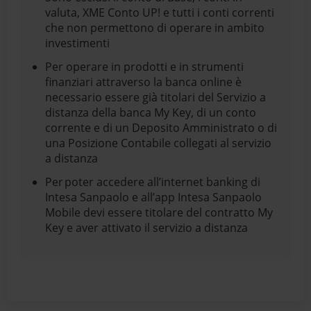
valuta, XME Conto UP! e tutti i conti correnti
che non permettono di operare in ambito
investimenti
Per operare in prodotti e in strumenti
finanziari attraverso la banca online è
necessario essere già titolari del Servizio a
distanza della banca My Key, di un conto
corrente e di un Deposito Amministrato o di
una Posizione Contabile collegati al servizio
a distanza
Per poter accedere all’internet banking di
Intesa Sanpaolo e all’app Intesa Sanpaolo
Mobile devi essere titolare del contratto My
Key e aver attivato il servizio a distanza