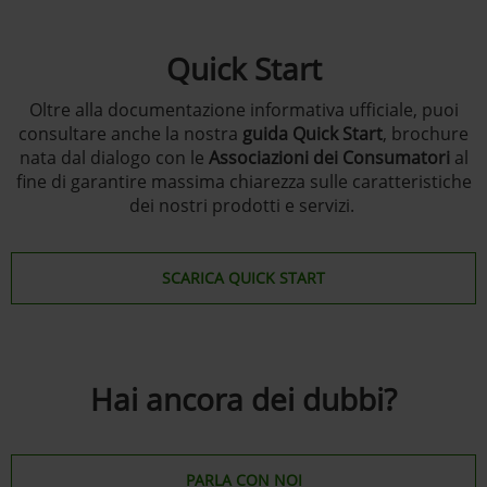
Quick Start
Oltre alla documentazione informativa ufficiale, puoi
consultare anche la nostra
guida Quick Start
, brochure
nata dal dialogo con le
Associazioni dei Consumatori
al
fine di garantire massima chiarezza sulle caratteristiche
dei nostri prodotti e servizi.
SCARICA QUICK START
Hai ancora dei dubbi?
PARLA CON NOI