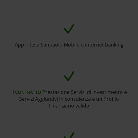
App Intesa Sanpaolo Mobile o internet banking
Il
Prestazione Servizi di Investimento e
CONTRATTO
Servizi Aggiuntivi in consulenza e un Profilo
Finanziario valido