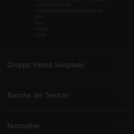
CONTROVERSIE
CONCILIAZIONE PERMANENTE
ABF
ACF
IVASS
ODR
Gruppo Intesa Sanpaolo
Banche dei Territori
Normative