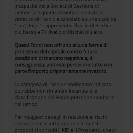
incapacità della Società di Gestione di
rimborsare quanto dovuto. L’Indicatore
sintetico di rischio è calcolato su una scala da
1 a 7, dove 1 rappresenta il livello di Rischio
più basso e 7 il livello di Rischio più alto.
Questi Fondi non offrono alcuna forma di
protezione del capitale contro future
condizioni di mercato negative e, di
conseguenza, potreste perdere in tutto o in
parte l’importo originariamente investito.
La categoria di rischio/rendimento indicata
potrebbe non rimanere invariata e la
classificazione del Fondo potrebbe cambiare
nel tempo.
Per maggiori dettagli in relazione ai rischi
derivanti dalla sottoscrizione di questi
prodotti si consulti il KID e il Prospetto, che si