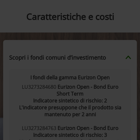
Caratteristiche e costi
Scopri i fondi comuni d’investimento
I fondi della gamma Eurizon Open
LU3273284680
Eurizon Open - Bond Euro
Short Term
Indicatore sintetico di rischio: 2
L'indicatore presuppone che il prodotto sia
mantenuto per 2 anni
LU3273284763
Eurizon Open - Bond Euro
Indicatore sintetico di rischio: 3