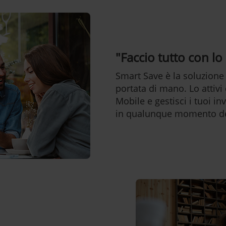
"Faccio tutto con l
Smart Save è la soluzione
portata di mano. Lo attivi
Mobile e gestisci i tuoi in
in qualunque momento de