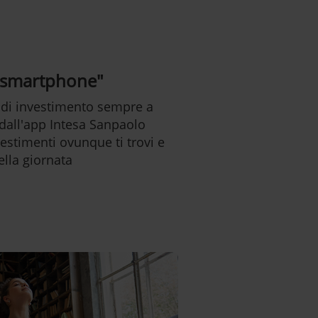
o smartphone"
 di investimento sempre a
 dall'app Intesa Sanpaolo
vestimenti ovunque ti trovi e
lla giornata