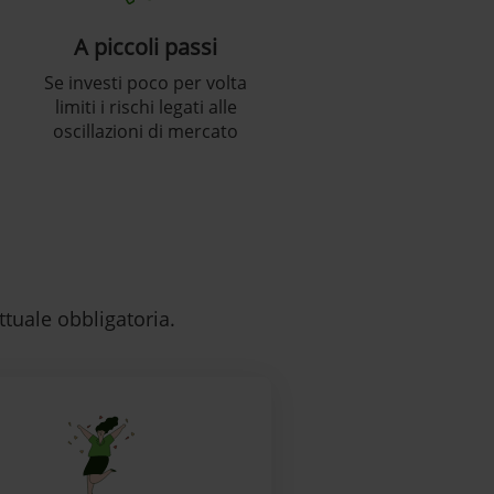
A piccoli passi
Se investi poco per volta
limiti i rischi legati alle
oscillazioni di mercato
tuale obbligatoria.